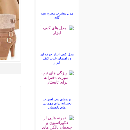
مدل تیشرت محرم بچه
گانه
مدل کیف ابزار حرفه ای
و راهنمای خرید کیف
ابزار
ترندهای تیپ اسپرت
دخترانه برای مهمانی
های تابستان