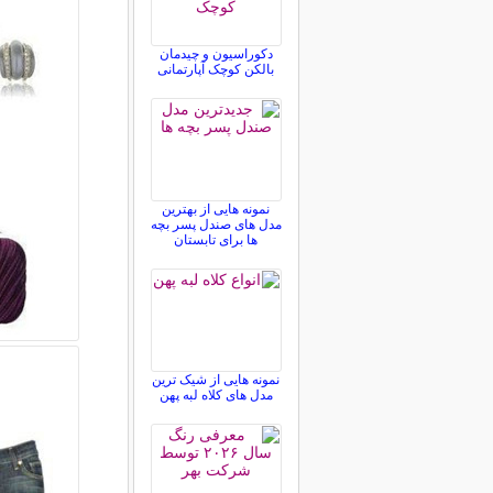
دکوراسیون و چیدمان
بالکن کوچک آپارتمانی
نمونه هایی از بهترین
مدل های صندل پسر بچه
ها برای تابستان
نمونه هایی از شیک ترین
مدل های کلاه لبه پهن