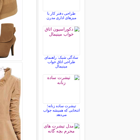
طراحی دفتر کار با
میزهای اداری مدرن
سادگی شیک: راهنمای
طراحی اتاق خواب
مینیمال
تیشرت ساده زنانه؛
انتخابی که همیشه جواب
می‌دهد