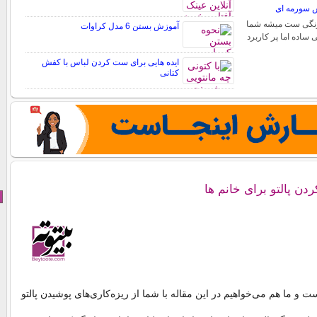
 سورمه ای
 رنگی ست میشه شما
آموزش بستن 6 مدل کراوات
ی ساده اما پر کاربرد
ایده هایی برای ست کردن لباس با کفش
کتانی
ن پالتو برای خانم ها
و ما هم می‌خواهیم در این مقاله با شما از ریزه‌کاری‌های پوشیدن پالتو