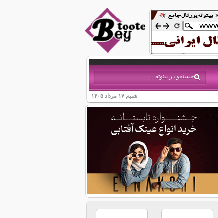
شنبه, ۱۷ مرداد ۱۴۰۵