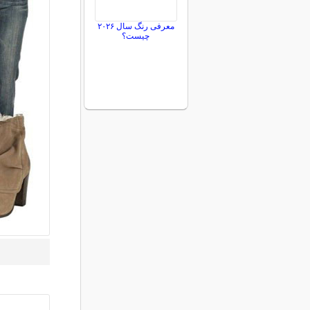
معرفی رنگ سال ۲۰۲۶
چیست؟