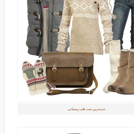
جدیدترین ست های زمستانی