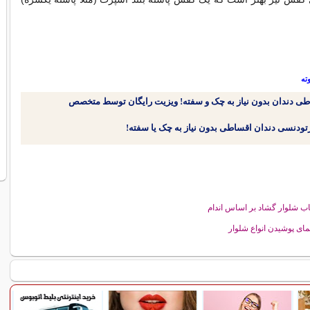
ته
طی دندان بدون نیاز به چک و سفته! ویزیت رایگان توسط متخصص
اب شلوار گشاد بر اساس اندام
مای پوشیدن انواع شلوار