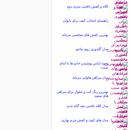
کلاه و کفش بافتنی سری دوم
راهنمای انتخاب کیف برای بانوان
بهترین کفش های مجلسی مردانه
مدل گلدوزی روی مانتو
نحوه لباس پوشیدن خانم ها با اندام
سیب
مدل پیراهن هاوایی مردانه
بهترین رنگ کت و شلوار برای پیراهن
های سفید
مدل کلاه بافتنی بچه گانه جدید
مدل های کیف و کفش چرم بهاری