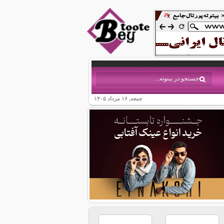
جمعه, ۱۶ مرداد ۱۴۰۵