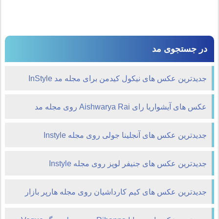
در جستجوی مد
جدیدترین عکس های نیکول کیدمن برای مجله مد InStyle
عکس های آیشواریا رای Aishwarya Rai روی مجله مد
Grazia
جدیدترین عکس های آنجلینا جولی روی مجله Instyle
جدیدترین عکس های جنیفر لوپز روی مجله Instyle
جدیدترین عکس های کیم کارداشیان روی مجله هارپر بازار