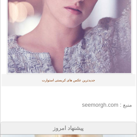
جدیدترین عکس های کریستی استوارت
منبع : seemorgh.com
پیشنهاد امروز