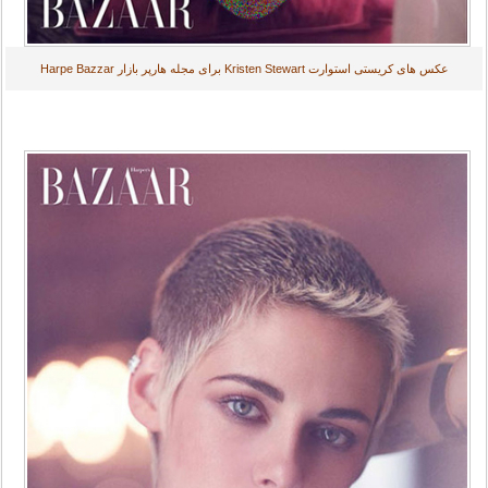
عکس های کریستی استوارت Kristen Stewart برای مجله هارپر بازار Harpe Bazzar