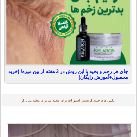
جای هر زخم و بخیه با این روش در 3 هفته از بین میره! (خرید
محصول+آموزش رایگان)
عکس های جدید کریستین استورات برای مجله مد برای مجله مد بازار