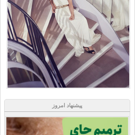
پیشنهاد امروز