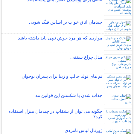
چیدمان اتاق خواب بر اساس فنگ شویی
مواردی که هر مرد خوش تیپی باید داشته باشد
مدل چراغ سقفی
تم های تولد جالب و زیبا برای پسران نوجوان
جذاب شدن با شکستن این قوانین مد
چگونه می توان از بشقاب در چیدمان منزل استفاده
کرد؟
ژورنال لباس نامزدی