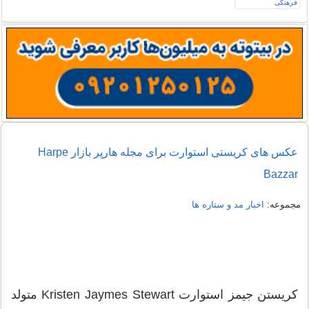
عکس های کریستی استوارت برای مجله هارپر بازار Harpe
Bazzar
مجموعه:
اخبار مد و ستاره ها
کریستن جیمز استوارت Kristen Jaymes Stewart متولد