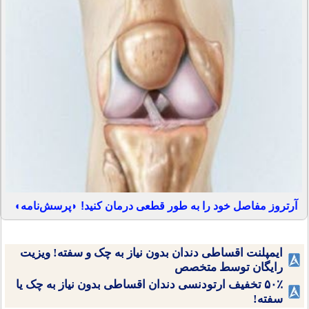
آرتروز مفاصل خود را به طور قطعی درمان کنید! ◗پرسش‌نامه◖
ایمپلنت اقساطی دندان بدون نیاز به چک و سفته! ویزیت
رایگان توسط متخصص
۵۰٪ تخفیف ارتودنسی دندان اقساطی بدون نیاز به چک یا
سفته!