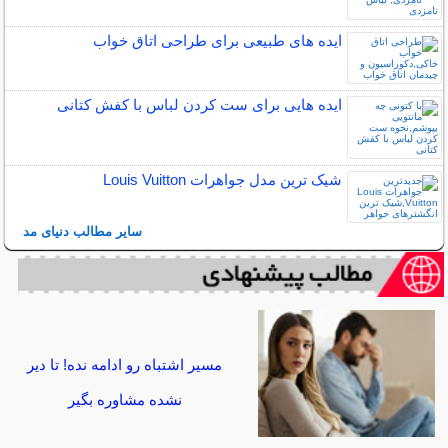
ایده های طبیعی برای طراحی اتاق خواب
ایده هایی برای ست کردن لباس با کفش کتانی
شیک ترین مدل جواهرات Louis Vuitton
سایر مطالب دنیای مد
مسیر اشتباه رو ادامه نده! تا دیر
نشده مشاوره بگیر