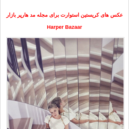
عکس های کریستین استوارت برای مجله مد هارپر بازار
Harper Bazaar