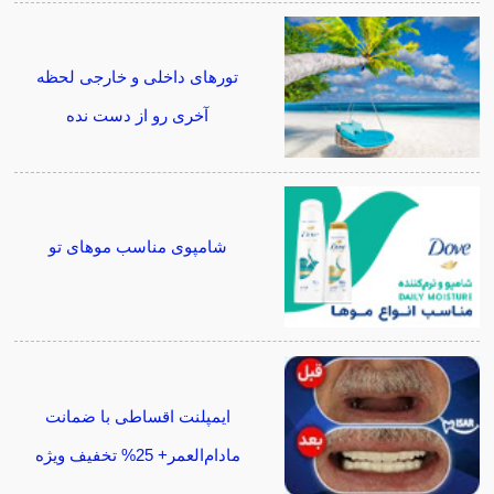
تورهای داخلی و خارجی لحظه
آخری رو از دست نده
شامپوی مناسب موهای تو
ایمپلنت اقساطی با ضمانت
مادام‌العمر+ 25% تخفیف ویژه