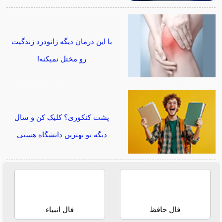
با این درمان دیگه زانودرد زندگیت
رو مختل نمیکنه!
پشت کنکوری؟ کلیک کن و سال
دیگه تو بهترین دانشگاه هستی
فال حافظ
فال انبیاء