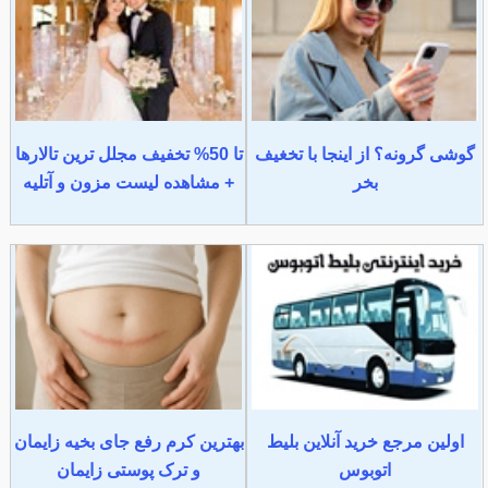
گوشی گرونه؟ از اینجا با تخغیف
تا 50% تخفیف مجلل ترین تالارها
بخر
+ مشاهده لیست مزون و آتلیه
اولین مرجع خرید آنلاین بلیط
بهترین کرم رفع جای بخیه زایمان
اتوبوس
و ترک پوستی زایمان