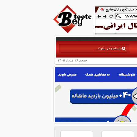
جمعه, ۱۶ مرداد ۱۴۰۵