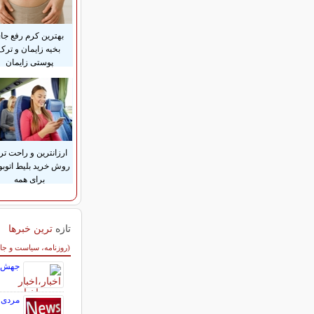
بهترین کرم رفع جا
بخیه زایمان و ترک
پوستی زایمان
ارزانترین و راحت تر
روش خرید بلیط اتوب
برای همه
تازه
ترین خبرها
سایر خبرهای داغ
(روزنامه، سیاست و جا
جهش ۴۰ درصدی قیمت‌ها در ایران خودرو؛ دنا پلاس، تارا و ۲۰۷ در صد
مردی 