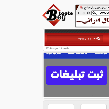
شنبه, ۱۷ مرداد ۱۴۰۵