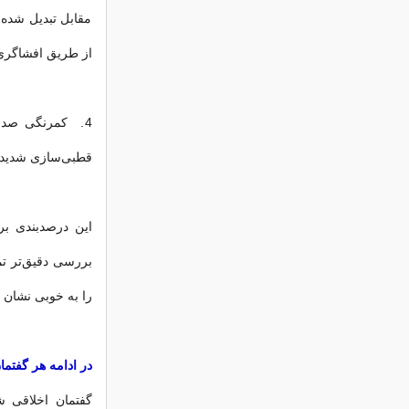
مقابل تبدیل شده
از طریق افشاگری
4. کمرنگی صدا
قطبی‌سازی شدید ف
این درصدبندی بر
بررسی دقیق‌تر تم
را به خوبی نشان 
در ادامه هر گفتما
گفتمان اخلاقی ش