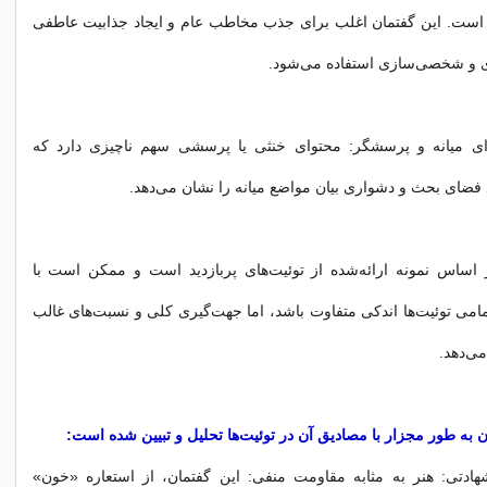
 است. این گفتمان اغلب برای جذب مخاطب عام و ایجاد جذابیت عاطفی
 و شخصی‌سازی استفاده می‌شود.
ی میانه و پرسشگر: محتوای خنثی یا پرسشی سهم ناچیزی دارد که
ضای بحث و دشواری بیان مواضع میانه را نشان می‌دهد.
 اساس نمونه ارائه‌شده از توئیت‌‌های پربازدید است و ممکن است با
امی توئیت‌‌ها اندکی متفاوت باشد، اما جهت‌گیری کلی و نسبت‌های غالب
می‌دهد.
ن به طور مجزار با مصادیق آن در توئیت‌ها تحلیل و تبیین شده است:
هادتی: هنر به مثابه مقاومت منفی: این گفتمان، از استعاره «خون»