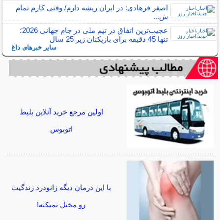
اصغر فرهادی: در ایران ریشه دارم/ وقتی کارم تمام
ش...
عجیب‌ترین اتفاق در تیم ملی در جام جهانی 2026؛
تنها 45 دقیقه برای بازیکنان زیر 25 سال
سایر خبرهای داغ
اولین مرجع خرید آنلاین بلیط
اتوبوس
با این درمان دیگه زانودرد زندگیت
رو مختل نمیکنه!