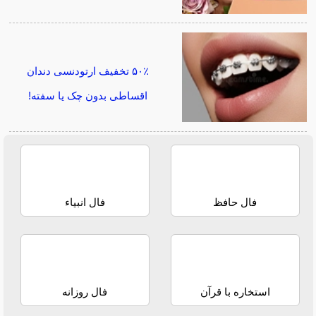
۵۰٪ تخفیف ارتودنسی دندان
اقساطی بدون چک یا سفته!
فال حافظ
فال انبیاء
استخاره با قرآن
فال روزانه