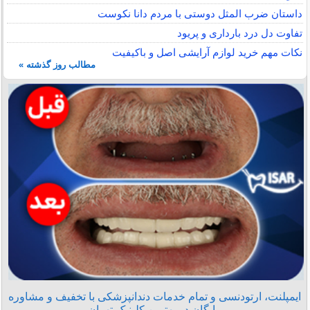
داستان ضرب المثل دوستی با مردم دانا نكوست
تفاوت دل درد بارداری و پریود
نکات مهم خرید لوازم آرایشی اصل و باکیفیت
مطالب روز گذشته »
ایمپلنت، ارتودنسی و تمام خدمات دندانپزشکی با تخفیف و مشاوره
رایگان در بهترین کلینیک تهران