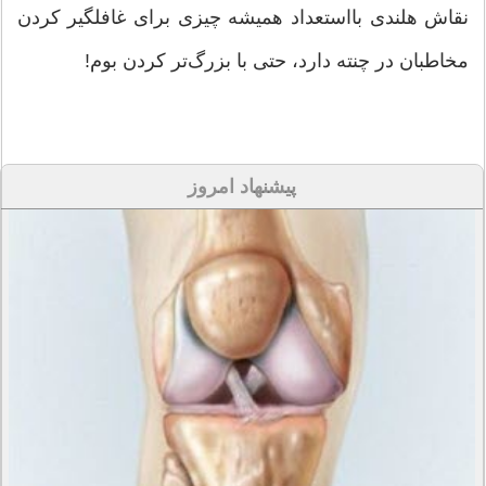
نقاش هلندی بااستعداد همیشه چیزی برای غافلگیر کردن
مخاطبان در چنته دارد، حتی با بزرگ‌تر کردن بوم!
پیشنهاد امروز