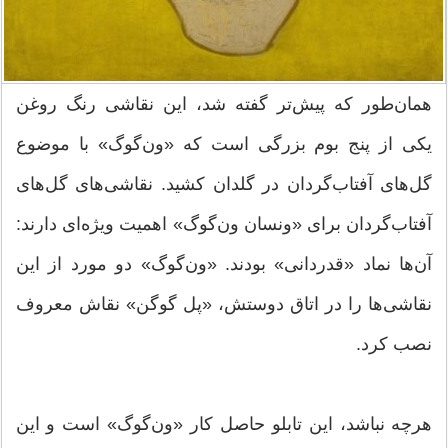
همان‌طور که پیش‌تر گفته شد، این نقاشی رنگ روغن
یکی از پنج بوم بزرگی است که «ون‌گوگ» با موضوع
گل‌های آفتاب‌گردان در گلدان کشید. نقاشی‌های گل‌های
آفتاب‌گردان برای «ونسان ون‌گوگ» اهمیت ویژه‌ای دارند:‌
آن‌ها نماد «قدردانی» بودند. «ون‌گوگ» دو مورد از این
نقاشی‌ها را در اتاق دوستش‌، «پل گوگن»‌ نقاش معروف
نصب کرد.
هرچه نباشد، این تابلو حاصل کار «ون‌گوگ» است و این