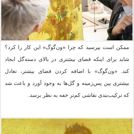
ممکن است بپرسید که چرا «ون‌گوگ» این کار را کرد؟
شاید برای اینکه فضای بیشتری در بالای دسته‌گل ایجاد
کند. «ون‌گوگ» با اضافه کردن فضای بیشتر،‌ تعادل
بیشتری بین پس‌زمینه و گل‌ها به وجود آورد و باعث شد
که ترکیب‌بندی نقاشی کم‌تر خفه به نظر برسد.