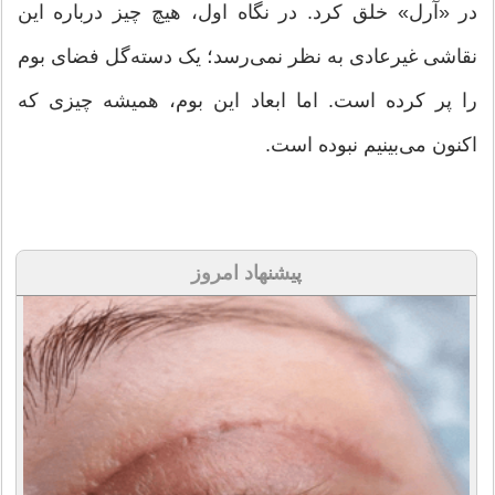
در «آرل» خلق کرد. در نگاه اول،‌ هیچ چیز درباره این
نقاشی غیرعادی به نظر نمی‌رسد؛‌ یک دسته‌گل فضای بوم
را پر کرده است. اما ابعاد این بوم، همیشه چیزی که
اکنون می‌بینیم نبوده است.
پیشنهاد امروز