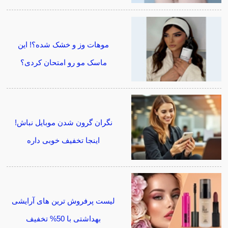
موهات وز و خشک شده؟! این
ماسک مو رو امتحان کردی؟
نگران گرون شدن موبایل نباش!
اینجا تخفیف خوبی داره
لیست پرفروش ترین های آرایشی
بهداشتی با 50% تخفیف