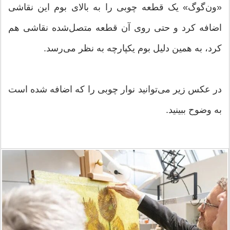
«ون‌گوگ» یک قطعه چوبی را به بالای بوم این نقاشی
اضافه کرد و حتی روی آن قطعه متصل‌شده نقاشی هم
کرد، به همین دلیل بوم یکپارچه به نظر می‌رسد.
در عکس زیر می‌توانید نوار چوبی را که اضافه شده است
به وضوح ببینید.