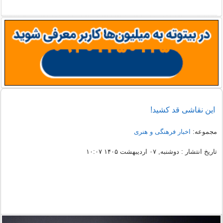
این نقاشی قد کشید!
مجموعه:
اخبار فرهنگی و هنری
تاریخ انتشار : دوشنبه, ۰۷ اردیبهشت ۱۴۰۵ ۱۰:۰۷