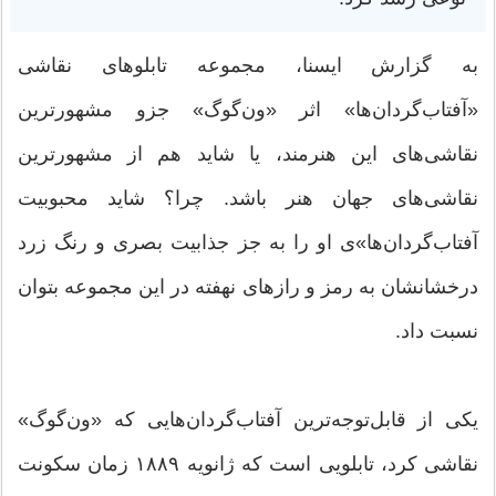
به گزارش ایسنا، مجموعه تابلوهای نقاشی
«آفتاب‌گردان‌ها» اثر «ون‌گوگ» جزو مشهورترین
نقاشی‌های این هنرمند، یا شاید هم از مشهورترین
نقاشی‌های جهان هنر باشد. چرا؟‌ شاید محبوبیت
آفتاب‌گردان‌ها»ی او را به جز جذابیت بصری و رنگ زرد
درخشانشان به رمز و رازهای نهفته در این مجموعه بتوان
نسبت داد.
یکی از قابل‌توجه‌ترین آفتاب‌گردان‌هایی که «ون‌گوگ»
نقاشی کرد،‌ تابلویی است که ژانویه ۱۸۸۹ زمان سکونت