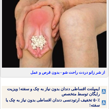
از شر زانو دردت راحت شو - بدون قرص و عمل
ایمپلنت اقساطی دندان بدون نیاز به چک و سفته! ویزیت
رایگان توسط متخصص
۵۰٪ تخفیف ارتودنسی دندان اقساطی بدون نیاز به چک یا
سفته!