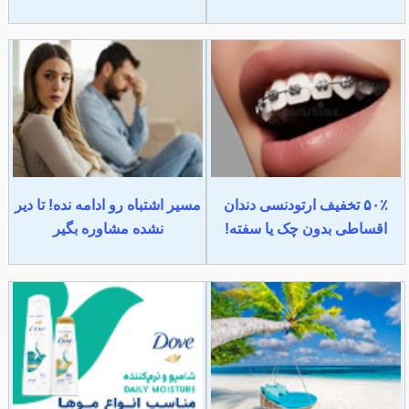
۵۰٪ تخفیف ارتودنسی دندان
مسیر اشتباه رو ادامه نده! تا دیر
اقساطی بدون چک یا سفته!
نشده مشاوره بگیر