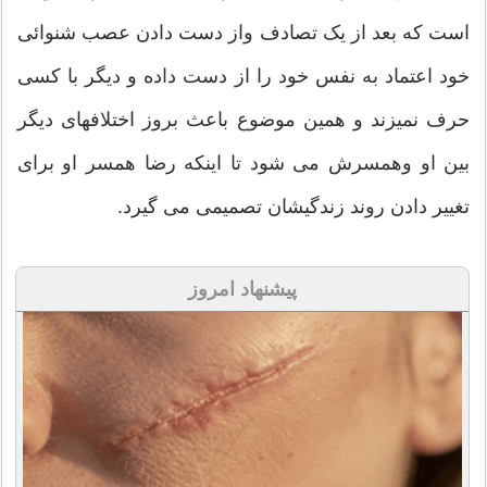
است که بعد از یک تصادف واز دست دادن عصب شنوائی
خود اعتماد به نفس خود را از دست داده و دیگر با کسی
حرف نمیزند و همین موضوع باعث بروز اختلافهای دیگر
بین او وهمسرش می شود تا اینکه رضا همسر او برای
تغییر دادن روند زندگیشان تصمیمی می گیرد.
پیشنهاد امروز