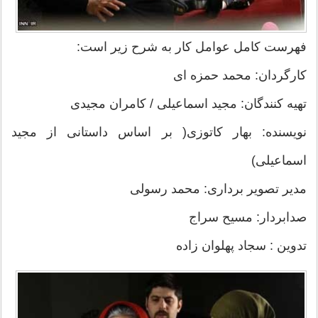
فهرست کامل عوامل کار به شرح زیر است:
کارگردان: محمد حمزه ای
تهیه کنندگان: مجید اسماعیلی / کامران مجیدی
نویسنده: بهار کاتوزی( بر اساس داستانی از مجید
اسماعیلی)
مدیر تصویر برداری: محمد رسولی
صدابردار: مسیح سراج
تدوین : سجاد پهلوان زاده