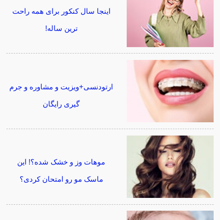
اینجا سال کنکور برای همه راحت
ترین ساله!
ارتودنسی+ویزیت و مشاوره و جرم
گیری رایگان
موهات وز و خشک شده؟! این
ماسک مو رو امتحان کردی؟