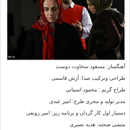
آهنگساز: مسعود سخاوت دوست
طراحی وترکیب صدا: آرش قاسمی
طراح گریم : محمود اسمانی
مدیر تولید و مجری طرح: امیر عبدی
دستیار اول کار گردان و برنامه ریز: امیر رونقی
منشی صحنه: هدیه نصیری