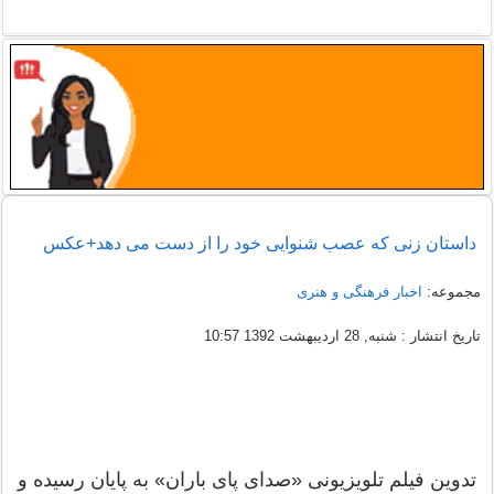
داستان زنی که عصب شنوایی خود را از دست می دهد+عکس
مجموعه:
اخبار فرهنگی و هنری
تاریخ انتشار : شنبه, 28 ارديبهشت 1392 10:57
تدوین فیلم تلویزیونی «صدای پای باران» به پایان رسیده و