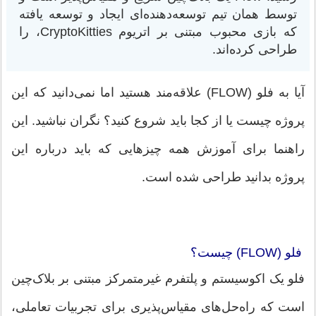
توسط همان تیم توسعه‌دهنده‌ای ایجاد و توسعه یافته
که بازی محبوب مبتنی بر اتریوم CryptoKitties، را
طراحی کرده‌اند.
آیا به فلو (FLOW) علاقه‌مند هستید اما نمی‌دانید که این
پروژه چیست یا از کجا باید شروع کنید؟ نگران نباشید. این
راهنما برای آموزش همه چیزهایی که باید درباره این
پروژه بدانید طراحی شده است.
فلو (FLOW) چیست؟
فلو یک اکوسیستم و پلتفرم غیرمتمرکز مبتنی بر بلاک‌چین
است که راه‌حل‌های مقیاس‌پذیری برای تجربیات تعاملی،