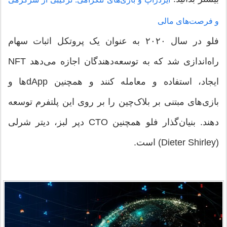
و فرصت‌های مالی
فلو در سال ۲۰۲۰ به عنوان یک پروتکل اثبات سهام
راه‌اندازی شد که به توسعه‌دهندگان اجازه می‌دهد NFT
ایجاد، استفاده و معامله کنند و همچنین dAppها و
بازی‌های مبتنی بر بلاک‌چین را بر روی این پلتفرم توسعه
دهند. بنیان‌گذار فلو همچنین CTO دپر لبز، دیتر شرلی
(Dieter Shirley) است.