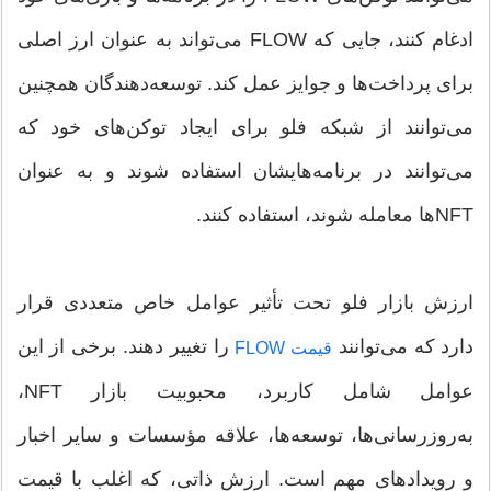
ادغام کنند، جایی که FLOW می‌تواند به عنوان ارز اصلی
برای پرداخت‌ها و جوایز عمل کند. توسعه‌دهندگان همچنین
می‌توانند از شبکه فلو برای ایجاد توکن‌های خود که
می‌توانند در برنامه‌هایشان استفاده شوند و به عنوان
NFTها معامله شوند، استفاده کنند.
ارزش بازار فلو تحت تأثیر عوامل خاص متعددی قرار
دارد که می‌توانند
را تغییر دهند. برخی از این
قیمت FLOW
عوامل شامل کاربرد، محبوبیت بازار NFT،
به‌روزرسانی‌ها، توسعه‌ها، علاقه مؤسسات و سایر اخبار
و رویدادهای مهم است. ارزش ذاتی، که اغلب با قیمت