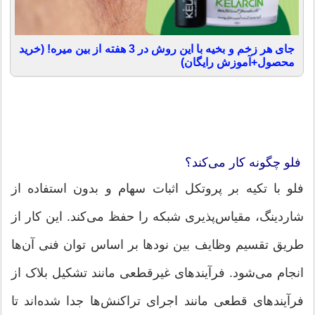
جای هر زخم و بخیه با این روش در 3 هفته از بین میره! (خرید
محصول+آموزش رایگان)
فلو چگونه کار می‌کند؟
فلو با تکیه بر پروتکل اثبات سهام و بدون استفاده از
شاردینگ، مقیاس‌پذیری شبکه را حفظ می‌کند. این کار از
طریق تقسیم وظایف بین نودها بر اساس توان فنی آن‌ها
انجام می‌شود. فرآیندهای غیرقطعی مانند تشکیل بلاک از
فرآیندهای قطعی مانند اجرای تراکنش‌ها جدا شده‌اند تا