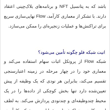
باشد که به پتانسیل NFT و برنامه‌های بلاک‌چینی اعتقاد
دارند. با تشکر از معماری کارآمد، Flow نهایی‌سازی سریع
برای تراکنش‌ها و عملیات زنجیره‌ای را ممکن می‌سازد.
انیت شبکه فلو چگونه تأمین می‌شود؟
شبکه Flow از پروتکل اثبات سهام استفاده می‌کند و
معماری خود را در چهار مرحله در زمینه اعتبارسنجی
تقسیم می‌کند، بنابراین هر نودی که یک وظیفه از پیش
تعیین‌شده دارد تنها بخش کوچکی از داده‌ها را در یک
محیط چندوظیفه‌ای و چندنودی پردازش می‌کند. به لطف