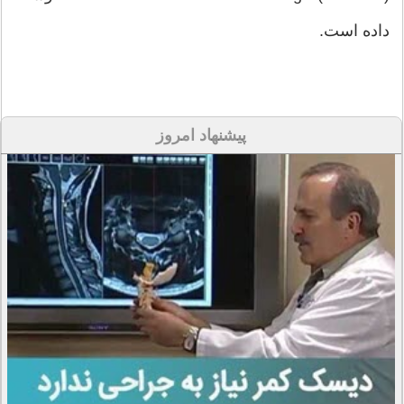
داده است.
پیشنهاد امروز