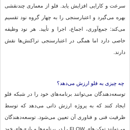
سرعت و کارایی افزایش یابد. فلو از معماری چندنقشی
بهره می‌گیرد و اعتبارسنجی را به چهار گروه نود تقسیم
می‌کند: جمع‌آوری، اجماع، اجرا و تأیید. هر نود وظیفه
خاصی دارد اما همگی در اعتبارسنجی تراکنش‌ها نقش
دارند.
چه چیزی به فلو ارزش می‌دهد؟
توسعه‌دهندگان می‌توانند برنامه‌های خود را در شبکه فلو
ایجاد کنند که به پروژه ارزش ذاتی می‌دهد که توسط
ظرفیت فنی و فناوری آن تعیین می‌شود. توسعه‌دهندگان
می‌توانند توکن‌های FLOW را در برنامه‌ها و بازی‌های خود