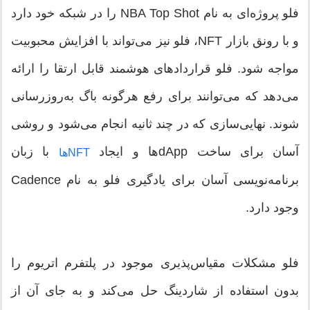
فلو پروژه‌ای به نام NBA Top Shot را در شبکه خود دارد
و با رونق بازار NFT، فلو نیز می‌تواند با افزایش محبوبیت
مواجه شود. فلو قراردادهای هوشمند قابل ارتقا را ارائه
می‌دهد که می‌توانند برای رفع هرگونه باگ به‌روزرسانی
شوند. نهایی‌سازی که در چند ثانیه انجام می‌شود و روشی
آسان برای ساخت dApp‌ها و ایجاد
با زبان
NFT‌ها
برنامه‌نویسی آسان برای یادگیری فلو به نام Cadence
وجود دارد.
فلو مشکلات مقیاس‌پذیری موجود در پلتفرم اتریوم را
بدون استفاده از شاردینگ حل می‌کند و به جای آن از