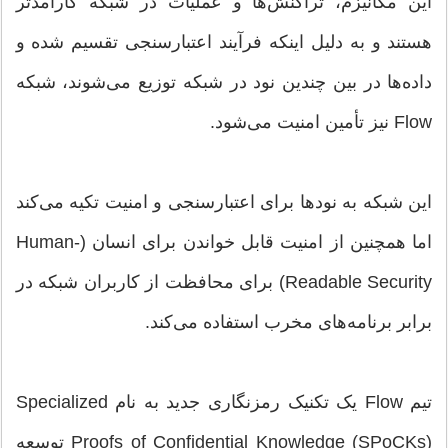
این مکانیزم، تراکنش‌ها و عملیات در شبکه کارآمدتر
هستند و به دلیل اینکه فرآیند اعتبارسنجی تقسیم شده و
داده‌ها در بین چندین نود در شبکه توزیع می‌شوند، شبکه
Flow نیز تأمین امنیت می‌شود.
این شبکه به نودها برای اعتبارسنجی و امنیت تکیه می‌کند
اما همچنین از امنیت قابل خواندن برای انسان (Human-
Readable Security) برای محافظت از کاربران شبکه در
برابر برنامه‌های مخرب استفاده می‌کند.
تیم Flow یک تکنیک رمزنگاری جدید به نام Specialized
Proofs of Confidential Knowledge (SPoCKs) توسعه