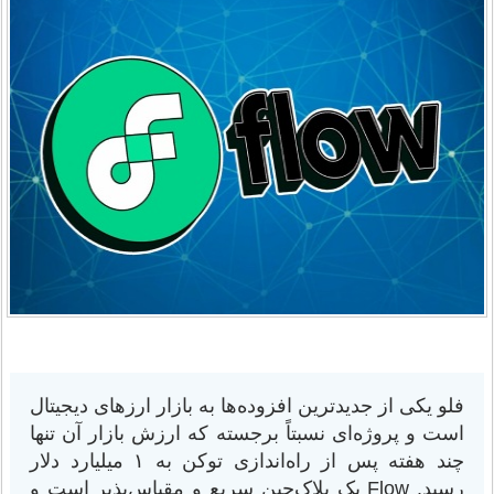
فلو یکی از جدیدترین افزوده‌ها به بازار ارزهای دیجیتال
است و پروژه‌ای نسبتاً برجسته که ارزش بازار آن تنها
چند هفته پس از راه‌اندازی توکن به ۱ میلیارد دلار
رسید. Flow یک بلاک‌چین سریع و مقیاس‌پذیر است و