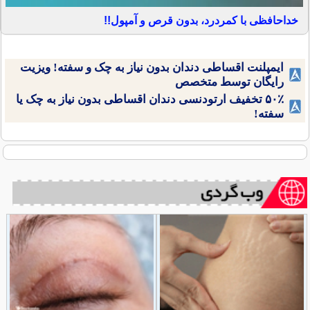
خداحافظی با کمردرد، بدون قرص و آمپول!!
ایمپلنت اقساطی دندان بدون نیاز به چک و سفته! ویزیت
رایگان توسط متخصص
۵۰٪ تخفیف ارتودنسی دندان اقساطی بدون نیاز به چک یا
سفته!