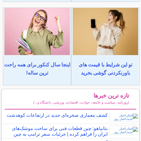
تو این شرایط با قیمت های
اینجا سال کنکور برای همه راحت
باورنکردنی گوشی بخرید
ترین ساله!
تازه ترین خبرها
(روزنامه، سیاست و جامعه، حوادث، اقتصادی، ورزشی، دانشگاه و...)
سایر خبرهای داغ
کشف معماری صخره‌ای جدید در ارتفاعات کوهدشت
نتانیاهو: چین قطعات فنی برای ساخت موشک‌های
ایران را فراهم کرده | جزئیات سفر ترامپ به چین