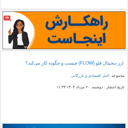
ارز دیجیتال فلو (FLOW) چیست و چگونه کار می‌کند؟
مجموعه:
اخبار اقتصادی و بازرگانی
تاریخ انتشار : دوشنبه, ۲۰ مرداد ۱۴۰۴ ۱۱:۳۳