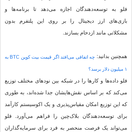
فلو به توسعه‌دهندگان اجازه می‌دهد تا برنامه‌ها و
بازی‌های ارز دیجیتال را بر روی این پلتفرم بدون
مشکلاتی مانند ازدحام بسازند.
همچنین بدانید:
چه اتفاقی می‌افتد اگر قیمت بیت‌ کوین BTC به
۱ میلیون دلار برسد؟
فلو داده‌ها و کارها را در شبکه بین نودهای مختلف توزیع
می‌کند که بر اساس نقش‌هایشان جدا شده‌اند، به طوری
که این توزیع امکان مقیاس‌پذیری و یک اکوسیستم کارآمد
برای توسعه‌دهندگان بلاک‌چین را فراهم می‌آورد. فلو
می‌تواند یک فرصت منحصر به فرد برای سرمایه‌گذاران