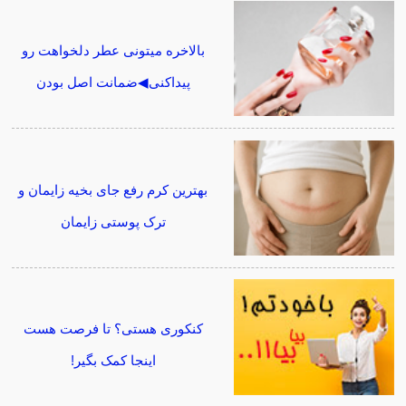
بالاخره میتونی عطر دلخواهت رو
پیداکنی◀ضمانت اصل بودن
بهترین کرم رفع جای بخیه زایمان و
ترک پوستی زایمان
کنکوری هستی؟ تا فرصت هست
اینجا کمک بگیر!