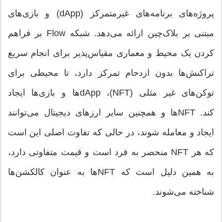
پروژه‌های برنامه‌های غیرمتمرکز (dApp) و بازی‌های
مبتنی بر بلاک‌چین ارائه می‌دهد. شبکه Flow بر فراهم
کردن یک محیط و معماری مقیاس‌پذیر برای انجام سریع
تراکنش‌ها بدون ازدحام تمرکز دارد، تا محیطی برای
توکن‌های غیر مثلی (NFT)، dApp‌ها و بازی‌ها ایجاد
کند. NFT‌ها و همچنین سایر ارزهای دیجیتال می‌توانند
ایجاد و معامله شوند، در حالی که تفاوت اصلی این است
که هر NFT منحصر به فرد است و قیمت متفاوتی دارد،
به همین دلیل است که NFT‌ها به عنوان کالکشن‌ها
شناخته می‌شوند.