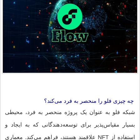
چه چیزی فلو را منحصر به فرد می‌کند؟
شبکه فلو به عنوان یک پروژه منحصر به فرد، محیطی
بسیار مقیاس‌پذیر برای توسعه‌دهندگانی که به ایجاد و
استفاده از NFT علاقمند هستند، فراهم می‌کند. معماری