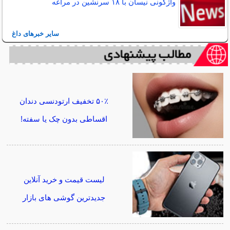
واژگونی نیسان با ۱۸ سرنشین در مراغه
سایر خبرهای داغ
۵۰٪ تخفیف ارتودنسی دندان
اقساطی بدون چک یا سفته!
لیست قیمت و خرید آنلاین
جدیدترین گوشی های بازار