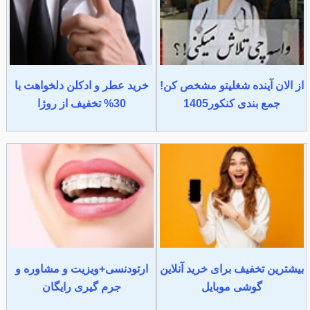
از الان آینده شغلیتو مشخص کن!
خرید عطر و ادکلن دلخواهت با
جمع بندی کنکور1405
30% تخفیف از روژا
بیشترین تخفیف برای خرید آنلاین
ارتودنسی+ویزیت و مشاوره و
گوشی موبایل
جرم گیری رایگان