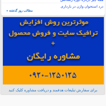
درد استخوان واژن در بارداری
مطالب روز گذشته »
برای سفارش تبلیغات هدفمند و دریافت مشاوره کلیک کنید