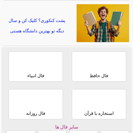
پشت کنکوری؟ کلیک کن و سال
دیگه تو بهترین دانشگاه هستی
فال حافظ
فال انبیاء
استخاره با قرآن
فال روزانه
سایر فال ها