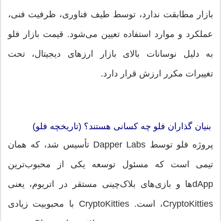
بازار مطابقت ندارد، توسط طیف فناوری، ظرفیت فنی،
عملکرد و موارد استفاده تعیین می‌شود. قیمت بازار فلو
به دلیل نوسانات بالای بازار ارزهای دیجیتال، تحت
تغییرات مکرر ارزش قرار دارد.
بنیان گذاران فلو چه کسانی هستند؟ (تاریخچه فلو)
پروژه فلو توسط Dapper Labs تأسیس شد، که همان
تیمی است که مسئول توسعه یکی از محبوب‌ترین
dAppها و بازی‌های بلاک‌چینی مستقر در اتریوم، یعنی
CryptoKitties، است. CryptoKitties با محبوبیت زیادی