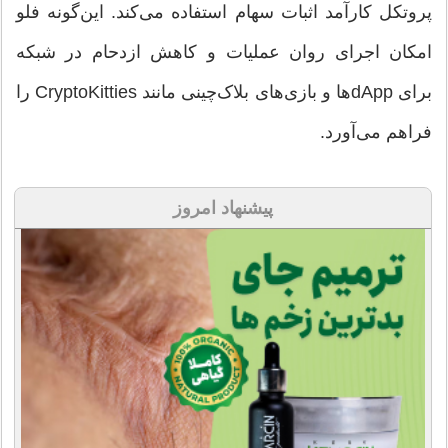
پروتکل کارآمد اثبات سهام استفاده می‌کند. این‌گونه فلو
امکان اجرای روان عملیات و کاهش ازدحام در شبکه
برای dApp‌ها و بازی‌های بلاک‌چینی مانند CryptoKitties را
فراهم می‌آورد.
پیشنهاد امروز