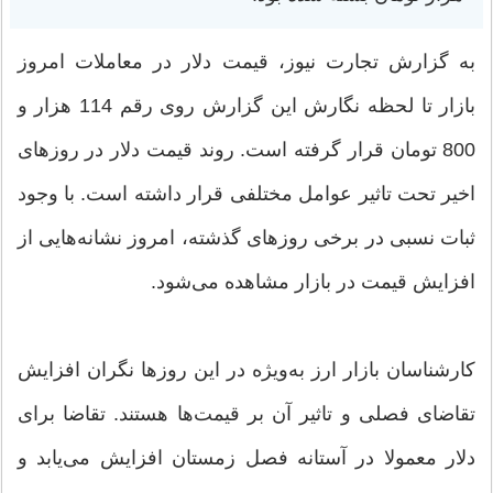
به گزارش تجارت نیوز، قیمت دلار در معاملات امروز
بازار تا لحظه نگارش این گزارش روی رقم 114 هزار و
800 تومان قرار گرفته است. روند قیمت دلار در روزهای
اخیر تحت تاثیر عوامل مختلفی قرار داشته است. با وجود
ثبات نسبی در برخی روزهای گذشته، امروز نشانه‌هایی از
افزایش قیمت در بازار مشاهده می‌شود.
کارشناسان بازار ارز به‌ویژه در این روزها نگران افزایش
تقاضای فصلی و تاثیر آن بر قیمت‌ها هستند. تقاضا برای
دلار معمولا در آستانه فصل زمستان افزایش می‌یابد و