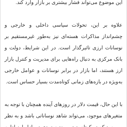
این موضوع می‌تواند فشار بیشتری بر بازار وارد کند.
علاوه بر این، تحولات سیاسی داخلی و خارجی و
چشم‌انداز مذاکرات هسته‌ای نیز به‌طور غیرمستقیم بر
نوسانات ارزی تاثیرگذار است. در این شرایط، دولت و
بانک مرکزی به دنبال راه‌هایی برای مدیریت و کنترل بازار
ارز هستند، اما بازار در برابر نوسانات و عوامل خارجی
به‌ویژه در بازه‌های زمانی کوتاه‌مدت بسیار حساس است.
با این حال، قیمت دلار در روزهای آینده همچنان با توجه به
متغیرهای موجود، می‌تواند شاهد نوساناتی باشد و به نظر
می‌رسد که در کوتاه‌مدت، روند صعودی در بازار ارز ادامه