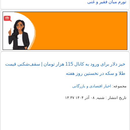
تورم میان فقیر و غنی
خیز دلار برای ورود به کانال 115 هزار تومان | سقف‌شکنی قیمت
طلا و سکه در نخستین روز هفته
مجموعه:
اخبار اقتصادی و بازرگانی
تاریخ انتشار : شنبه, ۰۸ آذر ۱۴۰۴ ۱۴:۳۷