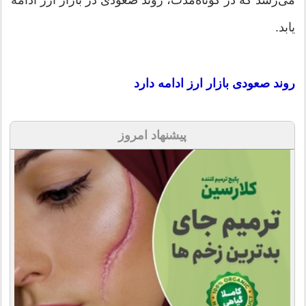
یابد.
روند صعودی بازار ارز ادامه دارد
پیشنهاد امروز