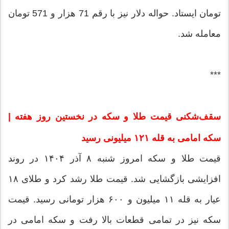
تومان ایستاد. حواله دلار نیز با رقم 71 هزار و 571 تومان
معامله شد.
***
سقف‌شکنی قیمت طلا و سکه در نخستین روز هفته |
سکه امامی به قله ۱۲۱ میلیونی رسید
قیمت طلا و سکه امروز شنبه ۸ آذر ۱۴۰۴ در روند
افزایشی بازگشایی شد. قیمت طلا رشد کرد و طلای ۱۸
عیار به قله ۱۱ میلیون و ۶۰۰ هزار تومانی رسید. قیمت
سکه نیز در تمامی قطعات بالا رفت و سکه امامی در