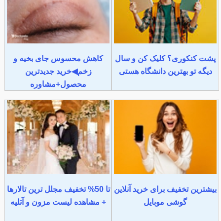
پشت کنکوری؟ کلیک کن و سال
کاهش محسوس جای بخیه و
دیگه تو بهترین دانشگاه هستی
زخم◀خرید جدیدترین
محصول+مشاوره
بیشترین تخفیف برای خرید آنلاین
تا 50% تخفیف مجلل ترین تالارها
گوشی موبایل
+ مشاهده لیست مزون و آتلیه