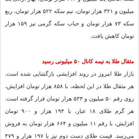
میلیون و ۳۲۱ هزار تومان، نیم سکه ۵۲۲ هزار تومان، ربع
سکه ۷۳ هزار تومان و حباب سکه گرمی نیز ۱۵۹ هزار
تومان کاهش یافت.
مثقال طلا به نیمه کانال ۵۰ میلیونی رسید
بازار طلا امروز در روند افزایشی بازگشایی شده است.
هر مثقال طلا در این لحظه، با ۸۵۸ هزار تومان افزایش،
روی رقم ۵۰ میلیون و ۵۳۳ هزار تومان قرار گرفته است.
هر گرم طلای ۱۸ عیار، با ۱۹۴ هزار و ۹۰۰ تومان
افزایش، با رقم ۱۱ میلیون و ۶۶۴ هزار تومان به فروش
می‌رسد. قیمت طلای دست دوم نیز با ۱۹۷ هزار و ۴۷۹