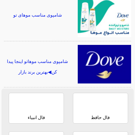
شامپوی مناسب موهای تو
شامپوی مناسب موهاتو اینجا پیدا
کن◀بهترین برند بازار
فال حافظ
فال انبیاء