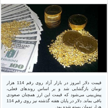
قیمت دلار امروز در بازار آزاد روی رقم 114 هزار
تومان بازگشایی شد و بر اساس روندهای فعلی،
پیش‌بینی می‌شود که قیمت این ارز همچنان صعودی
باقی بماند. دلار در پایان هفته گذشته نیز روی رقم 114
هزار تومان بسته شده بود.