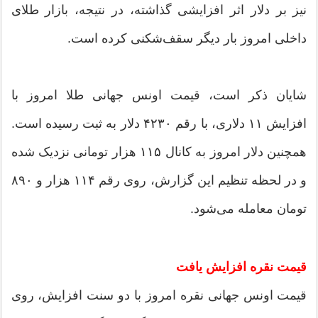
نیز بر دلار اثر افزایشی گذاشته، در نتیجه، بازار طلای
داخلی امروز بار دیگر سقف‌شکنی کرده است.
شایان ذکر است، قیمت اونس جهانی طلا امروز با
افزایش ۱۱ دلاری، با رقم ۴۲۳۰ دلار به ثبت رسیده است.
همچنین دلار امروز به کانال ۱۱۵ هزار تومانی نزدیک شده
و در لحظه تنظیم این گزارش، روی رقم ۱۱۴ هزار و ۸۹۰
تومان معامله می‌شود.
قیمت نقره افزایش یافت
قیمت اونس جهانی نقره امروز با دو سنت افزایش،‌ روی