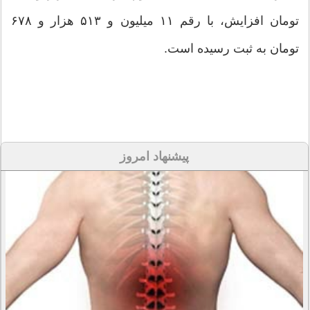
تومان افزایش، با رقم ۱۱ میلیون و ۵۱۳ هزار و ۶۷۸
تومان به ثبت رسیده است.
پیشنهاد امروز