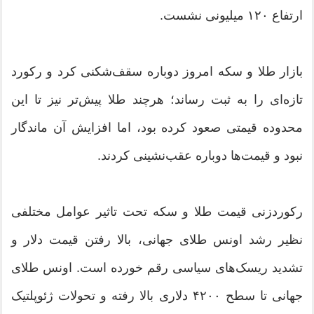
ارتفاع ۱۲۰ میلیونی نشست.
بازار طلا و سکه امروز دوباره سقف‌شکنی کرد و رکورد
تازه‌ای را به ثبت رساند؛ هرچند طلا پیش‌تر نیز تا این
محدوده قیمتی صعود کرده بود، اما افزایش آن ماندگار
نبود و قیمت‌ها دوباره عقب‌نشینی کردند.
رکوردزنی قیمت طلا و سکه تحت تاثیر عوامل مختلفی
نظیر رشد اونس طلای جهانی، بالا رفتن قیمت دلار و
تشدید ریسک‌های سیاسی رقم خورده است. اونس طلای
جهانی تا سطح ۴۲۰۰ دلاری بالا رفته و تحولات ژئوپلتیک