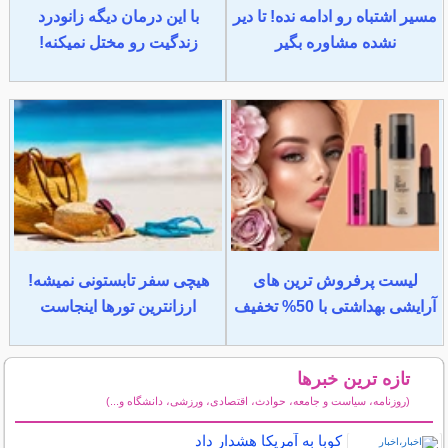
مسیر اشتباه رو ادامه نده! تا دیر
با این درمان دیگه زانودرد
نشده مشاوره بگیر
زندگیت رو مختل نمیکنه!
لیست پرفروش ترین های
هیچی سفر تابستونی نمیشه!
آرایشی بهداشتی با 50% تخفیف
ارزانترین تورها اینجاست
تازه ترین خبرها
(روزنامه، سیاست و جامعه، حوادث، اقتصادی، ورزشی، دانشگاه و...)
سایر خبرهای داغ
کوبا به آمریکا هشدار داد