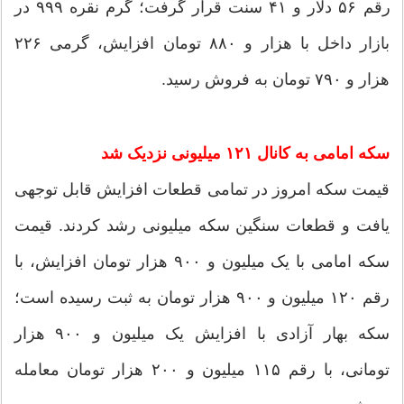
رقم ۵۶ دلار و ۴۱ سنت قرار گرفت؛ گرم نقره ۹۹۹ در
بازار داخل با هزار و ۸۸۰ تومان افزایش، گرمی ۲۲۶
هزار و ۷۹۰ تومان به فروش رسید.
سکه امامی به کانال ۱۲۱ میلیونی نزدیک شد
قیمت سکه امروز در تمامی قطعات افزایش قابل توجهی
یافت و قطعات سنگین سکه میلیونی رشد کردند. قیمت
سکه امامی با یک میلیون و ۹۰۰ هزار تومان افزایش، با
رقم ۱۲۰ میلیون و ۹۰۰ هزار تومان به ثبت رسیده است؛
سکه بهار آزادی با افزایش یک میلیون و ۹۰۰ هزار
تومانی، با رقم ۱۱۵ میلیون و ۲۰۰ هزار تومان معامله