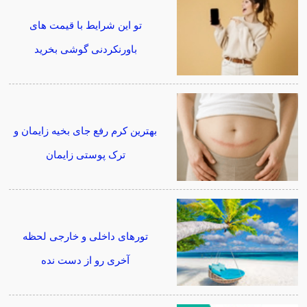
تو این شرایط با قیمت های
باورنکردنی گوشی بخرید
بهترین کرم رفع جای بخیه زایمان و
ترک پوستی زایمان
تورهای داخلی و خارجی لحظه
آخری رو از دست نده