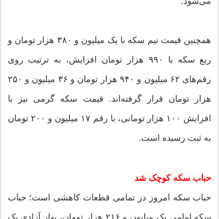
می‌شود.
همچنین قیمت نیم سکه با یک میلیون و ۳۸۰ هزار تومان و
ربع سکه با ۹۹۰ هزار تومان افزایش، به ترتیب روی
رقم‌های ۶۲ میلیون و ۹۴۰ هزار تومان و ۳۶ میلیون و ۲۵۰
هزار تومان قرار گرفته‌اند. قیمت سکه گرمی نیز با
افزایش ۱۰۰ هزار تومانی، با رقم ۱۷ میلیون و ۲۰۰ تومان
به ثبت رسیده است.
حباب سکه کوچک شد
حباب سکه امروز در تمامی قطعات کاهشی است؛ حباب
سکه امامی یک میلیون و ۲۱۶ هزار تومان، بهار آزادی یک