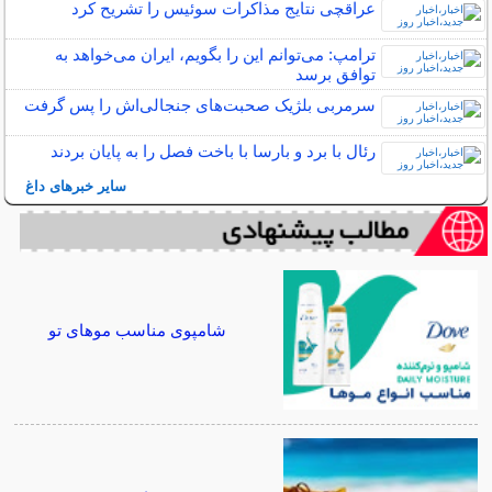
عراقچی نتایج مذاکرات سوئیس را تشریح کرد
ترامپ: می‌توانم این را بگویم، ایران می‌خواهد به
توافق برسد
سرمربی بلژیک صحبت‌های جنجالی‌اش را پس گرفت
رئال با برد و بارسا با باخت فصل را به پایان بردند
سایر خبرهای داغ
شامپوی مناسب موهای تو