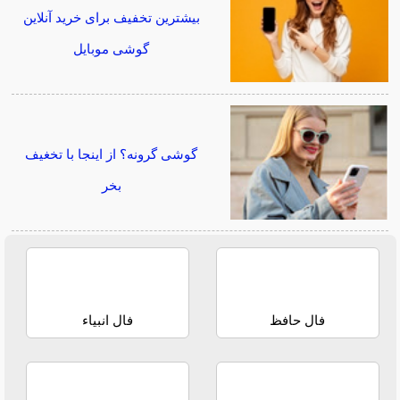
بیشترین تخفیف برای خرید آنلاین
گوشی موبایل
گوشی گرونه؟ از اینجا با تخغیف
بخر
فال حافظ
فال انبیاء