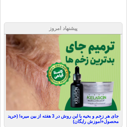
پیشنهاد امروز
جای هر زخم و بخیه با این روش در 3 هفته از بین میره! (خرید
محصول+آموزش رایگان)