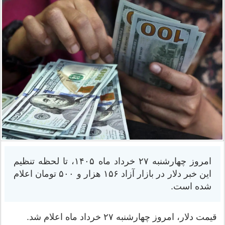
امروز چهارشنبه ۲۷ خرداد ماه ١۴٠۵، تا لحظه تنظیم
این خبر دلار در بازار آزاد ۱۵۶ هزار و ۵۰۰ تومان اعلام
شده است.
قیمت دلار، امروز چهارشنبه ۲۷ خرداد ماه اعلام شد.