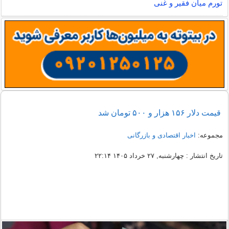
تورم میان فقیر و غنی
قیمت دلار ۱۵۶ هزار و ۵۰۰ تومان شد
مجموعه:
اخبار اقتصادی و بازرگانی
تاریخ انتشار : چهارشنبه, ۲۷ خرداد ۱۴۰۵ ۲۲:۱۴