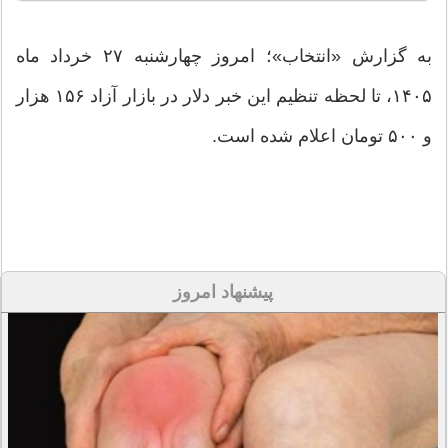
به گزارش «انتخاب»؛ امروز چهارشنبه ۲۷ خرداد ماه
١۴٠۵، تا لحظه تنظیم این خبر دلار در بازار آزاد ۱۵۶ هزار
و ۵۰۰ تومان اعلام شده است.
پیشنهاد امروز