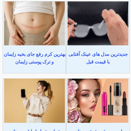
جدیدترین مدل های عینک آفتابی
بهترین کرم رفع جای بخیه زایمان
با قیمت قبل
و ترک پوستی زایمان