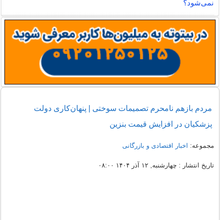
نمی‌شود؟
مردم بازهم نامحرم تصمیمات سوختی | پنهان‌کاری دولت
پزشکیان در افزایش قیمت بنزین
مجموعه:
اخبار اقتصادی و بازرگانی
تاریخ انتشار : چهارشنبه, ۱۲ آذر ۱۴۰۴ ۰۸:۰۰