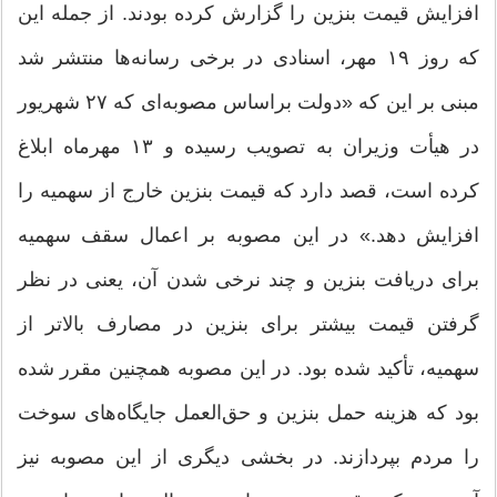
افزایش قیمت بنزین را گزارش کرده بودند. از جمله این
که روز ۱۹ مهر، اسنادی در برخی رسانه‌ها منتشر شد
مبنی بر این که «دولت براساس مصوبه‌ای که ۲۷ شهریور
در هیأت وزیران به تصویب رسیده و ۱۳ مهرماه ابلاغ
کرده است، قصد دارد که قیمت بنزین خارج از سهمیه را
افزایش دهد.» در این مصوبه بر اعمال سقف سهمیه
برای دریافت بنزین و چند نرخی شدن آن، یعنی در نظر
گرفتن قیمت بیشتر برای بنزین در مصارف بالاتر از
سهمیه، تأکید شده بود. در این مصوبه همچنین مقرر شده
بود که هزینه حمل بنزین و حق‌العمل جایگاه‌های سوخت
را مردم بپردازند. در بخشی دیگری از این مصوبه نیز