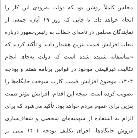
مجلس کاملاً روشن بود که دولت به‌زودی این کار را
انجام خواهد داد. تا جایی که روز ۱۹ آبان، جمعی از
نمایندگان مجلس در نامه‌ای خطاب به رئیس‌جمهور درباره
تبعات افزایش قیمت بنزین هشدار دادند و تأکید کردند که
«متاسفانه شنیده شده است که دولت به‌جای انجام
تکالیف غیرقیمتی موجود در قوانین برنامه هفتم و بودجه
۱۴۰۴، موضوع افزایش قیمت کارت سوخت جایگاه‌ها را
تصویب کرده است. نتیجه این اقدام، افزایش مؤثر قیمت
بنزین برای عموم مردم خواهد بود. تأکید می‌شود که برای
الزام به استفاده از سهمیه‌های شخصی و شفاف‌سازی
فروش جایگاه‌ها، اجرای تکلیف بودجه ۱۴۰۴ مبنی بر