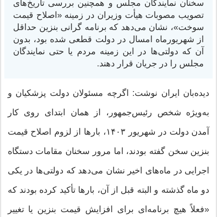
سخنان نمایندگان مجلس و همچنین بررسی تاریخ‌های
تصویب مصوبات هیأت وزیران در زمینه «اصلاح قیمت
سوخت»، نشان می‌دهد که برنامه گرانی بنزین حداقل
از شهریورماه امسال در دولت قطعی شده بود، بدون
آن که دولتی‌ها در این زمینه مردم یا حتی نمایندگان
مجلس را در جریان قرار دهند.
دیده‌بان ایران نوشت: اگرچه مسئولان دولت پزشکیان و
به‌ویژه شخص رئیس‌جمهور، از همان ابتدای روی کار
آمدن دولت در شهریور ۱۴۰۳، بارها از لزوم اصلاح قیمت
بنزین سخن گفته بودند، اما مرور سخنان مقامات دستگاه
اجرایی در ماه‌های اخیر نشان می‌دهد که دولتی‌ها در یکی
دو ماه گذشته و البته قبل از آن، بارها تأکید کرده بودند که
«فعلاً هیچ برنامه‌ای برای افزایش قیمت بنزین یا تغییر