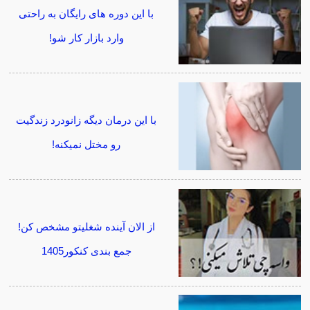
با این دوره های رایگان به راحتی
وارد بازار کار شو!
با این درمان دیگه زانودرد زندگیت
رو مختل نمیکنه!
از الان آینده شغلیتو مشخص کن!
جمع بندی کنکور1405