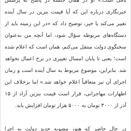
خبرنگاری درباره این که آیا قیمت بنزین در سال آینده
تغییر می‌کند یا خیر، توضیح داد که «در این زمینه باید از
دستگاه‌های مربوطه سؤال شود، اما آنچه من به‌عنوان
سخنگوی دولت منتقل می‌کنم، همان است که اعلام شده
است؛ یعنی تا پایان امسال تغییری در نرخ اعمال نخواهد
شد. بنابراین، موضوع مربوط به سال آینده است و زمان
اجرای آن نیز متعاقباً اعلام خواهد شد.» اما برخلاف این
اظهارات مهاجرانی، قرار است قیمت بنزین آزاد از ۱۵
آذر از ۳۰۰۰ تومان به ۵۰۰۰ هزار تومان افزایش یابد.
در حال حاضر که هنوز مصوبه جدید دولت به اجرا