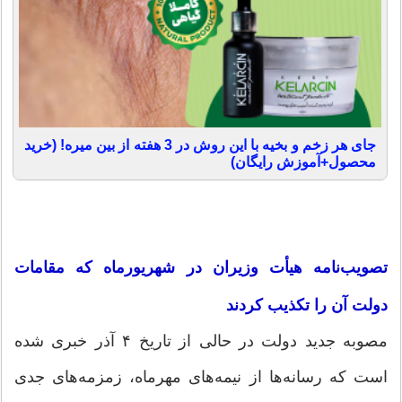
جای هر زخم و بخیه با این روش در 3 هفته از بین میره! (خرید
محصول+آموزش رایگان)
تصویب‌نامه هیأت وزیران در شهریورماه که مقامات
دولت آن را تکذیب کردند
مصوبه جدید دولت در حالی از تاریخ ۴ آذر خبری شده
است که رسانه‌ها از نیمه‌های مهرماه، زمزمه‌های جدی