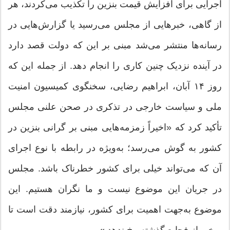
اجرایی برای افزایش قیمت بنزین را تکذیب می‌کردند، هر
از گاهی، خبرهایی از مجلس می‌رسید یا گزارش‌هایی در
رسانه‌ها منتشر می‌شد مبنی بر این که دولت قصد دارد
در آینده نزدیک چنین کاری را انجام دهد. از جمله این که
روز ۱۴ آبان، ابراهیم رضایی، سخنگوی کمیسیون امنیت
ملی و سیاست خارجی در تذکری در صحن علنی مجلس
تأکید کرد که «اخیراً زمزمه‌هایی مبنی بر گرانی بنزین در
کشور به گوش می‌رسد؛ به‌ویژه در رابطه با نوع اجرای
آن که می‌تواند خیلی برای کشور خطرناک باشد. مجلس
در جریان این موضوع نیست و ما نگران هستیم. این
موضوع به‌جهت اهمیت برای کشور، نیازمند دقت است تا
برخی از فجایع گذشته رخ ندهد.»