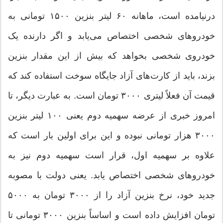
درنیامده است، ماهانه ۶۰ لیتر بنزین ۱۵۰۰ تومانی به
خودروهای شخصی اختصاص می‌یابد و اگر دارنده یک
خودروی شخصی بخواهد که بیش از این مقدار بنزین
بزند، باید از کارت‌های آزاد جایگاه سوخت استفاده کند که
قیمت آن فعلاً لیتری ۳۰۰۰ تومان است. به عبارت دیگر، تا
امروز خبری از عرضه سهمیه دوم یعنی ۱۰۰ لیتر بنزین
۳۰۰۰ هزار تومانی نبوده و این برای اولین بار است که
علاوه بر سهمیه اول، قرار است سهمیه دوم نیز به
خودروهای شخصی اختصاص یابد. یعنی دولت با مصوبه
جدید خود، نرخ بنزین آزاد را از ۳۰۰۰ تومان به ۵۰۰۰
تومان افزایش داده است و اساساً بنزین ۳۰۰۰ تومانی تا