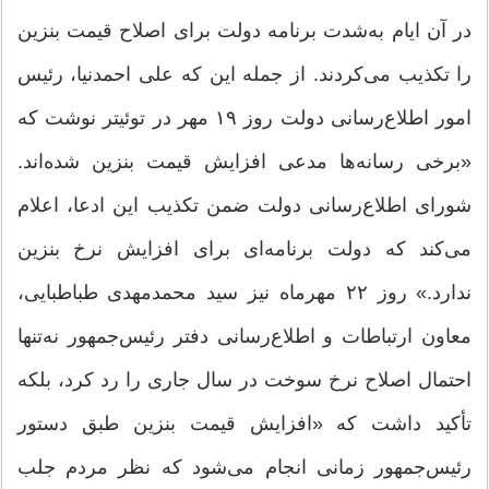
در آن ایام به‌شدت برنامه دولت برای اصلاح قیمت بنزین
را تکذیب می‌کردند. از جمله این که علی احمدنیا، رئیس
امور اطلاع‌رسانی دولت روز ۱۹ مهر در توئیتر نوشت که
«برخی رسانه‌ها مدعی افزایش قیمت ‎بنزین شده‌اند.
شورای اطلاع‌رسانی دولت ضمن تکذیب این ادعا، اعلام
می‌کند که دولت برنامه‌ای برای افزایش نرخ بنزین
ندارد.» روز ۲۲ مهرماه نیز سید محمدمهدی طباطبایی،
معاون ارتباطات و اطلاع‌رسانی دفتر رئیس‌جمهور نه‌تنها
احتمال اصلاح نرخ سوخت در سال جاری را رد کرد، بلکه
تأکید داشت که «افزایش قیمت بنزین طبق دستور
رئیس‌جمهور زمانی انجام می‌شود که نظر مردم جلب