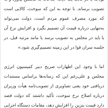
تصویب برساند. با توجه به این که سوخت، کالایی است
که مورد مصرف عموم مردم است، دولت نمی‌تواند
به‌تنهایی درباره قیمت آن تصمیم بگیرد و افزایش نرخ آن
یا باید در مجلس به تصویب برسد یا مانند مرتبه قبل، در
جلسه سران قوا در این زمینه تصمیم‌گیری شود.»
اما با وجود این اظهارات صریح دبیر کمیسیون انرژی
مجلس و علی‌رغم این که رسانه‌ها براساس مستندات
دریافتی خود یعنی تصاویری از تصویب‌نامه هیأت وزیران
درباره اصلاح نرخ سوخت، تأکید داشتند که دولت قصد
دارد قیمت بنزین را افزایش دهد، مقامات دستگاه اجرایی