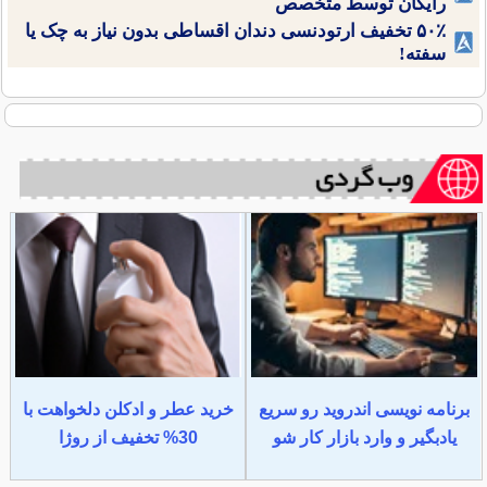
رایگان توسط متخصص
۵۰٪ تخفیف ارتودنسی دندان اقساطی بدون نیاز به چک یا
سفته!
برنامه نویسی اندروید رو سریع
خرید عطر و ادکلن دلخواهت با
یادبگیر و وارد بازار کار شو
30% تخفیف از روژا