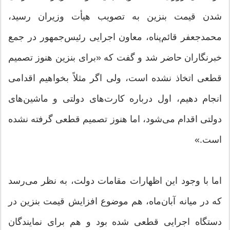
شدن قیمت بنزین به تصویب هیأت وزیران رسید،
محمدجعفر قائم‌پناه، معاون اجرایی رئیس‌جمهور در جمع
خبرنگاران حاضر شد و گفت که «برای بنزین هنوز تصمیم
قطعی اتخاذ نشده است، ولی اگر مثلاً بخواهیم اقدامی
انجام دهیم، اول درباره کارت‌های دولتی و ماشین‌های
دولتی اقدام می‌شود، اما هنوز تصمیم قطعی گرفته نشده
است.»
اما با وجود این اظهارات مقامات دولت، به نظر می‌رسد
که در میانه آبان‌ماه، هم موضوع افزایش قیمت بنزین در
دستگاه اجرایی قطعی شده بود و هم برای نمایندگان