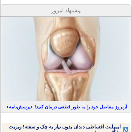
پیشنهاد امروز
آرتروز مفاصل خود را به طور قطعی درمان کنید! ◗پرسش‌نامه◖
ایمپلنت اقساطی دندان بدون نیاز به چک و سفته! ویزیت