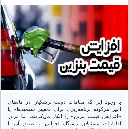
با وجود این که مقامات دولت پزشکیان در ماه‌های
اخیر هرگونه برنامه‌ریزی برای «تغییر سهمیه‌ها» یا
«افزایش قیمت بنزین» را انکار می‌کردند، اما مرور
اظهارات مسئولان دستگاه اجرایی و تطیبق آن با