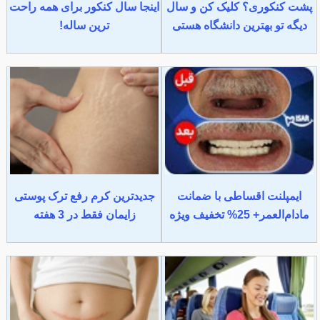
پشت کنکوری؟ کلیک کن و سال
اینجا سال کنکور برای همه راحت
دیگه تو بهترین دانشگاه هستی
ترین ساله!
ایمپلنت اقساطی با ضمانت
جدیدترین کرم رفع ترک پوستی
مادام‌العمر+ 25% تخفیف ویژه
زایمان فقط در 3 هفته