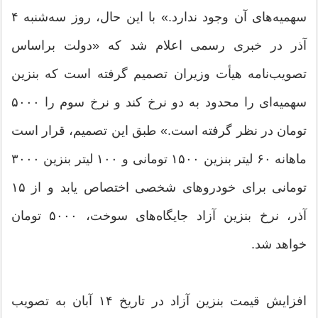
سهمیه‌های آن وجود ندارد.» با این حال، روز سه‌شنبه ۴
آذر در خبری رسمی اعلام شد که «دولت براساس
تصویب‌نامه هیأت وزیران تصمیم گرفته است که بنزین
سهمیه‌ای را محدود به دو نرخ کند و نرخ سوم را ۵۰۰۰
تومان در نظر گرفته است.» طبق این تصمیم، قرار است
ماهانه ۶۰ لیتر بنزین ۱۵۰۰ تومانی و ۱۰۰ لیتر بنزین ۳۰۰۰
تومانی برای خودروهای شخصی اختصاص یابد و از ۱۵
آذر، نرخ بنزین آزاد جایگاه‌های سوخت، ۵۰۰۰ تومان
خواهد شد.
افزایش قیمت بنزین آزاد در تاریخ ۱۴ آبان به تصویب