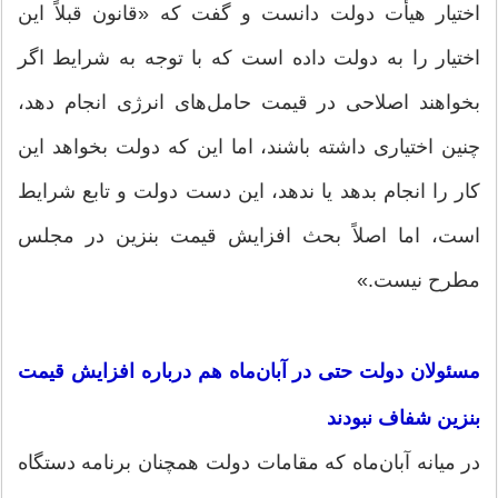
اختیار هیأت دولت دانست و گفت که «قانون قبلاً این
اختیار را به دولت داده است که با توجه به شرایط اگر
بخواهند اصلاحی در قیمت حامل‌های انرژی انجام دهد،
چنین اختیاری داشته باشند، اما این که دولت بخواهد این
کار را انجام بدهد یا ندهد، این دست دولت و تابع شرایط
است، اما اصلاً بحث افزایش قیمت بنزین در مجلس
مطرح نیست.»
مسئولان دولت حتی در آبان‌ماه هم درباره افزایش قیمت
بنزین شفاف نبودند
در میانه آبان‌ماه که مقامات دولت همچنان برنامه دستگاه