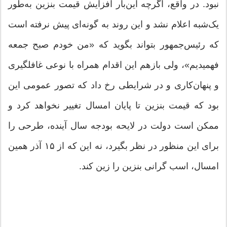
نبود. در واقع، اگرچه این‌بار افزایش قیمت بنزین به‌طور
یک‌شبه اعلام نشد و این روند به گونه‌ای پیش نرفته است
که رئیس‌جمهور بتواند بگوید که «من خودم صبح جمعه
فهمیدیم»، ولی بازهم این اقدام همراه با نوعی غافلگیری
و پنهان‌کاری و در شرایطی رخ داد که تصور عمومی این
بود که قیمت بنزین تا پایان امسال تغییر نخواهد کرد و
ممکن است دولت در لایحه بودجه سال آینده، طرحی را
برای این منظور در نظر بگیرد، نه این که از ۱۵ آذر همین
امسال، اسب گرانی بنزین را زین کند.