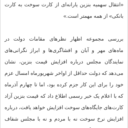
«انتقال سهمیه بنزین یارانه‌ای از کارت سوخت به کارت
بانکی» از همه مهمتر است.»
بررسی مجموعه اظهار نظرهای مقامات دولت در
ماه‌های مهر و آبان و افشاگری‌ها و ابراز نگرانی‌های
نمایندگان مجلس درباره افزایش قیمت بنزین، نشان
می‌دهد که دولت حداقل از اواخر شهریورماه امسال عزم
خود را برای این کار جزم کرده بود، اما تا چهارم آذرماه
که با اعلام یک خبر رسمی اطلاع داد که قیمت بنزین آزاد
کارت‌های جایگاه‌های سوخت افزایش خواهد یافت، درباره
افزایش نرخ سوخت نه با مردم و نه با مجلس شفاف