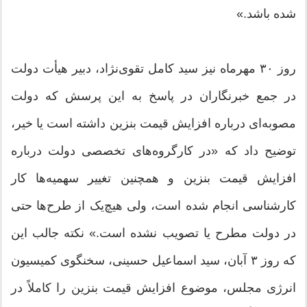
شده باشد.»
روز ۳۰ مهرماه نیز سید کامل تقوی‌نژاد، دبیر هیأت دولت
در جمع خبرنگاران در پاسخ به این پرسش که دولت
مصوبه‌ای درباره افزایش قیمت بنزین داشته است یا خیر،
توضیح داد که «در کارگروه‌های تخصصی دولت درباره
افزایش قیمت بنزین و همچنین تغییر سهمیه‌ها کار
کارشناسی انجام شده است، ولی هیچ‌یک از طرح‌ها حتی
در دولت مطرح یا تصویب نشده است.» نکته جالب این
که روز ۳ آبان، سید اسماعیل حسینی، سخنگوی کمیسیون
انرژی مجلس، موضوع افزایش قیمت بنزین را کاملاً در