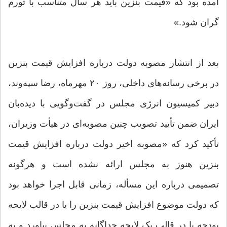
آمده بود که «قیمت بنزین باید هر سال متناسب با تورم
گران شود.»
بعد از انتشار مصوبه دولت درباره افزایش قیمت بنزین
در برخی رسانه‌های داخلی، روز ۲۰ مهرماه، رضا سپه‌وند،
دبیر کمیسیون انرژی مجلس در گفت‌وگویی با دیده‌بان
ایران ضمن تأیید تصویب چنین مصوبه‌ای در هیأت وزیران،
تأکید کرد که «مصوبه اخیر دولت درباره افزایش قیمت
بنزین هنوز به مجلس ارائه نشده است و هرگونه
تصمیمی درباره این مسأله، زمانی قابل اجرا خواهد بود
که دولت موضوع افزایش قیمت بنزین را یا در قالب لایحه
بودجه یا در قالب یک لایحه جداگانه به مجلس بیاورد و به