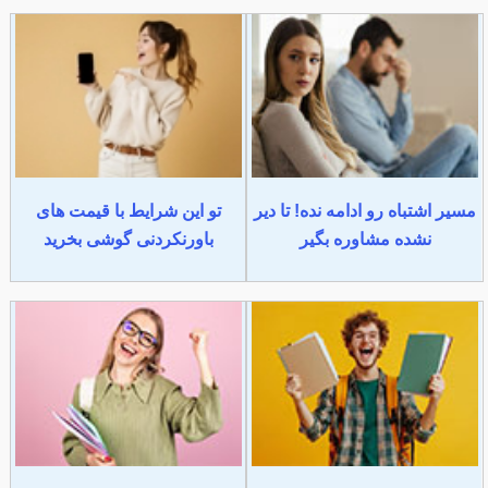
مسیر اشتباه رو ادامه نده! تا دیر
تو این شرایط با قیمت های
نشده مشاوره بگیر
باورنکردنی گوشی بخرید