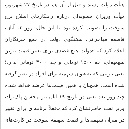
هیأت دولت رسید و قبل از آن هم در تاریخ ۲۷ شهریور،
هیأت وزیران مصوبه‌ای درباره راهکارهای اصلاح نرخ
سوخت را تصویب کرده بود. با این حال، روز ۱۳ آبان،
فاطمه مهاجرانی، سخنگوی دولت در جمع خبرنگاران
اعلام کرد که «دولت هیچ قصدی برای تغییر قیمت بنزین
سهمیه‌ای، چه ۱۵۰۰ تومانی و چه ۳۰۰۰ تومانی ندارد؛
یعنی بنزینی که به‌عنوان سهمیه برای افراد در نظر گرفته
شده است، همچنان با همین قیمت‌ها عرضه خواهد شد.»
چند روز بعد یعنی در تاریخ ۱۹ آبان نیز محسن پاک‌نژاد،
وزیر نفت خاطرنشان کرد که «فعلاً برنامه‌ای برای تغییر
در میزان سهمیه‌ها و قیمت سهیمه سوخت در کارت‌های