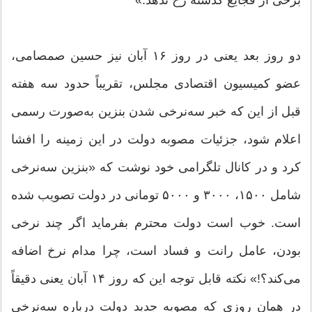
دو روز بعد یعنی در روز ۱۶ آبان نیز حسین صمصامی،
عضو کمیسیون اقتصادی مجلس، تقریباً حدود سه هفته
قبل از این که خبر سه‌نرخی شدن بنزین به‌صورت رسمی
اعلام شود، جزئیات مصوبه دولت در این زمینه را افشا
کرد و در کانال تلگرامی خود نوشت که «بنزین سه‌نرخی
شامل ۱۵۰۰، ۳۰۰۰ و ۵۰۰۰ تومانی در دولت تصویب شده
است. خوب است دولت محترم بفرماید اگر چند نرخی
بودن، عامل رانت و فساد است، چرا مدام نرخ اضافه
می‌کند؟!» نکته قابل توجه این که روز ۱۴ آبان یعنی دقیقاً
در همان روزی که مصوبه جدید دولت درباره سه‌نرخی