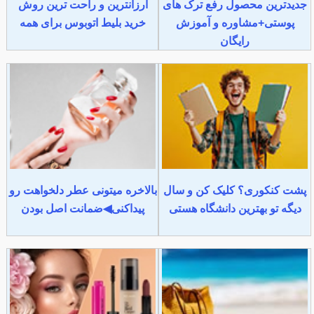
جدیدترین محصول رفع ترک های
ارزانترین و راحت ترین روش
پوستی+مشاوره و آموزش
خرید بلیط اتوبوس برای همه
رایگان
پشت کنکوری؟ کلیک کن و سال
بالاخره میتونی عطر دلخواهت رو
دیگه تو بهترین دانشگاه هستی
پیداکنی◀ضمانت اصل بودن