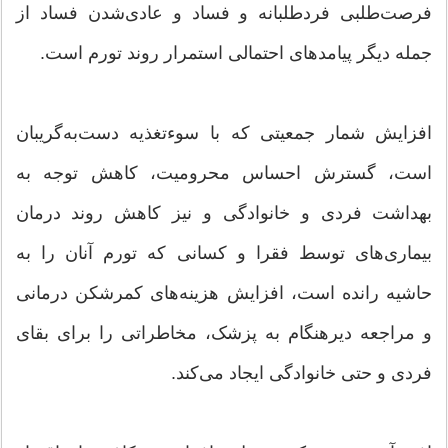
فرصت‌طلبی فردطلبانه و فساد و عادی‌شدن فساد از
جمله دیگر پیامدهای احتمالی استمرار روند تورم است.
افزایش شمار جمعیتی که با سوء‌تغذیه دست‌به‌گریبان
است، گسترش احساس محرومیت، کاهش توجه به
بهداشت فردی و خانوادگی و نیز کاهش روند درمان
بیماری‌های توسط فقرا و کسانی که تورم آنان را به
حاشیه رانده است، افزایش هزینه‌های کمرشکن درمانی
و مراجعه دیرهنگام به پزشک، مخاطراتی را برای بقای
فردی و حتی خانوادگی ایجاد می‌کند.