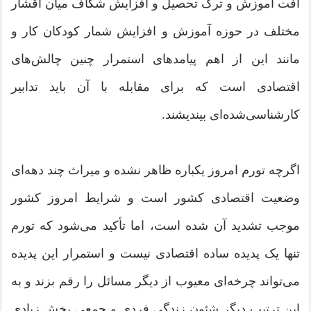
افت آموزش و ترک تحصیل و افزایش شکاف میان اقشار
مختلف در حوزه آموزش و افزایش شمار کودکان کار و
مانند این از اهم پیامدهای استمرار چنین چالش‌های
اقتصادی است که برای مقابله با آن باید تدابیر
کارشناسی‌شده‌ای بیندیشند.
اگرچه تورم امروز یکباره ظاهر نشده و میراث چند دهه‌ای
وضعیت اقتصادی کشور است و شرایط امروز کشور
موجب تشدید آن شده است، اما تأکید می‌شود که تورم
تنها یک پدیده ساده اقتصادی نیست و استمرار این پدیده
می‌تواند چرخه‌ای معیوب از دیگر مسائل را رقم بزند و به
این ترتیب دیگر شئون زندگی فردی و جمعی بخش زیادی