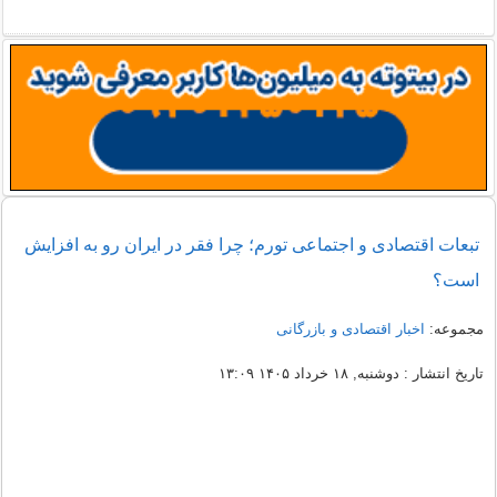
تبعات اقتصادی و اجتماعی تورم؛ چرا فقر در ایران رو به افزایش
است؟
مجموعه:
اخبار اقتصادی و بازرگانی
تاریخ انتشار : دوشنبه, ۱۸ خرداد ۱۴۰۵ ۱۳:۰۹