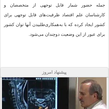
جمله حضور شمار قابل توجهی از متخصصان و
کارشناسان علم اقتصاد ظرفیت‌های قابل توجهی برای
کشور ایجاد کرده که با به‌همکاری‌طلبیدن آنها توان کشور
برای عبور از این وضعیت دوچندان می‌شود.
پیشنهاد امروز