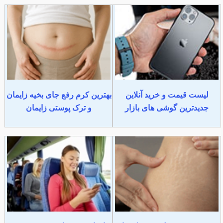
لیست قیمت و خرید آنلاین
بهترین کرم رفع جای بخیه زایمان
جدیدترین گوشی های بازار
و ترک پوستی زایمان