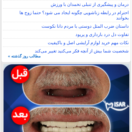
درمان و پیشگیری از تنبلی تخمدان با ورزش
احترام در رابطه زناشویی چگونه ایجاد می شود؟ حتما زوج ها
بخوانند
داستان ضرب المثل دوستی با مردم دانا نكوست
تفاوت دل درد بارداری و پریود
نکات مهم خرید لوازم آرایشی اصل و باکیفیت
شخصیت شما بیش از آنچه فکر می‌کنید تغییر می‌کند
مطالب روز گذشته »