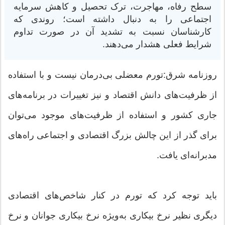
سطح رفاه، مهاجرت، ترک تحصیل و کاهش سرمایه
اجتماعی را به دنبال داشته است؛ روندی که
کارشناسان نسبت به تشدید آن در صورت تداوم
شرایط فعلی هشدار می‌دهند.
روزنامه شرق:تورم معضلی بی‌درمان نیست و با استفاده
از ظرفیت‌های دانش اقتصاد و نیز تغییرات در برنامه‌های
جاری کشور و استفاده از ظرفیت‌های موجود می‌توان
برای گذر از این چالش بزرگ اقتصادی و اجتماعی راه‌های
مدبرانه‌ای یافت.
باید توجه کرد که تورم در کنار شاخص‌های اقتصادی
دیگری نظیر نرخ بیکاری به‌ویژه نرخ بیکاری جوانان و نرخ