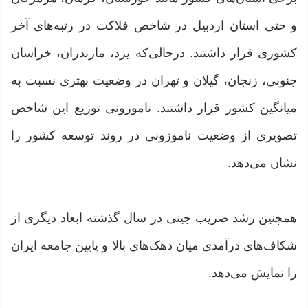
و حتی استان اردبیل در شاخص فلاکت در رتبه‌های آخر
کشوری قرار داشتند. درحالی‌که یزد، مازندران، خراسان
جنوبی، زنجان، گیلان و تهران در وضعیت بهتری نسبت به
میانگین کشور قرار داشتند. ناموزونی توزیع این شاخص
تصویری از وضعیت ناموزونی در روند توسعه کشور را
نشان می‌دهد.
همچنین رشد ضریب جینی در سال گذشته ابعاد دیگری از
شکاف‌های درآمدی میان دهک‌‎های بالا و پایین جامعه ایران
را نمایش می‌دهد.