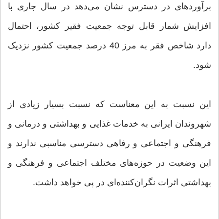
برآوردهای در دسترس نشان می‌دهد در سال جاری با
افزایش شمار قابل توجه جمعیت فقیر کشور، احتمال
دارد شاخص فقر به مرز 40 درصد جمعیت کشور نزدیک
شود.
این نسبت به این معناست که نسبت بسیار زیادی از
شهروندان ایرانی به خدمات غذایی و بهداشتی و درمانی و
فرهنگی و اجتماعی و رفاهی دسترسی مناسبی ندارند و
این وضعیت در حوزه‌های مختلف اجتماعی و فرهنگی و
بهداشتی اثرات نگران‌کننده‌ای در پی خواهد داشت.