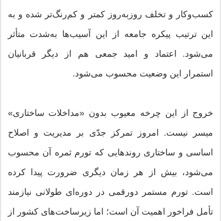
کسب‌وکار و تخلف روز‌به‌روز کمتر و کم‌رنگ‌تر شده و به
این ترتیب پیکره جامعه از این آسیب‌ها به‌شدت متأثر
می‌شود. اعتماد و امید جمعی هم از دیگر قربانیان
استمرار این وضعیت محسوب می‌شود.
خروج از این چرخه معیوب بدون «مداخلات ساختاری»
میسر نیست. امروز تمرکز جدّی بر مدیریت و اصلاح
اساسی و ساختاری روندهایی که تورم ثمره آن محسوب
می‌شود، بیش از هر زمان دیگری ضرورت پیدا کرده
است. تورم مستمر دورقمی در دوره‌ای طولانی نیازمند
تأمل فراخور اهمیت آن است؛ اما زیرساخت‌های کشور از