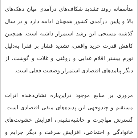
متأسفانه روند تشدید شکاف‌های درآمدی میان دهک‌های
بالا و پایین درآمدی کشور همچنان ادامه دارد و در سال
گذشته مسیحی این رشد استمرار داشته است. همچنین
کاهش قدرت خرید واقعی، تشدید فشار بر فقرا به‌دلیل
تورم بیشتر اقلام غذایی و روغنی و غلات و گوشت، از
دیگر پیامدهای اقتصادی استمرار وضعیت فعلی است.
مروری بر منابع موجود دراین‌باره نشان‌دهنده اثرات
مستقیم و چندوجهی این پدیده‌های منفی اقتصادی است.
گسترش مهاجرت و حاشیه‌نشینی، افزایش خشونت‌های
خانوادگی و اجتماعی، افزایش سرقت و دیگر جرایم و