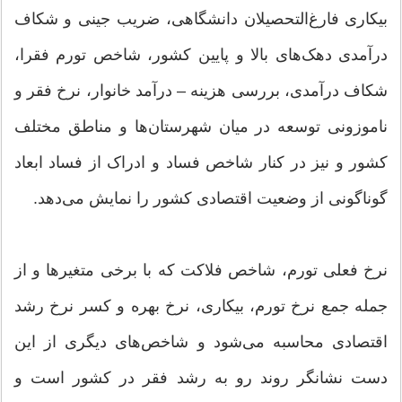
بیکاری فارغ‌التحصیلان دانشگاهی، ضریب جینی و شکاف
درآمدی دهک‌های بالا و پایین کشور، شاخص تورم فقرا،
شکاف درآمدی، بررسی هزینه – درآمد خانوار، نرخ فقر و
ناموزونی توسعه در میان شهرستان‌ها و مناطق مختلف
کشور و نیز در کنار شاخص فساد و ادراک از فساد ابعاد
گوناگونی از وضعیت اقتصادی کشور را نمایش می‌دهد.
نرخ فعلی تورم، شاخص فلاکت که با برخی متغیرها و از
جمله جمع نرخ تورم، بیکاری، نرخ بهره و کسر نرخ رشد
اقتصادی محاسبه می‌شود و شاخص‌های دیگری از این
دست نشانگر روند رو به رشد فقر در کشور است و