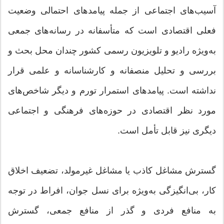
آسیب‌های اجتماعی از جمله پیامدهای احتمالی وضعیت
فعلی اقتصادی است که متأسفانه در رسانه‌های جمعی
به‌ویژه رادیو و تلویزیون رسمی کشور چندان محل بحث و
بررسی و تحلیل منصفانه و کارشناسانه و علمی قرار
نداشته است. پیامدهای استمرار تورم و دیگر شاخص‌های
مورد نظر اقتصادی در حوزه‌های فرهنگی و اجتماعی
دیگری نیز قابل تأمل است.
گسترش مشاغل کاذب یا مشاغل غیرمولد، تضعیف اخلاق
کار، بی‌انگیزگی به‌ویژه برای نسل جوان، افراط در توجه
به منافع فردی و گذر از منافع جمعی، گسترش