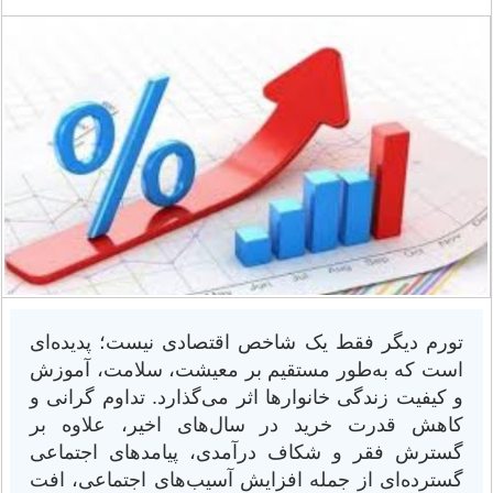
تورم دیگر فقط یک شاخص اقتصادی نیست؛ پدیده‌ای
است که به‌طور مستقیم بر معیشت، سلامت، آموزش
و کیفیت زندگی خانوارها اثر می‌گذارد. تداوم گرانی و
کاهش قدرت خرید در سال‌های اخیر، علاوه بر
گسترش فقر و شکاف درآمدی، پیامدهای اجتماعی
گسترده‌ای از جمله افزایش آسیب‌های اجتماعی، افت