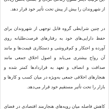
از شهروندان را بیش از پیش تحت تأثیر خود قرار دهد.
در چنین شرایطی گروه قابل توجهی از شهروندان برای
حفظ دارایی‌های خود به رفتارهای فرصت‌طلبانه روی
آورده و احتکار و کم‌فروشی و دستکاری قیمت‌ها و مانند
آن رواج بیشتری می‌یابد و اصول اخلاق جمعی مانند
صداقت و انصاف و تعهد به قراردادها کمتر شده و
هنجارهای اخلاقی جمعی به‌ویژه در میان کسب و کارها و
بازار را تحت تأثیر مستقیم خود قرار می‌دهد.
کاهش فاصله میان رویه‌های هنجارمند اقتصادی در فضای