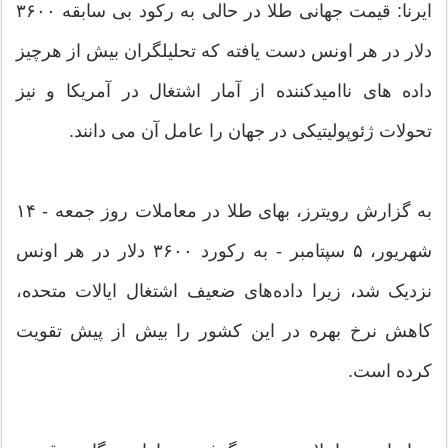
ایرنا: قیمت جهانی طلا در حالی به رکود بی سابقه ۳۶۰۰
دلار در هر اونس دست یافته که تحلیلگران بیش از هرچیز
داده های ناامیدکننده از آمار اشتغال در آمریکا و نیز
تحولات ژئوپولیتیکی در جهان را عامل آن می دانند.
به گزارش رویترز، بهای طلا در معاملات روز جمعه - ۱۴
شهریور، ۵ سپتامبر - به رکورد ۳۶۰۰ دلار در هر اونس
نزدیک شد، زیرا داده‌های ضعیف اشتغال ایالات متحده،
کاهش نرخ بهره در این کشور را بیش از پیش تقویت
کرده است.