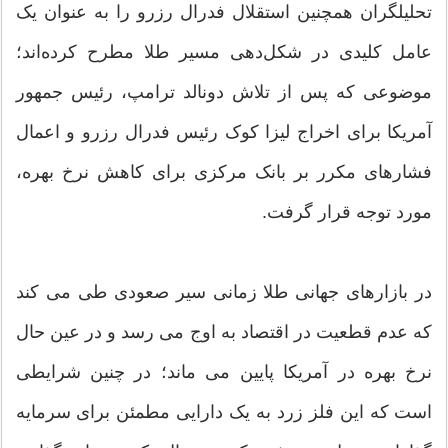
تحلیلگران همچنین استقلال فدرال رزرو را به عنوان یک
عامل کلیدی در شکل‌دهی مسیر طلا مطرح کرده‌اند؛
موضوعی که پس از تلاش دونالد ترامپ، رئیس جمهور
آمریکا برای اخراج لیزا کوک رئیس فدرال رزرو و اعمال
فشارهای مکرر بر بانک مرکزی برای کاهش نرخ بهره،
مورد توجه قرار گرفت.
در بازارهای جهانی طلا زمانی سیر صعودی طی می کند
که عدم قطعیت در اقتصاد به اوج می رسد و در عین حال
نرخ بهره در آمریکا پایین می ماند؛ در چنین شرایطی
است که این فلز زرد به یک دارایی مطمئن برای سرمایه