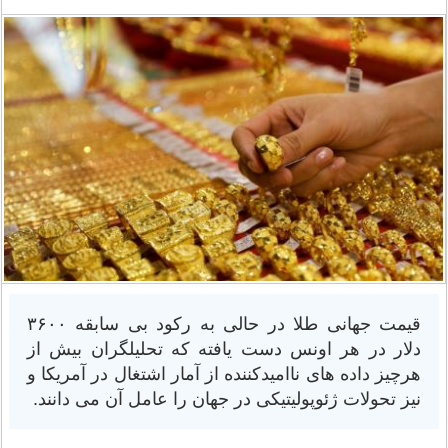
قیمت جهانی طلا در حالی به رکود بی سابقه ۳۶۰۰
دلار در هر اونس دست یافته که تحلیلگران بیش از
هرچیز داده های ناامیدکننده از آمار اشتغال در آمریکا و
نیز تحولات ژئوپولیتیکی در جهان را عامل آن می دانند.