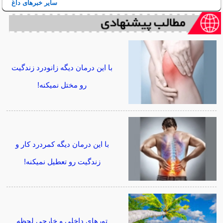
سایر خبرهای داغ
با این درمان دیگه زانودرد زندگیت
رو مختل نمیکنه!
با این درمان دیگه کمردرد کار و
زندگیت رو تعطیل نمیکنه!
تورهای داخلی و خارجی لحظه