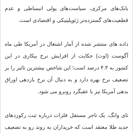
بانک‌های مرکزی، سیاست‌های پولی انبساطی و عدم
قطعیت‌های گسترده‌تر ژئوپلیتیکی و اقتصادی است.
داده های منتشر شده از آمار اشتغال در آمریکا طی ماه
آگوست (اوت) حکایت از افزایش نرخ بیکاری در این
کشور به ۴.۳ درصد است؛ این شاخص بیشترین تاثیر را بر
تضعیف نرخ بهره دارد و به دنبال آن نرخ بازدهی اوراق
بدهی آمریکا نیز با عقبگرد روبرو می شود.
تای وانگ، یک تاجر مستقل فلزات درباره ثبت رکوردهای
جدید طلا معتقد است که خریداران به روند رو به تضعیف