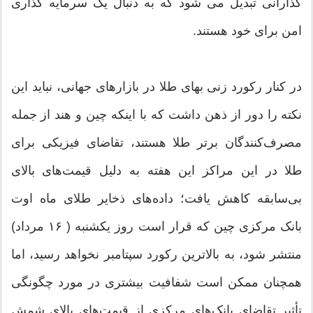
گذارانی تبدیل می شود که به دنبال یک سرمایه گذاری
امن برای خود هستند.
در کنار رکورد زنی بهای طلا در بازارهای جهانی، نباید این
نکته را دور از ذهن داشت که با اینکه چین و هند از جمله
مصرف‌کنندگان برتر طلا هستند، تقاضای فیزیکی برای
طلا در این مراکز این هفته به دلیل قیمت‌های بالای
بی‌سابقه کاهش یافت؛ داده‌های ذخایر طلای ماه اوت
بانک مرکزی چین که قرار است روز یکشنبه ( ۱۶ مرداد)
منتشر شود، به بالاترین رکورد سپتامبر نخواهد رسید، اما
همچنان ممکن است شفافیت بیشتری در مورد چگونگی
تأثیر تقاضای بانک‌های مرکزی از قیمت‌های بالای شمش