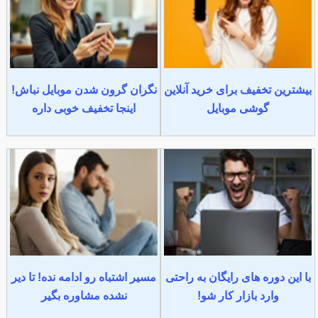
بیشترین تخفیف برای خرید آنلاین
نگران گرون شدن موبایل نباش!
گوشی موبایل
اینجا تخفیف خوبی داره
با این دوره های رایگان به راحتی
مسیر اشتباه رو ادامه نده! تا دیر
وارد بازار کار شو!
نشده مشاوره بگیر