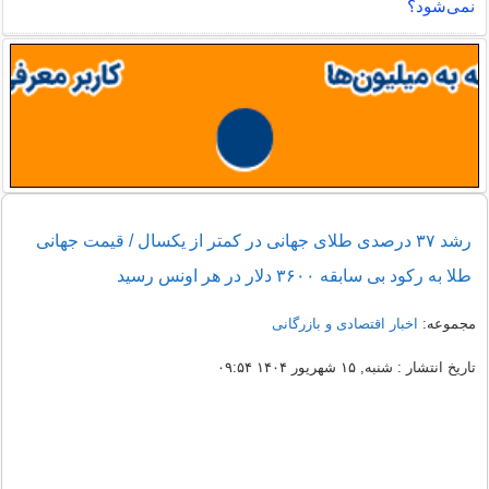
نمی‌شود؟
رشد ۳۷ درصدی طلای جهانی در کمتر از یکسال / قیمت جهانی
طلا به رکود بی سابقه ۳۶۰۰ دلار در هر اونس رسید
مجموعه:
اخبار اقتصادی و بازرگانی
تاریخ انتشار : شنبه, ۱۵ شهریور ۱۴۰۴ ۰۹:۵۴