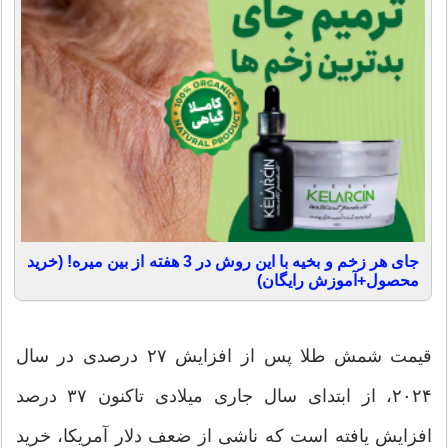
جای هر زخم و بخیه با این روش در 3 هفته از بین میره! (خرید
محصول+آموزش رایگان)
قیمت شمش طلا پس از افزایش ۲۷ درصدی در سال
۲۰۲۴، از ابتدای سال جاری میلادی تاکنون ۳۷ درصد
افزایش یافته است که ناشی از ضعف دلار آمریکا، خرید