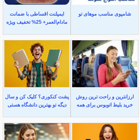
شامپوی مناسب موهای تو
ایمپلنت اقساطی با ضمانت
مادام‌العمر+ 25% تخفیف ویژه
ارزانترین و راحت ترین روش
پشت کنکوری؟ کلیک کن و سال
خرید بلیط اتوبوس برای همه
دیگه تو بهترین دانشگاه هستی