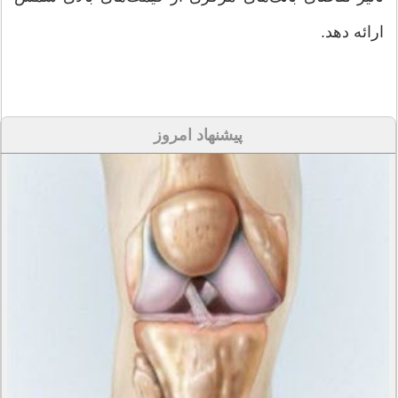
ارائه دهد.
پیشنهاد امروز