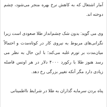
آمار اشتغال که به کاهش‌ نرخ بهره منجر می‌شود، چشم
دوخته اند.
وی می گوید: بدون شک چشم‌انداز طلا صعودی است زیرا
نگرانی‌های مربوط به نیروی کار در کوتاه‌مدت و احتمالاً
میان‌مدت بر تورم غلبه می‌کند؛ با این حال به نظر می
رسد هنوز طلا با رکورد ۴۰۰۰ دلار در هر اونس فاصله
زیادی دارد مگر آنکه تغییر بزرگی رخ دهد.
پناه بردن سرمایه گذاران به طلا در شرایط نااطمینانی