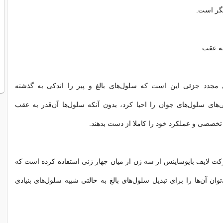
یگر است.
به عقب
 مجدد جزئی این است که سلول‌های بالغ و پیر را اندکی به گذشته
ی‌های سلول‌های جوان را احیا کرد، بدون آنکه سلول‌ها آن‌قدر به عقب
تخصصی و عملکرد خود را کاملا از دست بدهند.
کت لایف بایوساینس از سه ژن از میان چهار ژنی استفاده کرده است که
وان آن‌ها را برای تبدیل سلول‌های بالغ به حالتی شبیه سلول‌های بنیادی