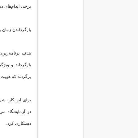
برخی اندام‌های د
بازگرداندن زمان 
هدف برنامه‌ریزی
بازگرداند و ویژگ
برگردند که هویت 
برای این کار، شر
در آزمایشگاه می‌ت
دستکاری کرد.