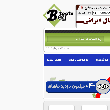
شنبه, ۱۷ مرداد ۱۴۰۵