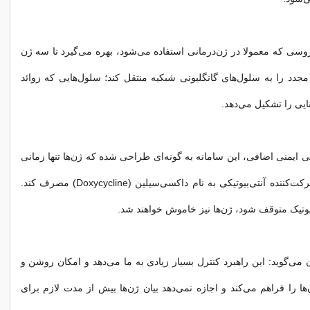
سی که معمولا در ژن‌درمانی استفاده می‌شود، بهره می‌گیرد تا سه ژن
مجدد را به سلول‌های گانگلیونی شبکیه منتقل کند؛ سلول‌هایی که زوائد
نایی را تشکیل می‌دهد.
ی ایمنی اضافی، این سامانه به ‌گونه‌ای طراحی شده که ژن‌ها تنها زمانی
فعال شوند که شرکت‌کننده آنتی‌بیوتیکی به نام داکسی‌سیلین (Doxycycline) مصرف کند.
وتیک متوقف شود، ژن‌ها نیز خاموش خواهند شد.
 می‌گوید: این راهبرد کنترل بسیار زیادی به ما می‌دهد و امکان روشن و
 را فراهم می‌کند و اجازه نمی‌دهد بیان ژن‌ها بیش از مدت لازم برای