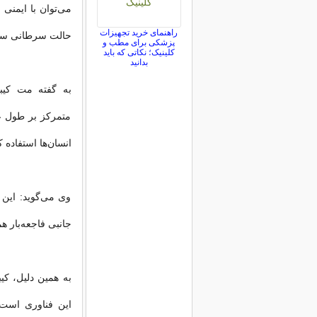
می‌توان با ایمنی
راهنمای خرید تجهیزات
حالت سرطانی سوق
پزشکی برای مطب و
کلینیک؛ نکاتی که باید
بدانید
متمرکز بر طول عم
انسان‌ها استفاده 
وی می‌گوید: این 
جانبی فاجعه‌بار ه
به همین دلیل، ک
این فناوری است،