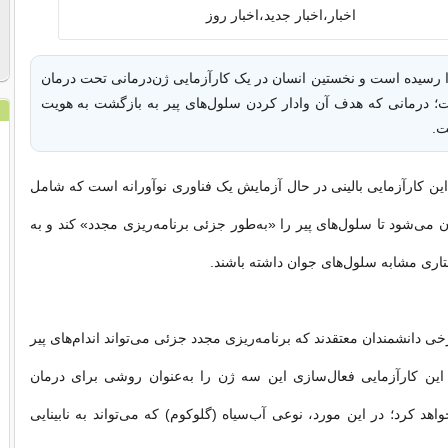
 رسیده است و نخستین انسان در یک کارآزمایی ژن‌درمانی تحت درمان
؛ درمانی که هدف آن وادار کردن سلول‌های پیر به بازگشت به هویت
ت.
این کارآزمایی بالینی در حال آزمایش یک فناوری نوآورانه است که شامل
می‌شود تا سلول‌های پیر را «به‌طور جزئی برنامه‌ریزی مجدد» کند و به
فتاری مشابه سلول‌های جوان داشته باشند.
رخی دانشمندان معتقدند که برنامه‌ریزی مجدد جزئی می‌تواند اندام‌های پیر
ا این کارآزمایی فعال‌سازی این سه ژن را به‌عنوان روشی برای درمان
هد کرد؛ در این مورد، نوعی آب‌سیاه (گلوکوم) که می‌تواند به نابینایی