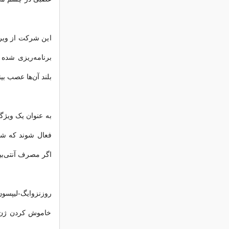
این شرکت از ویرو
برنامه‌ریزی شده 
بلند آن‌ها عصب بی
به ‌عنوان یک ویژگ
اگر مصرف آنتی‌بی
روزنزوایگ-لیپسون
خاموش کردن ژن‌ها