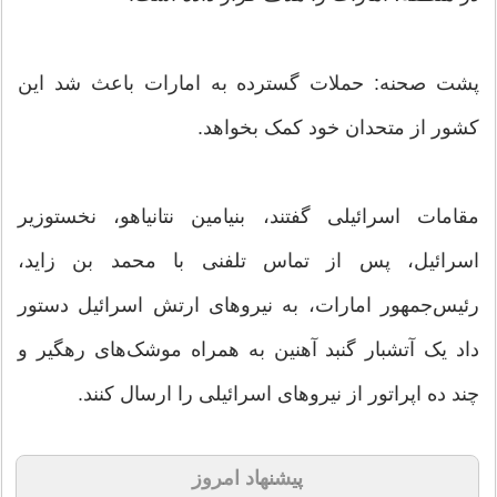
پشت صحنه: حملات گسترده به امارات باعث شد این
کشور از متحدان خود کمک بخواهد.
مقامات اسرائیلی گفتند، بنیامین نتانیاهو، نخستوزیر
اسرائیل، پس از تماس تلفنی با محمد بن زاید،
رئیس‌جمهور امارات، به نیروهای ارتش اسرائیل دستور
داد یک آتشبار گنبد آهنین به همراه موشک‌های رهگیر و
چند ده اپراتور از نیروهای اسرائیلی را ارسال کنند.
پیشنهاد امروز