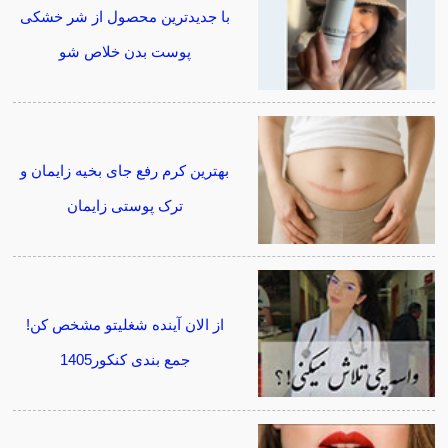
با جدیدترین محصول از شر خشکی
پوست بدن خلاص شو
بهترین کرم رفع جای بخیه زایمان و
ترک پوستی زایمان
از الان آینده شغلیتو مشخص کن!
جمع بندی کنکور1405