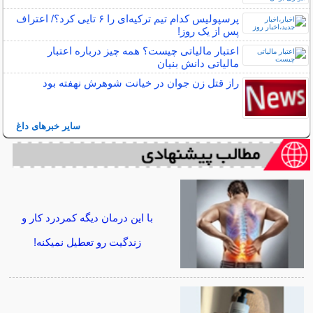
پرسپولیس کدام تیم ترکیه‌ای را ۶ تایی کرد؟/ اعتراف
پس از یک روز!
اعتبار مالیاتی چیست؟ همه چیز درباره اعتبار
مالیاتی دانش بنیان
راز قتل زن جوان در خیانت شوهرش نهفته بود
سایر خبرهای داغ
با این درمان دیگه کمردرد کار و
زندگیت رو تعطیل نمیکنه!