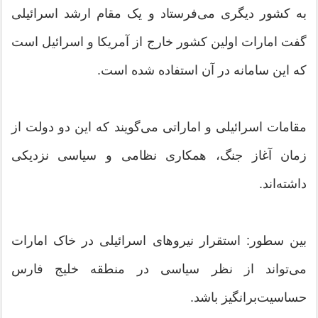
به کشور دیگری می‌فرستاد و یک مقام ارشد اسرائیلی
گفت امارات اولین کشور خارج از آمریکا و اسرائیل است
که این سامانه در آن استفاده شده است.
مقامات اسرائیلی و اماراتی می‌گویند که این دو دولت از
زمان آغاز جنگ، همکاری نظامی و سیاسی نزدیکی
داشته‌اند.
بین سطور: استقرار نیروهای اسرائیلی در خاک امارات
می‌تواند از نظر سیاسی در منطقه خلیج فارس
حساسیت‌برانگیز باشد.