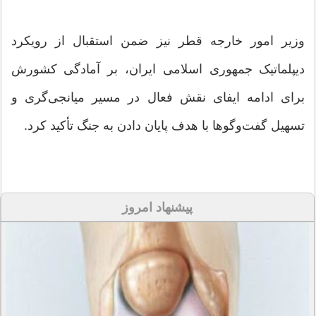
وزیر امور خارجه قطر نیز ضمن استقبال از رویکرد
دیپلماتیک جمهوری اسلامی ایران، بر آمادگی کشورش
برای ادامه ایفای نقش فعال در مسیر میانجی‌گری و
تسهیل گفت‌وگوها با هدف پایان دادن به جنگ تأکید کرد.
پیشنهاد امروز