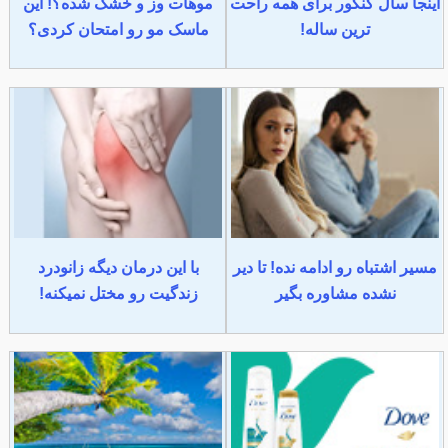
اینجا سال کنکور برای همه راحت
موهات وز و خشک شده؟! این
ترین ساله!
ماسک مو رو امتحان کردی؟
مسیر اشتباه رو ادامه نده! تا دیر
با این درمان دیگه زانودرد
نشده مشاوره بگیر
زندگیت رو مختل نمیکنه!