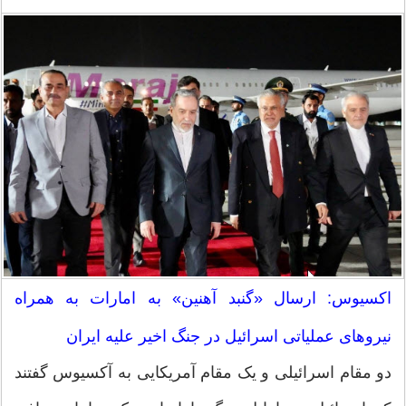
اکسیوس: ارسال «گنبد آهنین» به امارات به همراه
نیرو‌های عملیاتی اسرائیل در جنگ اخیر علیه ایران
دو مقام اسرائیلی و یک مقام آمریکایی به آکسیوس گفتند