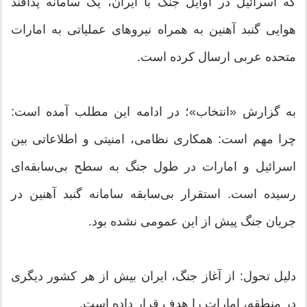
که اسرائیل در اوایل جنگ با ایران، یک سامانه پدافند
هوایی گنبد آهنین به همراه نیروهای عملیاتی به امارات
متحده عربی ارسال کرده است.
به گزارش «انتخاب»؛ در ادامه این مطلب آمده است:
چرا مهم است: همکاری نظامی، امنیتی و اطلاعاتی بین
اسرائیل و امارات در طول جنگ به سطح بی‌سابقه‌ای
رسیده است. استقرار بی‌سابقه سامانه گنبد آهنین در
جریان جنگ پیش از این عمومی نشده بود.
دلیل تحول: از آغاز جنگ، ایران بیش از هر کشور دیگری
در منطقه، امارات را هدف قرار داده است.