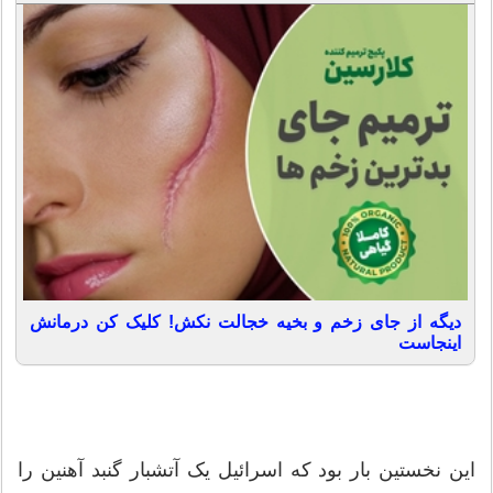
دیگه از جای زخم و بخیه خجالت نکش! کلیک کن درمانش
اینجاست
این نخستین بار بود که اسرائیل یک آتشبار گنبد آهنین را