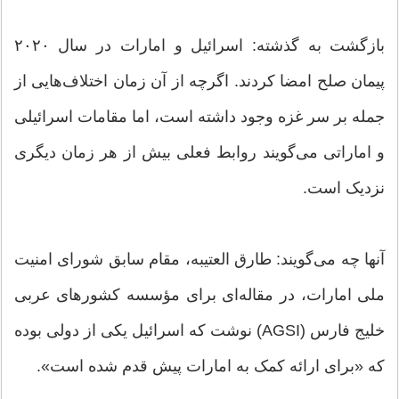
بازگشت به گذشته: اسرائیل و امارات در سال ۲۰۲۰
پیمان صلح امضا کردند. اگرچه از آن زمان اختلاف‌هایی از
جمله بر سر غزه وجود داشته است، اما مقامات اسرائیلی
و اماراتی می‌گویند روابط فعلی بیش از هر زمان دیگری
نزدیک است.
آنها چه می‌گویند: طارق العتیبه، مقام سابق شورای امنیت
ملی امارات، در مقاله‌ای برای مؤسسه کشورهای عربی
خلیج فارس (AGSI) نوشت که اسرائیل یکی از دولی بوده
که «برای ارائه کمک به امارات پیش قدم شده است».