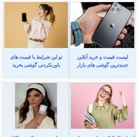
لیست قیمت و خرید آنلاین
تو این شرایط با قیمت های
جدیدترین گوشی های بازار
باورنکردنی گوشی بخرید