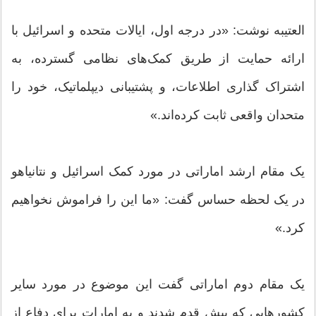
العتیبه نوشت: «در درجه اول، ایالات متحده و اسرائیل با
ارائه حمایت از طریق کمک‌های نظامی گسترده، به
اشتراک گذاری اطلاعات، و پشتیبانی دیپلماتیک، خود را
متحدان واقعی ثابت کرده‌اند.»
یک مقام ارشد اماراتی در مورد کمک اسرائیل و نتانیاهو
در یک لحظه حساس گفت: «ما این را فراموش نخواهیم
کرد.»
یک مقام دوم اماراتی گفت این موضوع در مورد سایر
کشورهایی که پیش قدم شدند و به امارات برای دفاع از