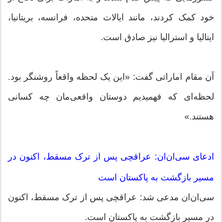
خود کمک کردند، مانند ایالات متحده، فرانسه، بریتانیا،
ایتالیا و استرالیا نیز صادق است.
آن مقام اماراتی گفت: «این یک لحظه واقعاً روشنگر بود.
لحظه‌ای که فهمیدیم دوستان واقعی‌مان چه کسانی
هستند.»
ادعای سی‌ان‌ان: عراقچی پس از ترک مسقط، اکنون در
مسیر بازگشت به پاکستان است
سی‌ان‌ان مدعی شد: عراقچی پس از ترک مسقط، اکنون
در مسیر بازگشت به پاکستان است.