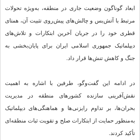
ابعاد گوناگون وضعیت جاری در منطقه، به‌ویژه تحولات
مرتبط با آتش‌بس و چالش‌های پیش‌روی تثبیت آن، همتای
قطری خود را در جریان آخرین ابتکارات و تلاش‌های
دیپلماتیک جمهوری اسلامی ایران برای پایان‌بخشی به
جنگ و کاهش تنش‌ها قرار داد.
در ادامه این گفت‌وگو، طرفین با اشاره به اهمیت
نقش‌آفرینی سازنده کشورهای منطقه در مدیریت
بحران‌ها، بر تداوم رایزنی‌ها و هماهنگی‌های دیپلماتیک
به‌منظور حمایت از ابتکارات صلح و تقویت ثبات منطقه‌ای
تأکید کردند.