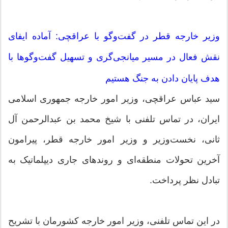
وزیر خارجه قطر در گفت‌و‌گو با عراقچی: آماده ایفای
نقش فعال در مسیر میانجی‌گری و تسهیل گفت‌و‌گو‌ها با
هدف پایان دادن به جنگ هستیم
سید عباس عراقچی، وزیر امور خارجه جمهوری اسلامی
ایران، در تماس تلفنی با شیخ محمد بن عبدالرحمن آل
ثانی، نخست‌وزیر و وزیر امور خارجه قطر، پیرامون
آخرین تحولات منطقه‌ای و روندهای جاری دیپلماتیک به
تبادل نظر پرداخت.
در این تماس تلفنی، وزیر امور خارجه کشورمان با تشریح