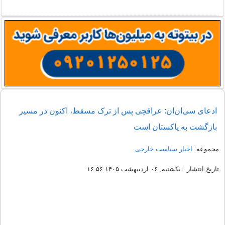
ادعای سی‌ان‌ان: عراقچی پس از ترک مسقط، اکنون در مسیر
بازگشت به پاکستان است
مجموعه:
اخبار سیاست خارجی
تاریخ انتشار : یکشنبه, ۰۶ اردیبهشت ۱۴۰۵ ۱۶:۵۶