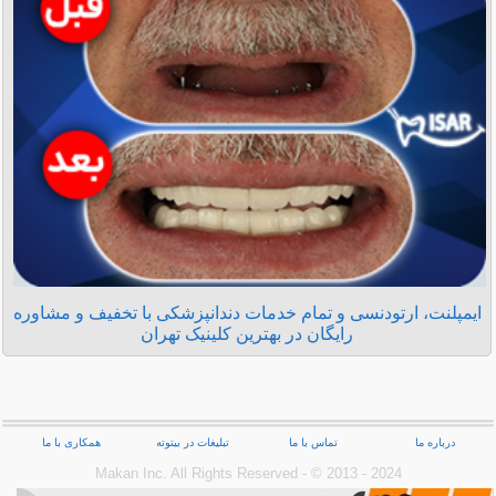
ایمپلنت، ارتودنسی و تمام خدمات دندانپزشکی با تخفیف و مشاوره
رایگان در بهترین کلینیک تهران
درباره ما
تماس با ما
تبلیغات در بیتوته
همکاری با ما
Makan Inc.‎ All Rights Reserved - © 2013 - 2024