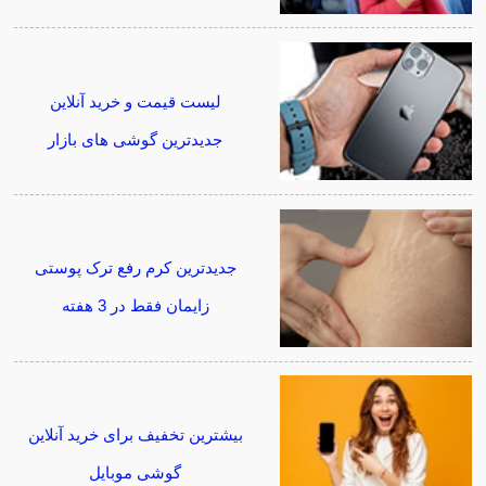
لیست قیمت و خرید آنلاین
جدیدترین گوشی های بازار
جدیدترین کرم رفع ترک پوستی
زایمان فقط در 3 هفته
بیشترین تخفیف برای خرید آنلاین
گوشی موبایل