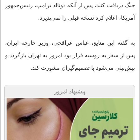
جنگ دریافت کنند، پس از آنکه دونالد ترامپ، رئیس‌جمهور
آمریکا، اعلام کرد نسخه قبلی را نمی‌پذیرد.
به گفته این منابع، عباس عراقچی، وزیر خارجه ایران،
پس از سفر به روسیه قرار بود امروز به تهران بازگردد و
پیش‌بینی می‌شود با تصمیم‌گیران مشورت کند.
پیشنهاد امروز