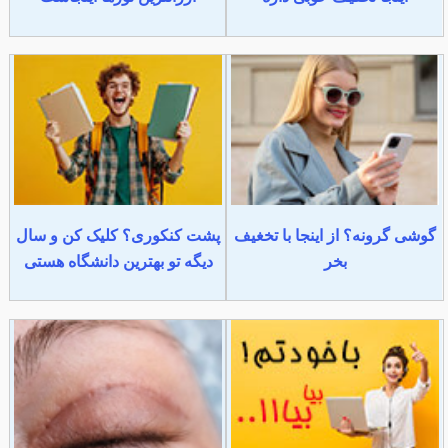
گوشی گرونه؟ از اینجا با تخغیف
پشت کنکوری؟ کلیک کن و سال
بخر
دیگه تو بهترین دانشگاه هستی