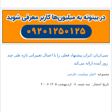
سی‌ان‌ان: ایران پیشنهاد فعلی را با اعمال تغییراتی تازه طی چند
روز آینده ارائه می‌کند
مجموعه:
اخبار سیاست خارجی
تاریخ انتشار : سه شنبه, ۰۸ اردیبهشت ۱۴۰۵ ۲۰:۰۷