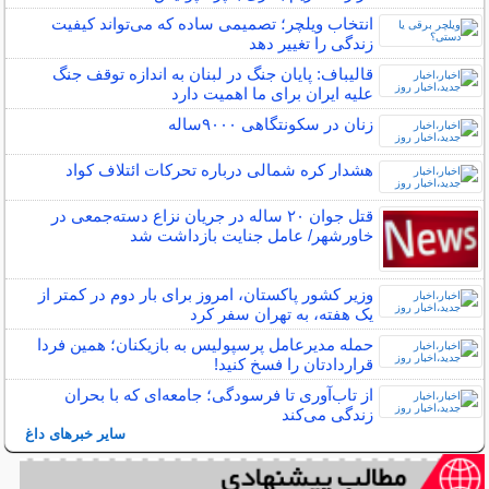
انتخاب ویلچر؛ تصمیمی ساده که می‌تواند کیفیت
زندگی را تغییر دهد
قالیباف: پایان جنگ در لبنان به اندازه توقف جنگ
علیه ایران برای ما اهمیت دارد
زنان در سکونتگاهی ۹۰۰۰ساله
هشدار کره شمالی درباره تحرکات ائتلاف کواد
قتل جوان ۲۰ ساله در جریان نزاع دسته‌جمعی در
خاورشهر/ عامل جنایت بازداشت شد
وزیر کشور پاکستان، امروز برای بار دوم در کمتر از
یک هفته، به تهران سفر کرد
حمله مدیرعامل پرسپولیس به بازیکنان؛ همین فردا
قراردادتان را فسخ کنید!
از تاب‌آوری تا فرسودگی؛ جامعه‌ای که با بحران
زندگی می‌کند
سایر خبرهای داغ