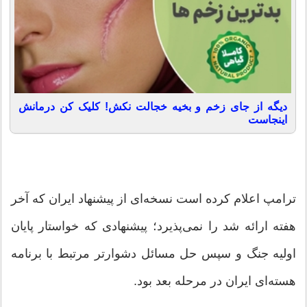
دیگه از جای زخم و بخیه خجالت نکش! کلیک کن درمانش
اینجاست
ترامپ اعلام کرده است نسخه‌ای از پیشنهاد ایران که آخر
هفته ارائه شد را نمی‌پذیرد؛ پیشنهادی که خواستار پایان
اولیه جنگ و سپس حل مسائل دشوارتر مرتبط با برنامه
هسته‌ای ایران در مرحله بعد بود.