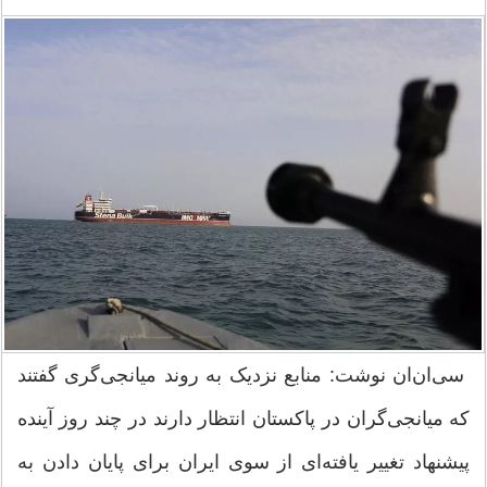
سی‌ان‌ان نوشت: منابع نزدیک به روند میانجی‌گری گفتند
که میانجی‌گران در پاکستان انتظار دارند در چند روز آینده
پیشنهاد تغییر یافته‌ای از سوی ایران برای پایان دادن به