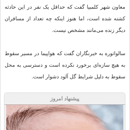
معاون شهر کلمبیا گفت که حداقل یک نفر در این حادثه
کشته شده است، اما هنوز اینکه چه تعداد از مسافران
دیگر زنده می‌مانند مشخص نیست.
سالواتوره به خبرنگاران گفت که هواپیما در مسیر سقوط
به هیچ سازه‌ای برخورد نکرده است و دسترسی به محل
سقوط به دلیل شرایط گل آلود دشوار است.
پیشنهاد امروز