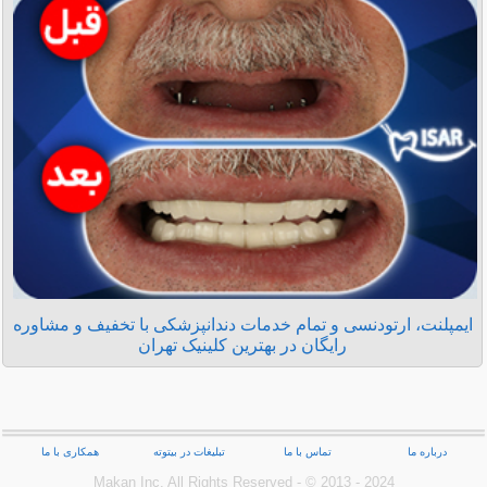
ایمپلنت، ارتودنسی و تمام خدمات دندانپزشکی با تخفیف و مشاوره
رایگان در بهترین کلینیک تهران
درباره ما
تماس با ما
تبلیغات در بیتوته
همکاری با ما
Makan Inc.‎ All Rights Reserved - © 2013 - 2024