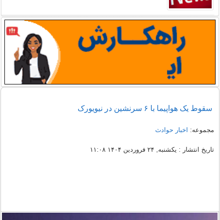
سقوط یک هواپیما با ۶ سرنشین در نیویورک
مجموعه:
اخبار حوادث
تاریخ انتشار : یکشنبه, ۲۴ فروردین ۱۴۰۴ ۱۱:۰۸