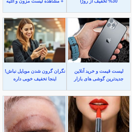
30% تخفیف از روژا
+ مشاهده لیست مزون و آتلیه
لیست قیمت و خرید آنلاین
نگران گرون شدن موبایل نباش!
جدیدترین گوشی های بازار
اینجا تخفیف خوبی داره