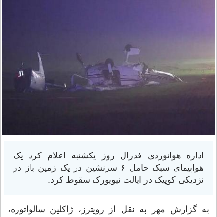
اداره هوانوردی فدرال روز یکشنبه اعلام کرد یک
هواپیمای سبک حامل ۶ سرنشین در یک زمین باز در
نزدیکی کوپیک در ایالت نیویورک سقوط کرد.
به گزارش مهر به نقل از رویترز، ژاکلین سالواتوره،