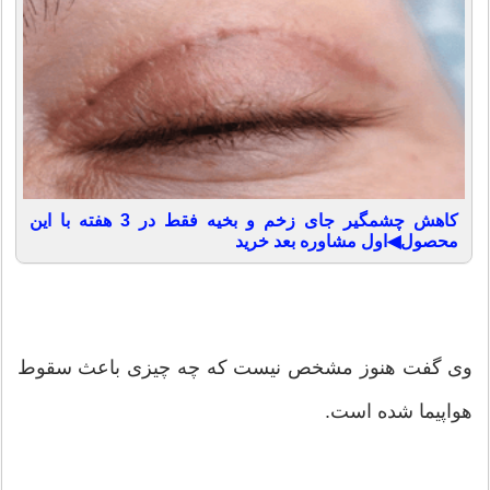
کاهش چشمگیر جای زخم و بخیه فقط در 3 هفته با این
محصول◀اول مشاوره بعد خرید
وی گفت هنوز مشخص نیست که چه چیزی باعث سقوط
هواپیما شده است.