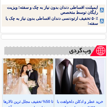
ایمپلنت اقساطی دندان بدون نیاز به چک و سفته! ویزیت
رایگان توسط متخصص
۵۰٪ تخفیف ارتودنسی دندان اقساطی بدون نیاز به چک یا
سفته!
خرید عطر و ادکلن دلخواهت با
تا 50% تخفیف مجلل ترین تالارها