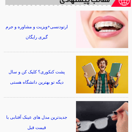
ارتودنسی+ویزیت و مشاوره و جرم
گیری رایگان
پشت کنکوری؟ کلیک کن و سال
دیگه تو بهترین دانشگاه هستی
جدیدترین مدل های عینک آفتابی با
قیمت قبل