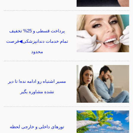
پرداخت قسطی و 25% تخفیف
تمام خدمات دندانپزشکی◀فرصت
محدود
مسیر اشتباه رو ادامه نده! تا دیر
نشده مشاوره بگیر
تورهای داخلی و خارجی لحظه