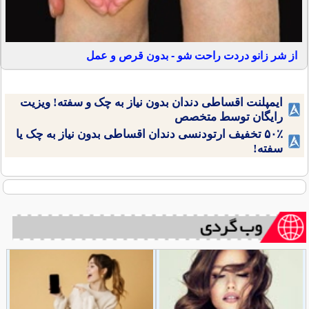
از شر زانو دردت راحت شو - بدون قرص و عمل
ایمپلنت اقساطی دندان بدون نیاز به چک و سفته! ویزیت
رایگان توسط متخصص
۵۰٪ تخفیف ارتودنسی دندان اقساطی بدون نیاز به چک یا
سفته!