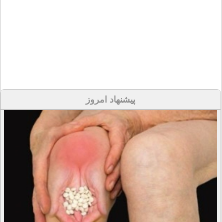
پیشنهاد امروز