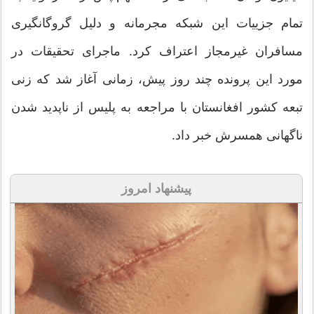
تمام جزییات این شبکه مجرمانه و دلیل گروگانگیری
مسافران غیرمجاز اعتراف کرد. ماجرای تحقیقات در
مورد این پرونده چند روز پیش، زمانی آغاز شد که زنی
تبعه کشور افغانستان با مراجعه به پلیس از ناپدید شدن
ناگهانی همسرش خبر داد.
پیشنهاد امروز