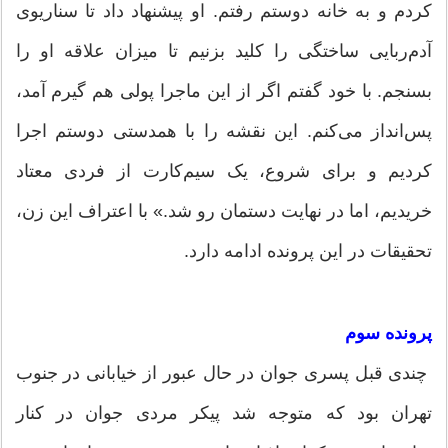
کردم و به خانه دوستم رفتم. او پیشنهاد داد تا سناریوی
آدم‌ربایی ساختگی را کلید بزنیم تا میزان علاقه او را
بسنجم. با خود گفتم اگر از این ماجرا پولی هم گیرم ‌آمد،
پس‌انداز می‌کنم. این نقشه را با همدستی دوستم اجرا
کردیم و برای شروع، یک سیم‌کارت از فردی معتاد
خریدیم، اما در نهایت دستمان رو شد.» با اعتراف این زن،
تحقیقات در این پرونده ادامه دارد.
پرونده سوم
چندی قبل پسری جوان در حال عبور از خیابانی در جنوب
تهران بود که متوجه شد پیکر مردی جوان در کنار