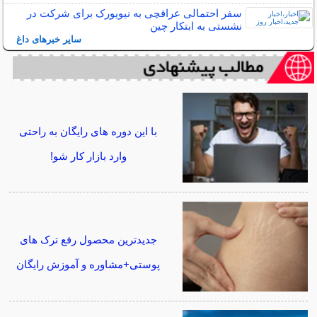
سفر احتمالی عراقچی به نیویورک برای شرکت در
نشستی به ابتکار چین
سایر خبرهای داغ
با این دوره های رایگان به راحتی
وارد بازار کار شو!
جدیدترین محصول رفع ترک های
پوستی+مشاوره و آموزش رایگان