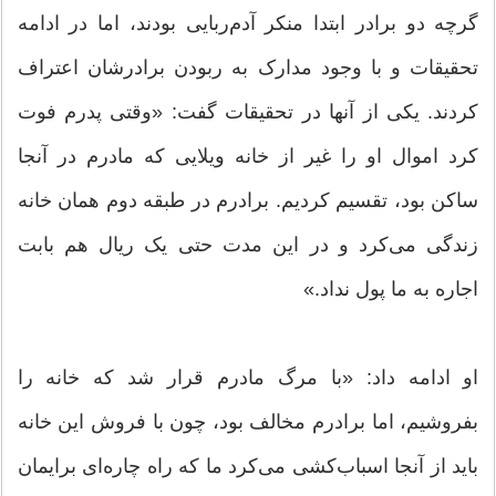
گرچه دو برادر ابتدا منکر آدم‌ربایی بودند، اما در ادامه
تحقیقات و با وجود مدارک به ربودن برادرشان اعتراف
کردند. یکی از آنها در تحقیقات گفت: «وقتی پدرم فوت
کرد اموال او را غیر از خانه ویلایی که مادرم در آنجا
ساکن بود، تقسیم کردیم. برادرم در طبقه دوم همان خانه
زندگی می‌کرد و در این مدت حتی یک ریال هم بابت
اجاره به ما پول نداد.»
او ادامه داد: «با مرگ مادرم قرار شد که خانه را
بفروشیم، اما برادرم مخالف بود، چون با فروش این خانه
باید از آنجا اسباب‌کشی می‌کرد ما که راه چاره‌ای برایمان