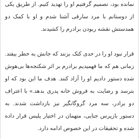
نمانده بود، تصمیم گرفتیم او را تهدید کنیم. از طریق یکی
از دوستانم با مرد سارقی آشنا شدم و او با کمک دو
همدستش نقشه ربودن برادرم را کشیدند.
قرار نبود او را در حدی کتک بزنند که جانش به خطر بیفتد.
زمانی هم که ما فهمیدیم برادرم بر اثر شکنجه‌ها بی‌هوش
شده دستور دادیم او را آزاد کنند. هدف ما این بود که او
بترسد و رضایت به فروش خانه پدری بدهد.» با اعتراف
دو برادر، سه مرد گروگانگیر نیز بازداشت شدند. به
دستور بازپرس جنایی، متهمان در اختیار پلیس قرار داده
شده و‌ تحقیقات در این خصوص ادامه دارد.