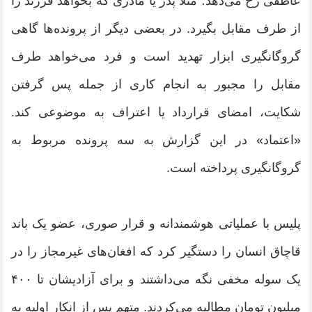
عاطفی رخ می‌دهد؛ مثلا پدر یا مادری که بخواهد فرزند را
از طرف مقابل بگیرد. در بعضی دیگر از پرونده‌ها گاهی
گروگانگیری ابزار تهدید است و فرد می‌خواهد طرف
مقابل را مجبور به انجام کاری از جمله پس گرفتن
شکایت، امضای قرارداد یا اعتراف به موضوعی کند.
«اعتماد» در این گزارش به سه پرونده مربوط به
گروگانگیری پرداخته است.
پلیس با عملیاتی هوشمندانه و قرار صوری، عضو یک باند
قاچاق انسان را دستگیر کرد که افغان‌های غیرمجاز را در
یک سوله مخفی نگه می‌داشتند و برای آزادیشان تا ۴۰۰
میلیون تومان مطالبه می‌کردند. متهم پس از انکار اولیه به