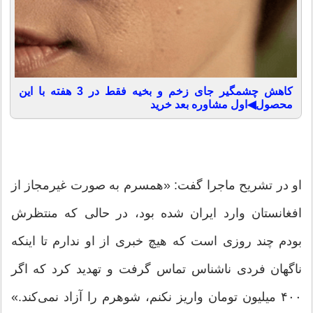
کاهش چشمگیر جای زخم و بخیه فقط در 3 هفته با این
محصول◀اول مشاوره بعد خرید
او در تشریح ماجرا گفت: «همسرم به صورت غیرمجاز از
افغانستان وارد ایران شده بود، در حالی که منتظرش
بودم چند روزی است که هیچ خبری از او ندارم تا اینکه
ناگهان فردی ناشناس تماس گرفت و تهدید کرد که اگر
۴۰۰ میلیون تومان واریز نکنم، شوهرم را آزاد نمی‌کند.»