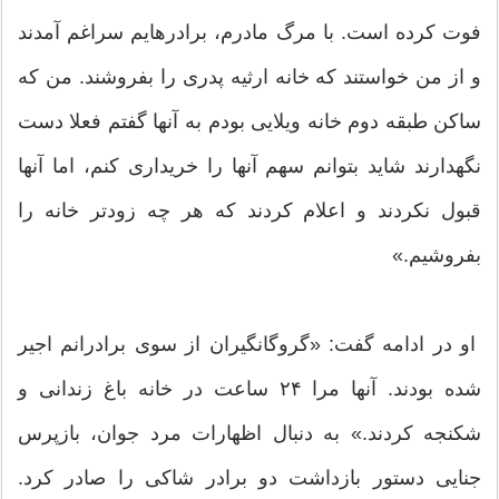
فوت کرده است. با مرگ مادرم، برادرهایم سراغم آمدند
و از من خواستند که خانه ارثیه پدری را بفروشند. من که
ساکن طبقه دوم خانه ویلایی بودم به آنها گفتم فعلا دست
نگهدارند شاید بتوانم سهم آنها را خریداری کنم، اما آنها
قبول نکردند و اعلام کردند که هر چه زودتر خانه را
بفروشیم.»
او در ادامه گفت: «گروگانگیران از سوی برادرانم اجیر
شده بودند. آنها مرا ۲۴ ساعت در خانه باغ زندانی و
شکنجه کردند.» به دنبال اظهارات مرد جوان، بازپرس
جنایی دستور بازداشت دو برادر شاکی را صادر کرد.