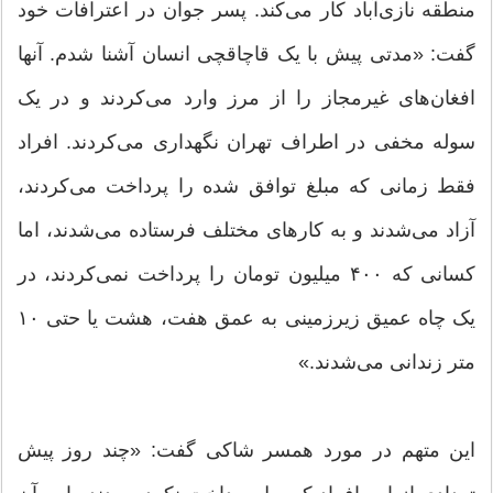
منطقه نازی‌آباد کار می‌کند. پسر جوان در اعترافات خود
گفت: «مدتی پیش با یک قاچاقچی انسان آشنا شدم. آنها
افغان‌های غیرمجاز را از مرز وارد می‌کردند و در یک
سوله مخفی در اطراف تهران نگهداری می‌کردند. افراد
فقط زمانی که مبلغ توافق ‌شده را پرداخت می‌کردند،
آزاد می‌شدند و به کارهای مختلف فرستاده می‌شدند، اما
کسانی که ۴۰۰ میلیون تومان را پرداخت نمی‌کردند، در
یک چاه عمیق زیرزمینی به عمق هفت، هشت یا حتی ۱۰
متر زندانی می‌شدند.»
این متهم در مورد همسر شاکی گفت: «چند روز پیش