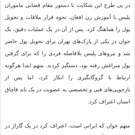
در پی طرح این شکایت با دستور مقام قضایی ماموران
پلیس با آموزش زن افغان، نحوه قرار ملاقات و تحویل
پول را هماهنگ کرد. پس از آن در یک عملیات دقیق، یک
جوان در یکی از پارک‌های تهران برای تحویل پول حاضر
شد و نیروهای پلیس بلافاصله فردی را که برای گرفتن
پول سراغش رفته بود، دستگیر کردند. متهم ابتدا هرگونه
ارتباط با گروگانگیری را انکار کرد، اما پس از
بازجویی‌های فنی و تخصصی به عضویت در یک باند قاچاق
انسان اعتراف کرد.
متهم جوان که ایرانی است، اعتراف کرد در یک گاراژ در