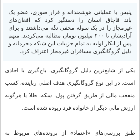
پلیس با عملیاتی هوشمندانه و قرار صوری، عضو یک
باند قاچاق انسان را دستگیر کرد که افغان‌های
غیرمجاز را در یک سوله مخفی نگه می‌داشتند و برای
آزادیشان تا ۴۰۰ میلیون تومان مطالبه می‌کردند. متهم
پس از انکار اولیه به تمام جزییات این شبکه مجرمانه و
دلیل گروگانگیری مسافران غیرمجاز اعتراف کرد.
یکی از شایع‌ترین دلیل گروگانگیری، باج‌گیری یا اخاذی
است. در این نوع گروگانگیری هدف اصلی رباینده، کسب
منفعت مالی از طریق گرفتن پول، سکه، طلا یا هرگونه
ارزش مالی دیگر از خانواده فرد ربوده شده است.
طبق بررسی‌های «اعتماد» از پرونده‌های مربوط به