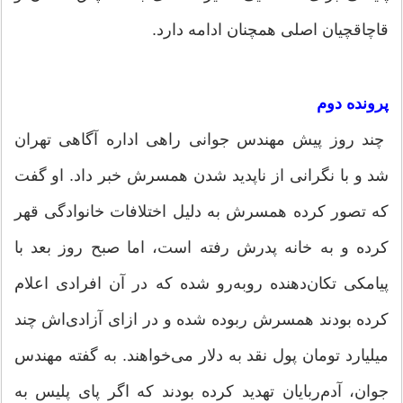
قاچاقچیان اصلی همچنان ادامه دارد.
پرونده دوم
چند روز پیش مهندس جوانی راهی اداره آگاهی تهران
شد و با نگرانی از ناپدید شدن همسرش خبر داد. او گفت
که تصور کرده همسرش به دلیل اختلافات خانوادگی قهر
کرده و به خانه پدرش رفته است، اما صبح روز بعد با
پیامکی تکان‌دهنده روبه‌رو شده که در آن افرادی اعلام
کرده بودند همسرش ربوده شده و در ازای آزادی‌اش چند
میلیارد تومان پول نقد به دلار می‌خواهند. به گفته مهندس
جوان، آدم‌ربایان تهدید کرده بودند که اگر پای پلیس به