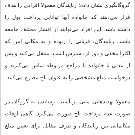
گروگانگیری نشان داده؛ ربایندگان معمولا افرادی را هدف
قرار می‌دهند که خانواده آنها توانایی پرداخت پول را
داشته باشد. این افراد می‌توانند از اقشار مختلف جامعه
باشند. ربایندگان، قربانی را ربوده و به مکانی امن که
اکثرا مخفی و دور از دسترس است، منتقل می‌کنند و پس
از مدتی با خانواده یا مراجع مربوطه تماس می‌گیرند و
درخواست مبلغ مشخصی را به عنوان باج مطرح می‌کنند.
معمولا تهدیدهایی مبنی بر آسیب رساندن به گروگان در
صورت عدم پرداخت باج صورت می‌گیرد. گاهی اوقات
مکالماتی بین ربایندگان و طرف مقابل برای تعیین مبلغ