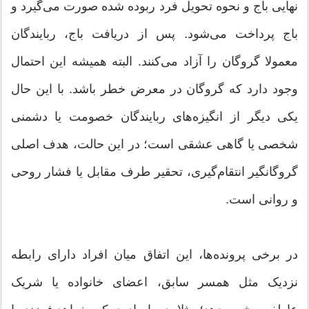
نهایی باج و نحوه تحویل فرد ربوده شده صورت می‌گیرد و
باج پرداخت می‌شود. پس از دریافت باج، ربایندگان
معمولا گروگان را آزاد می‌کنند. البته همیشه این احتمال
وجود دارد که گروگان در معرض خطر باشد. با این حال
یکی دیگر از انگیزه‌های ربایندگان خصومت یا دشمنی
شخصی یا گاهی عشقی است؛ در این حالت، هدف اصلی
گروگانگیر انتقام‌گیری، تحقیر طرف مقابل یا فشار روحی
و روانی است.
در برخی پرونده‌ها، این اتفاق میان افراد دارای رابطه
نزدیک مثل همسر سابق، اعضای خانواده یا شریک