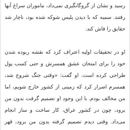
رسید و نشان از گروگانگیری نمی‌داد، ماموران سراغ آنها
رفتند. سمیه که با دیدن پلیس شوکه شده بود، ‌ناچار شد
حقایق را فاش کند.
او در تحقیقات اولیه اعتراف کرد که نقشه‌ ربوده شدن
خود را برای امتحان عشق همسرش و حتی کسب پول
طراحی کرده است. او گفت: «وقتی جنگ شروع شد،
همسرم اصرار کرد که زمینی از کشور خارج شویم، اما
من مخالف بودم. با این وجود او تصمیم گرفت بدون من
برود، چون در کشور عراق، کار ساخت و ساز انجام
می‌داد. وقتی دیدم تصمیم گرفته بدون من برود، قهر