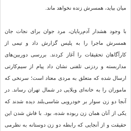
میان بیاید، همسرش زنده نخواهد ماند.
با وجود هشدار آدم‌ربایان، مرد جوان برای نجات جان
همسرش ماجرا را به پلیس گزارش داد و تیمی از
کارآگاهان تحقیقات را آغاز کردند. بررسی دوربین‌های
مداربسته و ردزنی تلفنی نشان داد پیام از سیم‌کارتی
ارسال شده که متعلق به مردی معتاد است؛ سرنخی که
ماموران را به خانه‌ای ویلایی در شمال تهران رساند. در
آنجا دو زن سوار بر خودرویی شاسی‌بلند دیده شدند که
یکی از آنان همان زن ربوده‌ شده، ‌بود. با فاش شدن این
حقیقت و از آنجایی که رابطه دو زن دوستانه به نظرمی