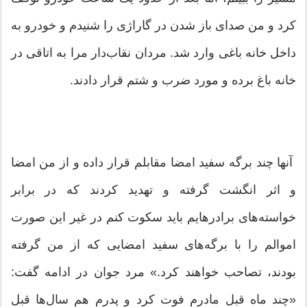
کرد و من صدای باز شدن در گاراژی را شنیدم و خودرو به
داخل خانه باغی وارد شد. مردان نقاب‌دار مرا به اتاقی در
خانه باغ برده و مورد ضرب و شتم قرار دادند.
آنها چند برگه سفید امضا مقابلم قرار داده و از من امضا
و اثر انگشت گرفته و تهدید کردند که در برابر
خواسته‌های برادرهایم باید سکوت کنم در غیر این صورت
اموالم را با برگه‌های سفید امضایی که از من گرفته
بودند، تصاحب خواهند کرد.» مرد جوان در ادامه گفت:
«چند ماه قبل مادرم فوت کرد و پدرم هم سال‌ها قبل