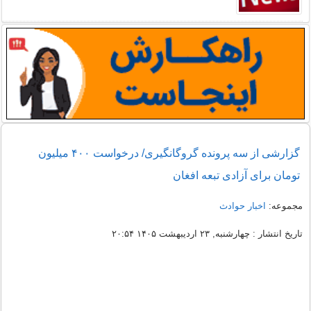
گزارشی از سه پرونده گروگانگیری/ درخواست ۴۰۰ میلیون
تومان برای آزادی تبعه افغان
مجموعه:
اخبار حوادث
تاریخ انتشار : چهارشنبه, ۲۳ اردیبهشت ۱۴۰۵ ۲۰:۵۴