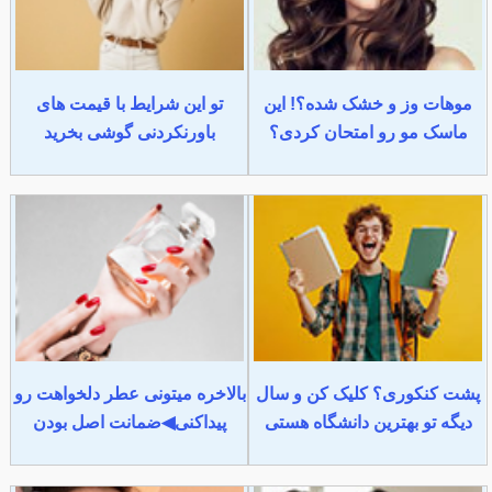
موهات وز و خشک شده؟! این
تو این شرایط با قیمت های
ماسک مو رو امتحان کردی؟
باورنکردنی گوشی بخرید
پشت کنکوری؟ کلیک کن و سال
بالاخره میتونی عطر دلخواهت رو
دیگه تو بهترین دانشگاه هستی
پیداکنی◀ضمانت اصل بودن