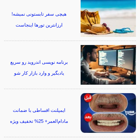
هیچی سفر تابستونی نمیشه!
ارزانترین تورها اینجاست
برنامه نویسی اندروید رو سریع
یادبگیر و وارد بازار کار شو
ایمپلنت اقساطی با ضمانت
مادام‌العمر+ 25% تخفیف ویژه