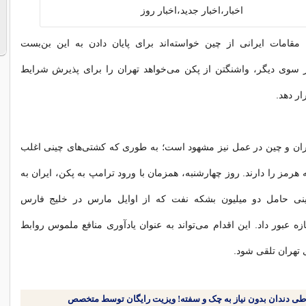
مقامات ایرانی از چین خواسته‌اند برای پایان دادن به این بن‌بست
از سوی دیگر، واشنگتن از پکن می‌خواهد تهران را برای پذیرش شرایط
ر دهد.
یران و چین در عمل نیز مشهود است؛ به طوری که کشتی‌های چینی اغلب
ه هرمز را دارند. روز چهارشنبه، همزمان با ورود ترامپ به پکن، ایران به
نی حامل دو میلیون بشکه نفت که از اوایل مارس در خلیج فارس
زه عبور داد. این اقدام می‌تواند به عنوان یادآوری منافع ملموس روابط
ی تهران تلقی شود.
طی دندان بدون نیاز به چک و سفته! ویزیت رایگان توسط متخصص