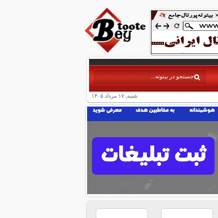
شنبه, ۱۷ مرداد ۱۴۰۵