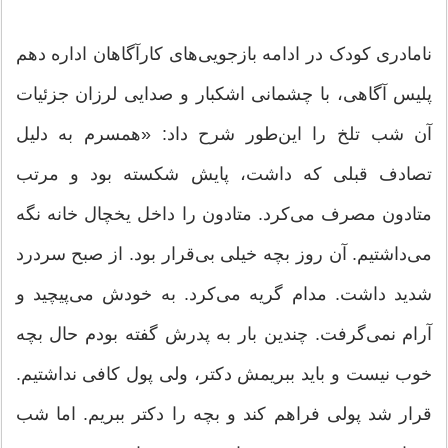
نامادری کودک در ادامه بازجویی‌های کارآگاهان اداره دهم
پلیس آگاهی، با چشمانی اشکبار و صدایی لرزان جزئیات
آن شب تلخ را این‌طور شرح داد: «همسرم به دلیل
تصادف قبلی که داشت، پایش شکسته بود و مرتب
متادون مصرف می‌کرد. متادون را داخل یخچال خانه نگه
می‌داشتیم. آن روز بچه خیلی بی‌قرار بود. از صبح سردرد
شدید داشت. مدام گریه می‌کرد. به خودش می‌پیچید و
آرام نمی‌گرفت. چندین بار به پدرش گفته بودم حال بچه
خوب نیست و باید ببریمش دکتر، ولی پول کافی نداشتیم.
قرار شد پولی فراهم کند و بچه را دکتر ببریم. اما شب