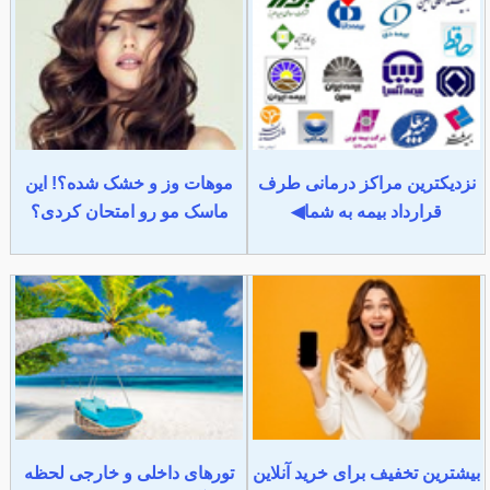
نزدیکترین مراکز درمانی طرف
موهات وز و خشک شده؟! این
قرارداد بیمه به شما◀
ماسک مو رو امتحان کردی؟
بیشترین تخفیف برای خرید آنلاین
تورهای داخلی و خارجی لحظه