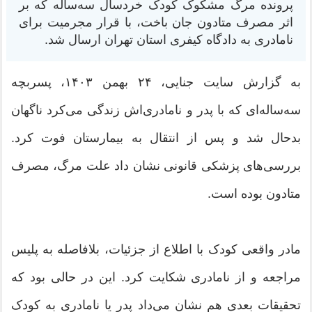
پرونده مرگ مشکوک کودک خردسال سه‌ساله که بر
اثر مصرف متادون جان باخت، با قرار مجرمیت برای
نامادری به دادگاه کیفری استان تهران ارسال شد.
به گزارش سایت جنایی، ۲۴ بهمن ۱۴۰۳، پسربچه
سه‌ساله‌ای که با پدر و نامادری‌اش زندگی می‌کرد ناگهان
بدحال شد و پس از انتقال به بیمارستان فوت کرد.
بررسی‌های پزشکی قانونی نشان داد علت مرگ، مصرف
متادون بوده است.
مادر واقعی کودک با اطلاع از جزئیات، بلافاصله به پلیس
مراجعه و از نامادری شکایت کرد. این در حالی بود که
تحقیقات بعدی هم نشان می‌داد پدر یا نامادری به کودک