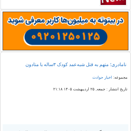
نامادری؛ متهم به قتل شبه‌عمد کودک ۳‌ساله با متادون
مجموعه:
اخبار حوادث
تاریخ انتشار : جمعه, ۲۵ اردیبهشت ۱۴۰۵ ۲۱:۱۸