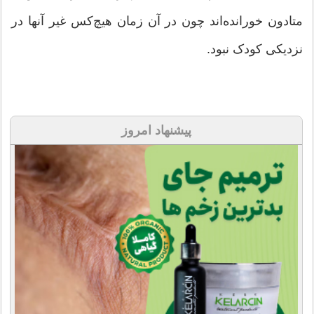
متادون خورانده‌اند چون در آن زمان هیچ‌کس غیر آنها در
نزدیکی کودک نبود.
پیشنهاد امروز