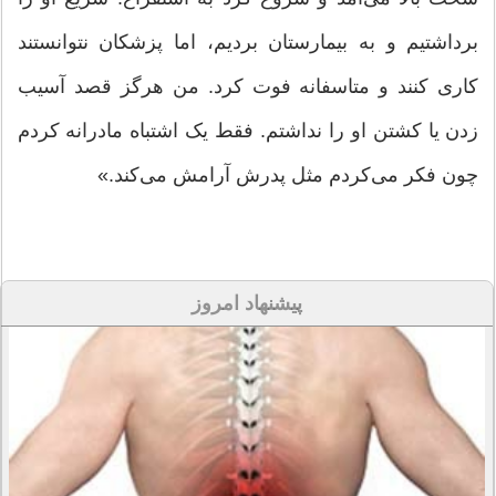
برداشتیم و به بیمارستان بردیم، اما پزشکان نتوانستند
کاری کنند و متاسفانه فوت کرد. من هرگز قصد آسیب
زدن یا کشتن او را نداشتم. فقط یک اشتباه مادرانه کردم
چون فکر می‌کردم مثل پدرش آرامش می‌کند.»
پیشنهاد امروز