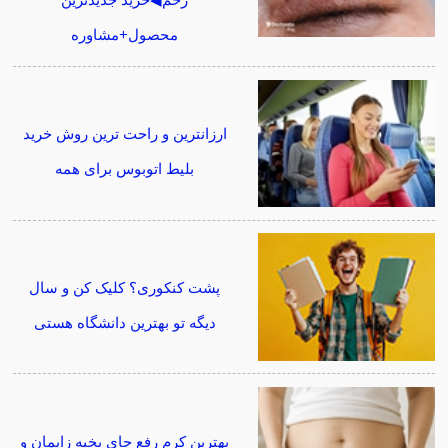
محصول+مشاوره
ارزانترین و راحت ترین روش خرید
بلیط اتوبوس برای همه
پشت کنکوری؟ کلیک کن و سال
دیگه تو بهترین دانشگاه هستی
بهترین کرم رفع جای بخیه زایمان و