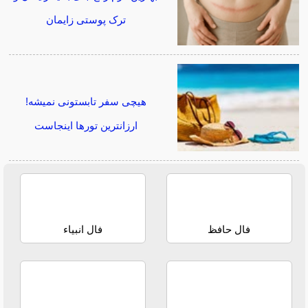
ترک پوستی زایمان
هیچی سفر تابستونی نمیشه!
ارزانترین تورها اینجاست
فال حافظ
فال انبیاء