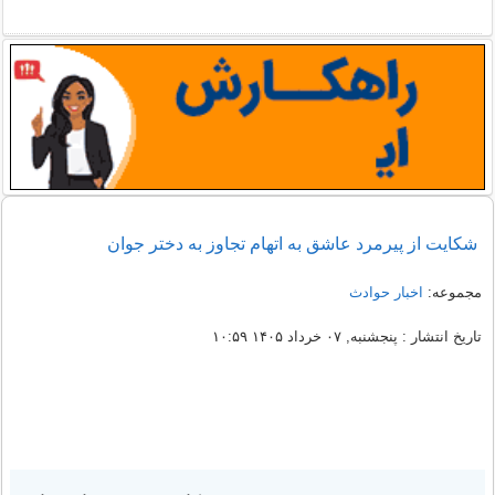
شکایت از پیرمرد عاشق به اتهام تجاوز به دختر جوان
مجموعه:
اخبار حوادث
تاریخ انتشار : پنجشنبه, ۰۷ خرداد ۱۴۰۵ ۱۰:۵۹