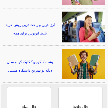
ارزانترین و راحت ترین روش خرید
بلیط اتوبوس برای همه
پشت کنکوری؟ کلیک کن و سال
دیگه تو بهترین دانشگاه هستی
فال حافظ
فال انبیاء