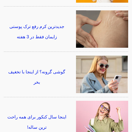
جدیدترین کرم رفع ترک پوستی
زایمان فقط در 3 هفته
گوشی گرونه؟ از اینجا با تخغیف
بخر
اینجا سال کنکور برای همه راحت
ترین ساله!