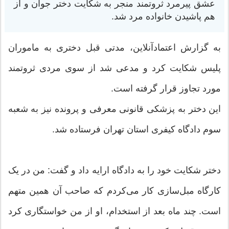
عشق پیرمرد ثروتمند منجر به شکایت دختر جوان و از
هم پاشیدن خانواده مرد شد.
به گزارش اعتماد‌آنلاین، مدتی قبل دختری به ماموران
پلیس شکایت کرد و مدعی شد از سوی مردی ثروتمند
مورد تجاوز قرار گرفته است.
این دختر به پزشکی قانونی معرفی و پرونده نیز به شعبه
سوم دادگاه کیفری استان تهران فرستاده شد.
دختر شکایت خود را به دادگاه ارایه داد و گفت: من در یک
کارگاه مبل‌سازی کار می‌کردم که صاحب آن همین متهم
است. چند ماه بعد از استخدام، او از من خواستگاری کرد