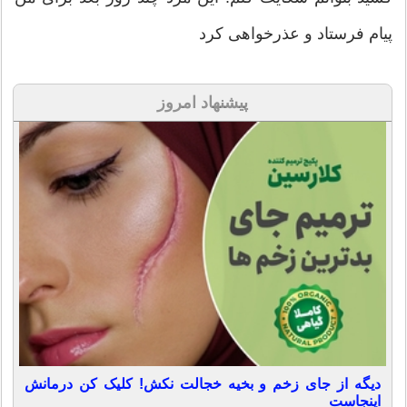
پیام فرستاد و عذرخواهی کرد‌
پیشنهاد امروز
دیگه از جای زخم و بخیه خجالت نکش! کلیک کن درمانش
اینجاست