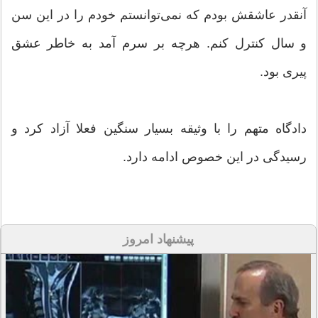
آنقدر عاشقش بودم که نمی‌توانستم خودم را در این سن
و سال کنترل کنم. هرچه بر سرم آمد به خاطر عشق
پیری بود.
دادگاه متهم را با وثیقه بسیار سنگین فعلا آزاد کرد و
رسیدگی در این خصوص ادامه دارد.
پیشنهاد امروز