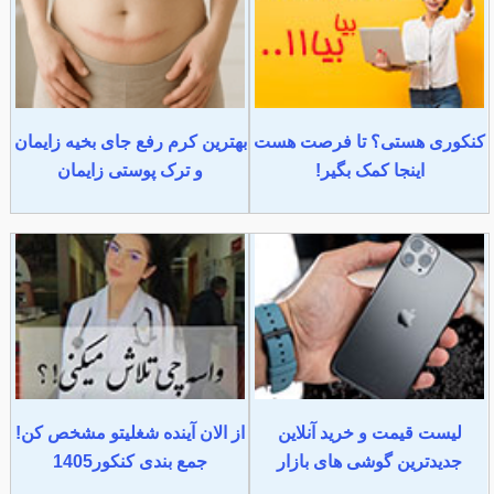
کنکوری هستی؟ تا فرصت هست
بهترین کرم رفع جای بخیه زایمان
اینجا کمک بگیر!
و ترک پوستی زایمان
لیست قیمت و خرید آنلاین
از الان آینده شغلیتو مشخص کن!
جدیدترین گوشی های بازار
جمع بندی کنکور1405