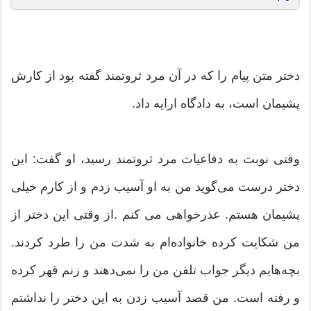
دختر متن پیام را که در آن مرد ثروتمند گفته بود از کارش
پشیمان است، به دادگاه ارایه داد.
وقتی نوبت به دفاعیات مرد ثروتمند رسید، او گفت: این
دختر درست می‌گوید من به او آسیب زدم و از کارم خیلی
پشیمان هستم. عذرخواهی می کنم .از وقتی این دختر از
من شکایت کرده خانواده‌ام به شدت من را طرد کردند.
بچه‌هایم دیگر جواب تلفن من را نمی‌دهند و زنم قهر کرده
و رفته است. من قصد آسیب زدن به این دختر را نداشتم