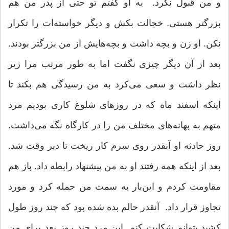
و من قبول نکرد. به او گفتم تو حتی از پدر من هم
بزرگتر هستی. خجالت بکش و دیگر خواسته‌ات را تکرار
نکن. او زن و بچه داشت و بچه‌هایش از من بزرگتر بودند.
بعد از آن دیگر چیزی نگفت اما به طور مرتب مرا زیر
نظر داشت و سعی می‌کرد به من رسیدگی هم بکند تا
اینکه اسفند ماه که در روزهای شلوغ کاری بودیم مرد
متهم به بهانه‌های مختلف من را در کارگاه نگه می‌داشت.
روز حادثه او آنقدر روی سرم کار ریخت تا دیر وقت شد.
بعد از اینکه همه رفتند او به من پیشنهاد رابطه داد. باز هم
مقاومت کردم و این‌بار به سمت من حمله کرد و مورد
تجاوز قرار داد. آنقدر حالم بده شده بود که چند روز طول
کشید بتوانم شکایت کنم. این مرد چند روز بعد برای من