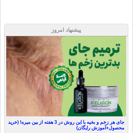
پیشنهاد امروز
جای هر زخم و بخیه با این روش در 3 هفته از بین میره! (خرید
محصول+آموزش رایگان)