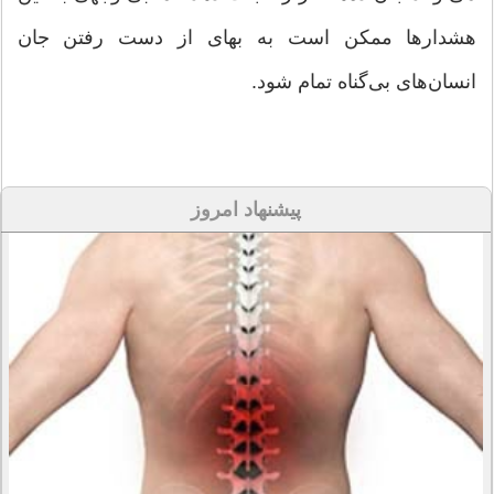
هشدارها ممکن است به بهای از دست رفتن جان
انسان‌های بی‌گناه تمام شود.
پیشنهاد امروز