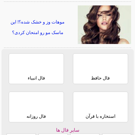
موهات وز و خشک شده؟! این
ماسک مو رو امتحان کردی؟
فال حافظ
فال انبیاء
استخاره با قرآن
فال روزانه
سایر فال ها