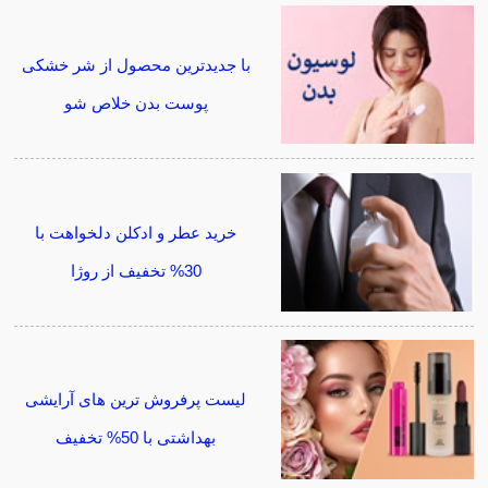
با جدیدترین محصول از شر خشکی
پوست بدن خلاص شو
خرید عطر و ادکلن دلخواهت با
30% تخفیف از روژا
لیست پرفروش ترین های آرایشی
بهداشتی با 50% تخفیف