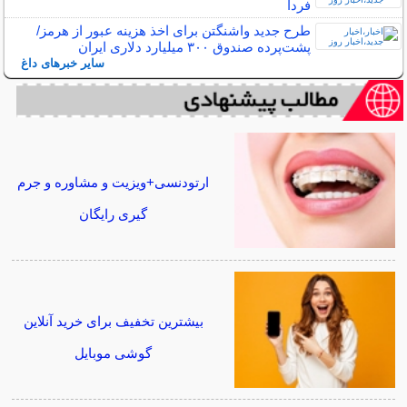
فردا
طرح جدید واشنگتن برای اخذ هزینه عبور از هرمز/
پشت‌پرده صندوق ۳۰۰ میلیارد دلاری ایران
سایر خبرهای داغ
ارتودنسی+ویزیت و مشاوره و جرم
گیری رایگان
بیشترین تخفیف برای خرید آنلاین
گوشی موبایل