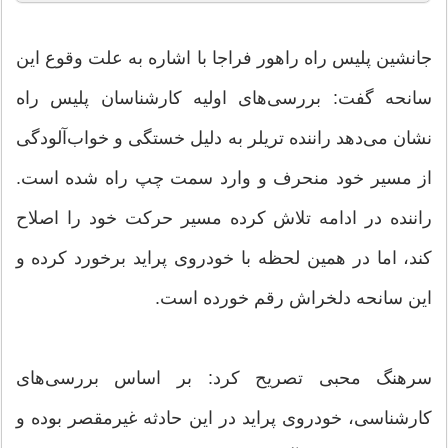
جانشین پلیس راه راهور فراجا با اشاره به علت وقوع این
سانحه گفت: بررسی‌های اولیه کارشناسان پلیس راه
نشان می‌دهد راننده تریلر به دلیل خستگی و خواب‌آلودگی
از مسیر خود منحرف و وارد سمت چپ راه شده است.
راننده در ادامه تلاش کرده مسیر حرکت خود را اصلاح
کند، اما در همین لحظه با خودروی پراید برخورد کرده و
این سانحه دلخراش رقم خورده است.
سرهنگ محبی تصریح کرد: بر اساس بررسی‌های
کارشناسی، خودروی پراید در این حادثه غیرمقصر بوده و