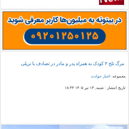
مرگ تلخ ۳ کودک به همراه پدر و مادر در تصادف با تریلی
مجموعه:
اخبار حوادث
تاریخ انتشار : شنبه, ۱۳ تیر ۱۴۰۵ ۱۸:۴۴