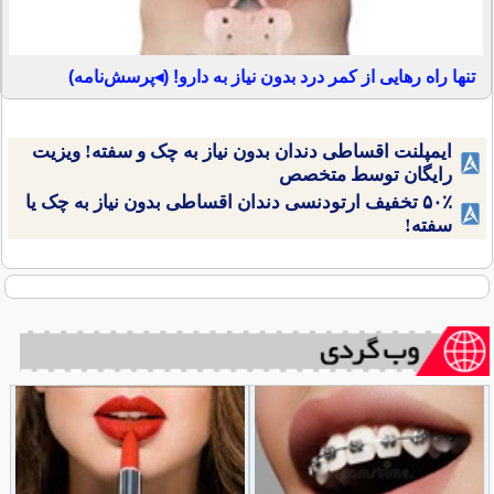
تنها راه رهایی از کمر درد بدون نیاز به دارو! (◂پرسش‌نامه)
ایمپلنت اقساطی دندان بدون نیاز به چک و سفته! ویزیت
رایگان توسط متخصص
۵۰٪ تخفیف ارتودنسی دندان اقساطی بدون نیاز به چک یا
سفته!