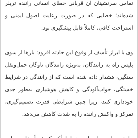
تمامی سرنشینان آن قربانی خطای انسانی راننده تریلر
شده‌اند؛ خطایی که در صورت رعایت اصول ایمنی و
استراحت کافی، کاملاً قابل پیشگیری بود.
وی با ابراز تأسف از وقوع این حادثه افزود: بارها از سوی
پلیس راه به رانندگان، به‌ویژه رانندگان ناوگان حمل‌ونقل
سنگین، هشدار داده شده است که از رانندگی در شرایط
خستگی، خواب‌آلودگی و کاهش هوشیاری به‌طور جدی
خودداری کنند، زیرا چنین شرایطی قدرت تصمیم‌گیری،
تمرکز و واکنش راننده را به شدت کاهش می‌دهد.