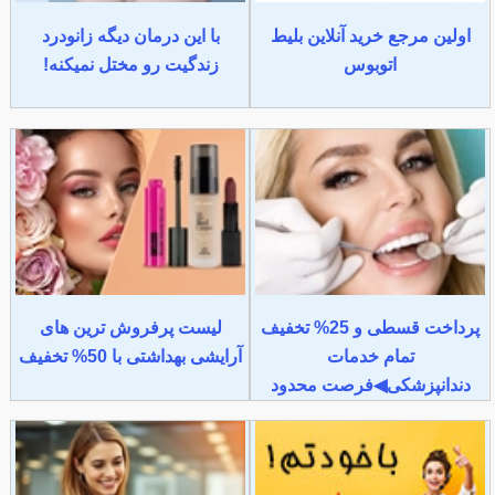
اولین مرجع خرید آنلاین بلیط
با این درمان دیگه زانودرد
اتوبوس
زندگیت رو مختل نمیکنه!
پرداخت قسطی و 25% تخفیف
لیست پرفروش ترین های
تمام خدمات
آرایشی بهداشتی با 50% تخفیف
دندانپزشکی◀فرصت محدود