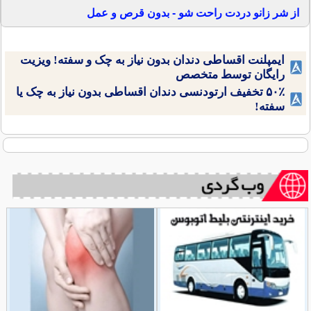
از شر زانو دردت راحت شو - بدون قرص و عمل
ایمپلنت اقساطی دندان بدون نیاز به چک و سفته! ویزیت
رایگان توسط متخصص
۵۰٪ تخفیف ارتودنسی دندان اقساطی بدون نیاز به چک یا
سفته!