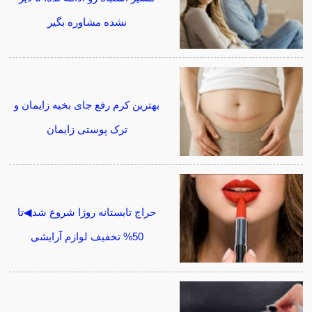
نشده مشاوره بگیر
بهترین کرم رفع جای بخیه زایمان و
ترک پوستی زایمان
حراج تابستانه روژا شروع شد◀تا
50% تخفیف لوازم آرایشی