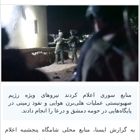
منابع سوری اعلام کردند نیروهای ویژه رژیم
صهیونیستی عملیات هلی‌برن هوایی و نفوذ زمینی در
پایگاه‌هایی در حومه دمشق و درعا را انجام دادند.
به گزارش ایسنا، منابع محلی شامگاه پنجشنبه اعلام