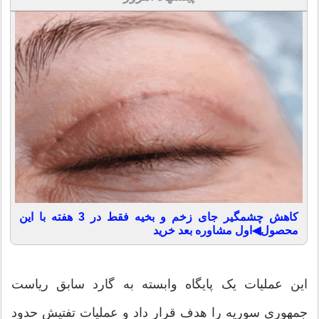
کاهش چشمگیر جای زخم و بخیه فقط در 3 هفته با این
محصول◀اول مشاوره بعد خرید
این عملیات یک پایگاه وابسته به گارد سابق ریاست
جمهوری سوریه را هدف قرار داد و عملیات تفتیش حدود