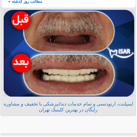
مطالب روز گذشته »
ایمپلنت، ارتودنسی و تمام خدمات دندانپزشکی با تخفیف و مشاوره
رایگان در بهترین کلینیک تهران