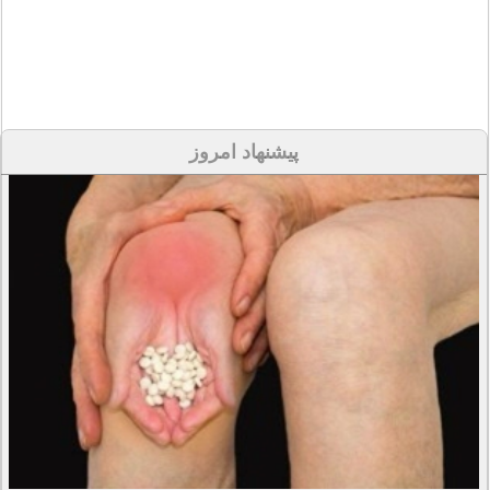
پیشنهاد امروز