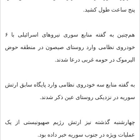
پنج ساعت طول کشید.
هم‌چنین به گفته منابع سوری نیروهای اسرائیلی با ۶
خودروی نظامی وارد روستای صیصون در منطقه حوض
الیرموک در حومه غربی درعا شدند.
به گفته منابع سه خودروی نظامی وارد پایگاه سابق ارتش
سوریه در نزدیکی روستای عین ذکر شدند.
چهارشنبه گذشته نیز ارتش رژیم صهیونیستی از یک
عملیات ویژه در جنوب سوریه خبر داده بود.