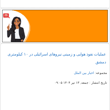
عملیات نفوذ هوایی و زمینی نیروهای اسرائیلی در ۱۰ کیلومتری
دمشق
مجموعه:
اخبار بین الملل
تاریخ انتشار : جمعه, ۱۳ تیر ۱۴۰۴ ۰۹:۰۵