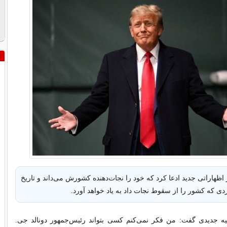
 اظهاراتی جدید ادعا کرد که خود را نجات‌دهنده کشورش می‌داند و تاریخ
فردی که کشور را از سقوط نجات داد به یاد خواهد آورد.
ه جدیدی گفت: من فکر نمی‌کنم کسی بتواند رئیس‌جمهور دونالد جی.