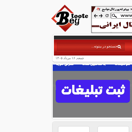
جمعه, ۱۶ مرداد ۱۴۰۵