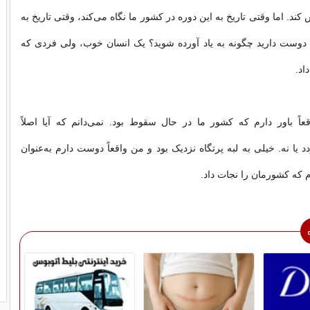
ند. اما وقتی تاریخ به این دوره در کشور ما نگاه می‌کند، وقتی تاریخ به
 دوست دارید چگونه به یاد آورده شوید؟ یک انسان خوب، ولی فردی که
اد.
عاً باور دارم که کشور ما در حال سقوط بود. نمی‌دانم که آیا اصلاً
 یا نه. خیلی به لبه پرتگاه نزدیک بود و من واقعاً دوست دارم به‌عنوان
که کشورمان را نجات داد.