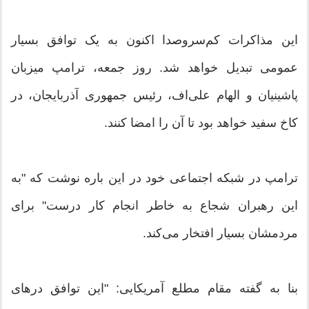
این مذاکرات کم‌سروصدا اکنون به یک توافق بسیار
عمومی تبدیل خواهد شد. روز جمعه، ترامپ میزبان
پاشینیان و الهام علی‌اف، رئیس جمهوری آذربایجان، در
کاخ سفید خواهد بود تا آن را امضا کنند.
ترامپ در شبکه اجتماعی خود در این باره نوشت که "به
این رهبران شجاع به خاطر انجام کار درست" برای
مردمشان بسیار افتخار می‌کند.
بنا به گفته مقام مطلع آمریکایی: "این توافق درهای