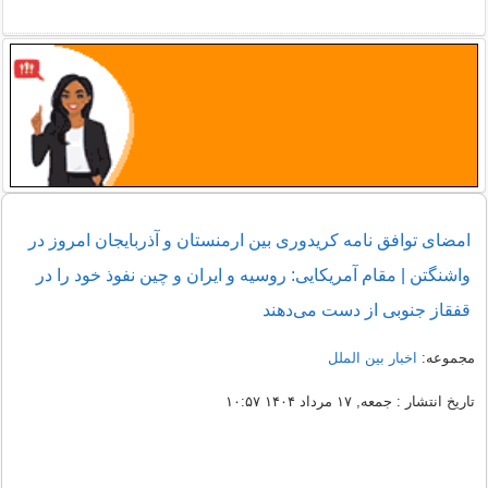
امضای توافق نامه کریدوری بین ارمنستان و آذربایجان امروز در
واشنگتن | مقام آمریکایی: روسیه و ایران و چین نفوذ خود را در
قفقاز جنوبی از دست می‌دهند
مجموعه:
اخبار بین الملل
تاریخ انتشار : جمعه, ۱۷ مرداد ۱۴۰۴ ۱۰:۵۷