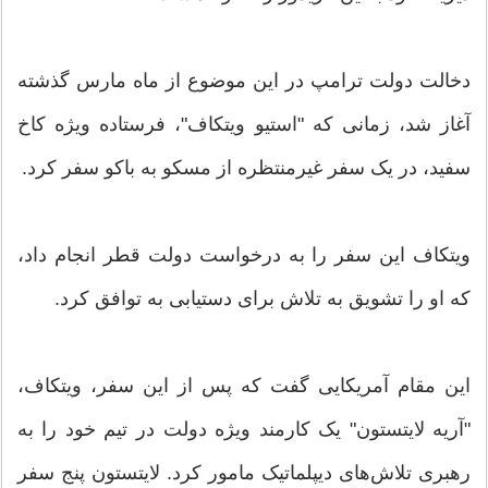
دخالت دولت ترامپ در این موضوع از ماه مارس گذشته
آغاز شد، زمانی که "استیو ویتکاف"، فرستاده ویژه کاخ
سفید، در یک سفر غیرمنتظره از مسکو به باکو سفر کرد.
ویتکاف این سفر را به درخواست دولت قطر انجام داد،
که او را تشویق به تلاش برای دستیابی به توافق کرد.
این مقام آمریکایی گفت که پس از این سفر، ویتکاف،
"آریه لایتستون" یک کارمند ویژه دولت در تیم خود را به
رهبری تلاش‌های دیپلماتیک مامور کرد. لایتستون پنج سفر