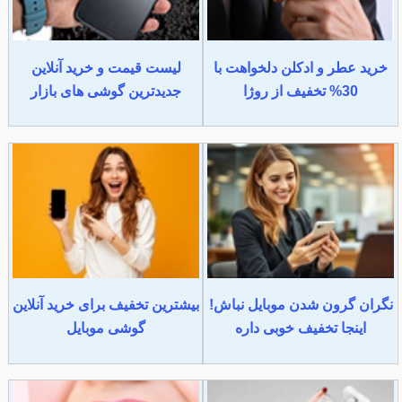
خرید عطر و ادکلن دلخواهت با
لیست قیمت و خرید آنلاین
30% تخفیف از روژا
جدیدترین گوشی های بازار
نگران گرون شدن موبایل نباش!
بیشترین تخفیف برای خرید آنلاین
اینجا تخفیف خوبی داره
گوشی موبایل