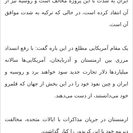
ایران به شدت با این پروژه مخالف است و روسیه نیز از
آن انتقاد کرده است، در حالی که ترکیه به شدت موافق
آن است.
یک مقام آمریکایی مطلع در این باره گفت: با رفع انسداد
مرزی بین ارمنستان و آذربایجان، آمریکایی‌ها سالانه
میلیاردها دلار تجارت جدید سود خواهند برد و روسیه و
ایران و چین نفوذ خود را در این بخش از جهان که قلمرو
خود می‌دانستند، از دست می‌دهند.
ارمنستان در جریان مذاکرات با ایالات متحده، مخالفت
دیرینه خود با این کریدور را کنار گذاشت.