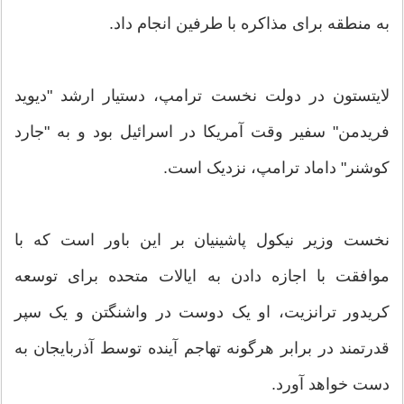
به منطقه برای مذاکره با طرفین انجام داد.
لایتستون در دولت نخست ترامپ، دستیار ارشد "دیوید
فریدمن" سفیر وقت آمریکا در اسرائیل بود و به "جارد
کوشنر" داماد ترامپ، نزدیک است.
نخست وزیر نیکول پاشینیان بر این باور است که با
موافقت با اجازه دادن به ایالات متحده برای توسعه
کریدور ترانزیت، او یک دوست در واشنگتن و یک سپر
قدرتمند در برابر هرگونه تهاجم آینده توسط آذربایجان به
دست خواهد آورد.