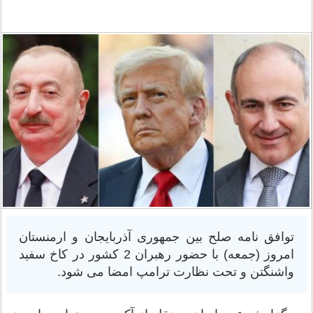
توافق نامه صلح بین جمهوری آذربایجان و ارمنستان
امروز (جمعه) با حضور رهبران 2 کشور در کاخ سفید
واشنگتن و تحت نظارت ترامپ امضا می شود.