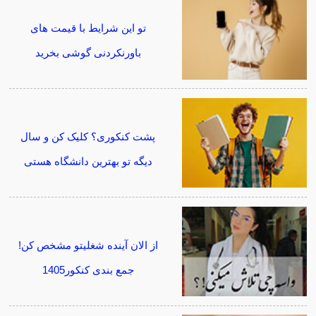
تو این شرایط با قیمت های
باورنکردنی گوشی بخرید
پشت کنکوری؟ کلیک کن و سال
دیگه تو بهترین دانشگاه هستی
از الان آینده شغلیتو مشخص کن!
جمع بندی کنکور1405