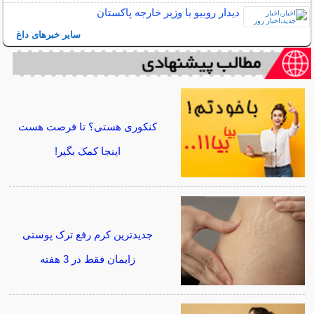
دیدار روبیو با وزیر خارجه پاکستان
سایر خبرهای داغ
کنکوری هستی؟ تا فرصت هست
اینجا کمک بگیر!
جدیدترین کرم رفع ترک پوستی
زایمان فقط در 3 هفته