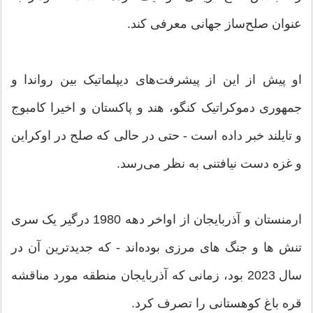
عنوان صلح‌ساز جهانی معرفی کند.
او پیش از این از پیشرفت‌های دیپلماتیک بین رواندا و
جمهوری دموکراتیک کنگو، هند و پاکستان و اخیرا کامبوج
و تایلند خبر داده است - حتی در حالی که صلح در اوکراین
و غزه دست نیافتنی به نظر می‌رسد.
ارمنستان و آذربایجان از اواخر دهه 1980 درگیر یک سری
تنش ها و جنگ های مرزی بوده‌اند - که جدیدترین آن در
سال 2023 بود، زمانی که آذربایجان منطقه مورد مناقشه
قره باغ کوهستانی را تصرف کرد.