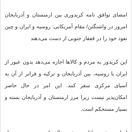
امضای توافق نامه کریدوری بین ارمنستان و آذربایجان
امروز در واشنگتن/ مقام آمریکایی: روسیه و ایران و چین
نفوذ خود را در قفقاز جنوبی از دست می‌دهند
این کریدور به مردم و کالاها اجازه می‌دهد بدون عبور از
ایران یا روسیه، بین آذربایجان و ترکیه و فراتر از آن به
آسیای مرکزی سفر کنند. این امر در حال حاضر
امکان‌پذیر نیست زیرا مرز ارمنستان و آذربایجان بسته و
بسیار مستحکم است.