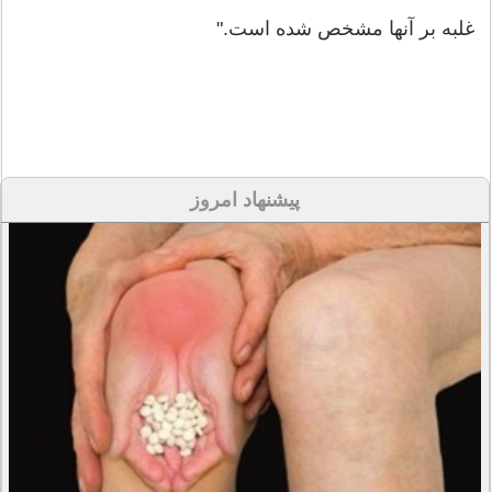
غلبه بر آنها مشخص شده است."
پیشنهاد امروز