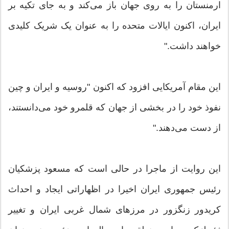
ارمنستان را به روی جهان باز می‌کند و به جای تکیه بر
ایران، اکنون ایالات متحده را به عنوان یک شریک کلیدی
خواهند داشت."
این مقام آمریکایی افزود که اکنون "روسیه و ایران و چین
نفوذ خود را در بخشی از جهان که قلمرو خود می‌دانستند،
از دست می‌دهند."
این روایت از ماجرا در حالی است که مسعود پزشکیان
رئیس جمهوری ایران اخیرا در اظهاراتی ایجاد و احداث
کریدور زنگزور در مرزهای شمال غربی ایران و تغییر