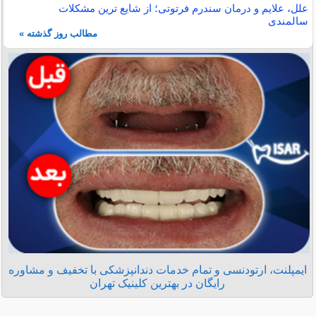
علل، علایم و درمان سندرم فرتوتی؛ از شایع ترین مشکلات
سالمندی
مطالب روز گذشته »
ایمپلنت، ارتودنسی و تمام خدمات دندانپزشکی با تخفیف و مشاوره
رایگان در بهترین کلینیک تهران