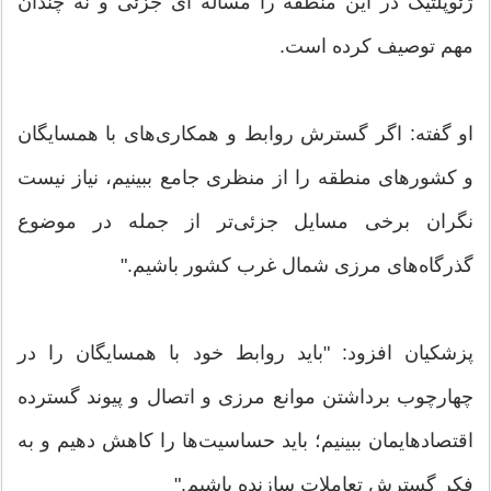
ژئوپلتیک در این منطقه را مساله ای جزئی و نه چندان
مهم توصیف کرده است.
او گفته: اگر گسترش روابط و همکاری‌های با همسایگان
و کشورهای منطقه را از منظری جامع ببینیم، نیاز نیست
نگران برخی مسایل جزئی‌تر از جمله در موضوع
گذرگاه‌های مرزی شمال غرب کشور باشیم."
پزشكیان افزود: "باید روابط خود با همسایگان را در
چهارچوب برداشتن موانع مرزی و اتصال و پیوند گسترده
اقتصادهایمان ببینیم؛ باید حساسیت‌ها را کاهش دهیم و به
فکر گسترش تعاملات سازنده باشیم."