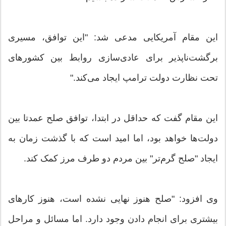
این مقام آمریکایی مدعی شد: "این توافق، مسیری
برگشت‌ناپذیر برای عادی‌سازی روابط بین کشورهای
تحت نظارت دولت ترامپ ایجاد می‌کند."
این مقام گفت که حداقل در ابتدا، توافق صلح عمدتا بین
دولت‌ها خواهد بود، اما امید است که با گذشت زمان به
ایجاد "صلح گرم‌تر" بین مردم دو طرف مرز کمک کند.
وی افزود: "صلح هنوز نهایی نشده است، هنوز کارهای
بیشتری برای انجام دادن وجود دارد. اما مسائل و مراحل