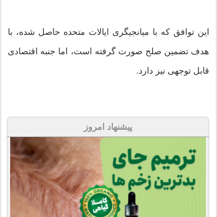
این توافق که با میانجیگری ایالات متحده حاصل شده، با
هدف تضمین صلح صورت گرفته است، اما جنبه اقتصادی
قابل توجهی نیز دارد.
پیشنهاد امروز