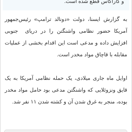
و کاراکاس قطع شده است.
به گزارش ایسنا، دولت «دونالد ترامپ» رئیس‌جمهور
آمریکا حضور نظامی واشنگتن را در دریای جنوبی
افزایش داده و مدعی است این اقدام بخشی از عملیات
مقابله با قاچاق مواد مخدر است.
اوایل ماه جاری میلادی، یک حمله نظامی آمریکا به یک
قایق ونزوئلایی که واشنگتن مدعی بود حامل مواد مخدر
بوده، منجر به غرق شدن آن و کشته شدن ۱۱ نفر شد.