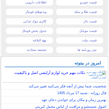
قیمت خودرو
اطلاعات دارویی
قیمت طلا و سکه
ویدئوهای فوتبال
قیمت دلار
کالری مواد غذایی
قیمت موبایل
جدول پخش فوتبال
قیمت تبلت
نهج البلاغه
تیتر روزنامه ها
صحیفه سجادیه
امروز در بیتوته
نکات مهم خرید لوازم آرایشی اصل و باکیفیت
شخصیت شما بیش از آنچه فکر می‌کنید تغییر می‌کند
فال روزانه - شنبه 17 مرداد 1405
بهترین زمان و مکان برای خواندن دعای عهد
اصول شستشو و مراقبت از لباس مخمل کبریتی