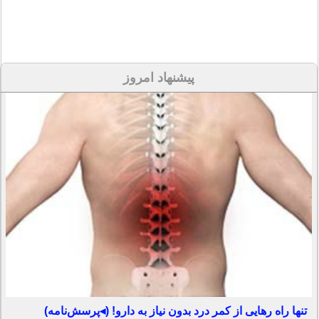
پیشنهاد امروز
تنها راه رهایی از کمر درد بدون نیاز به دارو! (◂پرسش‌نامه)