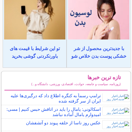
با جدیدترین محصول از شر
تو این شرایط با قیمت های
خشکی پوست بدن خلاص شو
باورنکردنی گوشی بخرید
تازه ترین خبرها
(روزنامه، سیاست و جامعه، حوادث، اقتصادی، ورزشی، دانشگاه و...)
سایر خبرهای داغ
ترامپ رسماً به کنگره اطلاع داد که درگیری‌ها علیه
ایران از سر گرفته شده
اسکالونی: یامال را باید در اتاقش حبس کنیم | مسی:
امیدوارم یامال آماده نباشد
عکس روز ناسا از حلقه پیوند دو آتشفشان