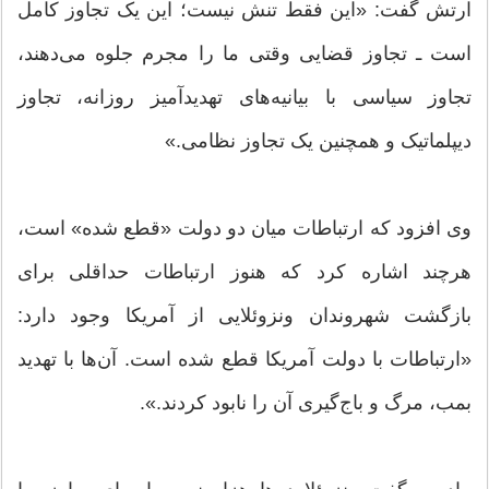
ارتش گفت: «این فقط تنش نیست؛ این یک تجاوز کامل
است ـ تجاوز قضایی وقتی ما را مجرم جلوه می‌دهند،
تجاوز سیاسی با بیانیه‌های تهدیدآمیز روزانه، تجاوز
دیپلماتیک و همچنین یک تجاوز نظامی.»
وی افزود که ارتباطات میان دو دولت «قطع شده» است،
هرچند اشاره کرد که هنوز ارتباطات حداقلی برای
بازگشت شهروندان ونزوئلایی از آمریکا وجود دارد:‌
«ارتباطات با دولت آمریکا قطع شده است. آن‌ها با تهدید
بمب، مرگ و باج‌گیری آن را نابود کردند.».