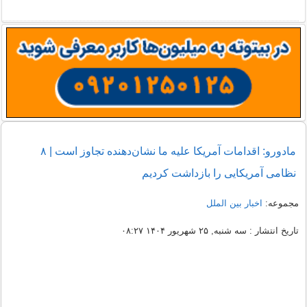
مادورو: اقدامات آمریکا علیه ما نشان‌دهنده تجاوز است | ۸
نظامی آمریکایی را بازداشت کردیم
مجموعه:
اخبار بین الملل
تاریخ انتشار : سه شنبه, ۲۵ شهریور ۱۴۰۴ ۰۸:۲۷