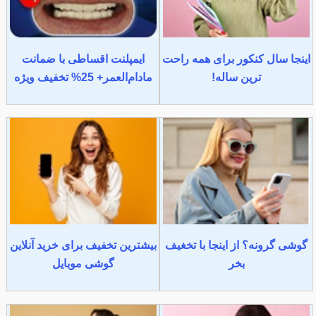
اینجا سال کنکور برای همه راحت
ایمپلنت اقساطی با ضمانت
ترین ساله!
مادام‌العمر+ 25% تخفیف ویژه
گوشی گرونه؟ از اینجا با تخغیف
بیشترین تخفیف برای خرید آنلاین
بخر
گوشی موبایل