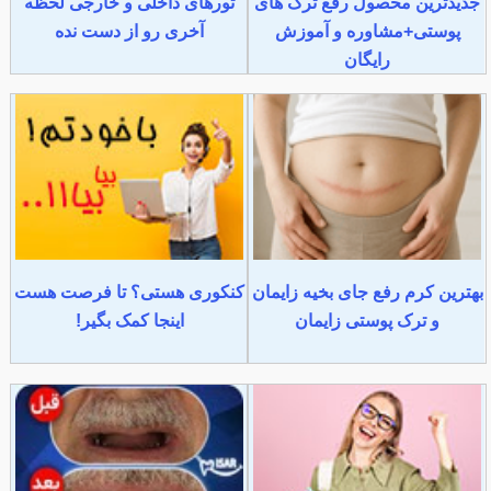
جدیدترین محصول رفع ترک های
تورهای داخلی و خارجی لحظه
پوستی+مشاوره و آموزش
آخری رو از دست نده
رایگان
بهترین کرم رفع جای بخیه زایمان
کنکوری هستی؟ تا فرصت هست
و ترک پوستی زایمان
اینجا کمک بگیر!