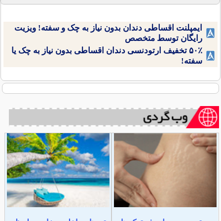
ایمپلنت اقساطی دندان بدون نیاز به چک و سفته! ویزیت
رایگان توسط متخصص
۵۰٪ تخفیف ارتودنسی دندان اقساطی بدون نیاز به چک یا
سفته!