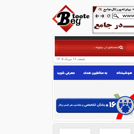
جمعه, ۱۶ مرداد ۱۴۰۵