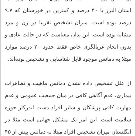
استان البرز با ۴۰ درصد و کمترین در خوزستان که ۹.۷
درصد بوده است. میزان تشخیص تقریبا در زن و مرد
مشابه بوده است. این بدان معناست که در حالت عادی و
بدون انجام غربالگری خاص فقط حدود ۲۰ درصد موارد
مبتلا به دمانس موجود قابل شناسایی و تشخیص بوده‌اند.
از علل تشخیص داده نشدن دمانس ماهیت و تظاهرات
بیماری، عدم آگاهی کافی در میان جمعیت عمومی و عدم
مهارت کافی پزشکان و سایر افراد دست اندرکار حوزه
سلامت است. این امر یک مشکل جهانی است مثلا در
انگلستان میزان تشخیص افراد مبتلا به دمانس بیش از ۴۵