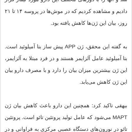
دادیم و مشاهده کردیم که در موش‌ها در پروسه ۱۴ تا ۲۱
روز، بیان این ژن‌ها کاهش یافته بود.
به گفته این محقق، ژن APP پیش ساز بتا آمیلوئید است.
بتا آمیلوئید عامل آلزایمر هستند و در فرد مبتلا به آلزایمر،
این ژن بیشترین میزان بیان را دارد و با مصرف دارو بیان
این ژن کاهش می‌یابد.
بیهقی تاکید کرد: همچنین این دارو باعث کاهش بیان ژن
MAPT می‌شود که عامل تولید پروتئین تائو است. پروتئین
تائو در نورون‌های دستگاه عصبی مرکزی به فراوانی و در