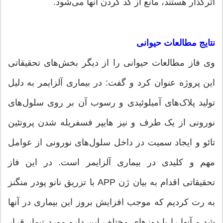
اثرگذار هستند، مانع از کد کردن آنها می‌شود.
نتایج مطالعات حیوانی
وی فاز مطالعات حیوانی را از دیگر بخش‌های تحقیقاتی
این پروژه عنوان کرد و گفت: در بیماری آلزایمر به دلیل
تولید پلاک‌های آمیلوئیدی و رسوب آن بر روی سلول‌های
نورونی از یک طرف و نیز هایپر فسفریله شدن پروتئین
تائو و ایجاد سمیت در داخل سلول‌های نورونی از عوامل
مهم و کلیدی در بیماری‌ آلزایمر است. در این فاز
تحقیقاتی اقدام به بیان ژن APP با تزریق نانو پودر منگنز
به رت کردیم که موجب افزایش بروز این بیماری در آنها
شد و آنها را با دوزهای مختلف این دارو مورد تیمار قرار