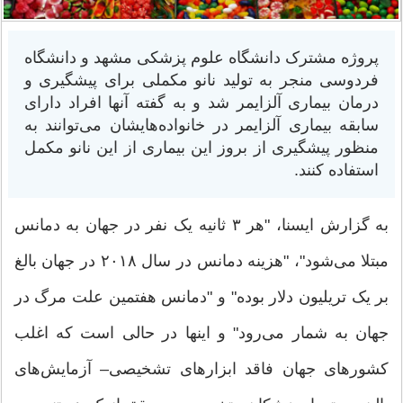
پروژه مشترک دانشگاه علوم پزشکی مشهد و دانشگاه
فردوسی منجر به تولید نانو مکملی برای پیشگیری و
درمان بیماری آلزایمر شد و به گفته آنها افراد دارای
سابقه بیماری آلزایمر در خانواده‌هایشان می‌توانند به
منظور پیشگیری از بروز این بیماری از این نانو مکمل
استفاده کنند.
به گزارش ایسنا، "هر ۳ ثانیه یک نفر در جهان به دمانس
مبتلا می‌شود"، "هزینه دمانس در سال ۲۰۱۸ در جهان بالغ
بر یک تریلیون دلار بوده" و "دمانس هفتمین علت مرگ در
جهان به شمار می‌رود" و اینها در حالی است که اغلب
کشورهای جهان فاقد ابزارهای تشخیصی– آزمایش‌های