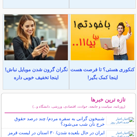
کنکوری هستی؟ تا فرصت هست
نگران گرون شدن موبایل نباش!
اینجا کمک بگیر!
اینجا تخفیف خوبی داره
تازه ترین خبرها
(روزنامه، سیاست و جامعه، حوادث، اقتصادی، ورزشی، دانشگاه و...)
سایر خبرهای داغ
شبیخون گرانی به سفره مردم/ چند درصد حقوق
خرج نان شب می‌شود؟
ایران در حال بلعیده شدن/ ۳۰ استان در لیست قرمز