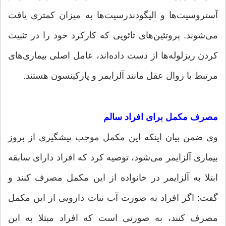
آستروسیت‌ها و الیگودندرسیت‌ها به میزان کمتری یافت
می‌شوند. پروتئین‌های تائویی که کارکرد خود را در تثبیت
کردن ریزلوله‌ها از دست داده‌اند، عامل اصلی بیماری‌های
مرتبط با زوال عقل مانند آلزایمر و پارکینسون هستند.
مصرف مکمل برای افراد سالم
وی ضمن بیان اینکه این مکمل موجب پیشگیری از بروز
بیماری آلزایمر می‌شود، توصیه کرد که افراد دارای سابقه
ابتلا به آلزایمر در خانواده از این مکمل مصرف کنند و
گفت: اگر افراد به صورت آب نبات دارویی از این مکمل
مصرف کنند، به صورتی است که افراد مبتلا به این