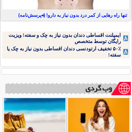
تنها راه رهایی از کمر درد بدون نیاز به دارو! (◂پرسش‌نامه)
ایمپلنت اقساطی دندان بدون نیاز به چک و سفته! ویزیت
رایگان توسط متخصص
۵۰٪ تخفیف ارتودنسی دندان اقساطی بدون نیاز به چک یا
سفته!