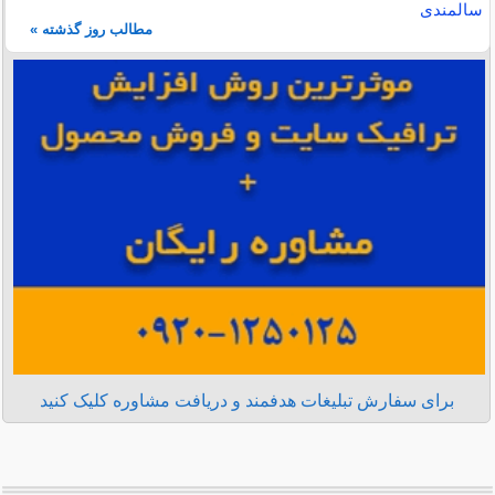
سالمندی
مطالب روز گذشته »
برای سفارش تبلیغات هدفمند و دریافت مشاوره کلیک کنید