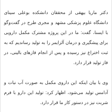
دکتر ماریا بیهقی از محققان دانشکده بوعلی سینای
دانشگاه علوم پزشکی مشهد و مجری طرح در گفت‌وگو
با ایسنا، گفت: ما در این پروژه مشترک مکمل دارویی
برای پیشگیری و درمان آلزایمر را به تولید رساندیم که به
ثبت اختراع نیز رسیده و پس از انجام فازهای بالینی، در
فاز تولید قرار دارد.
وی با بیان اینکه این داروی مکمل به صورت آب نبات و
آدامس تولید می‌شود، اظهار کرد: تولید این دارو با فرم
شربت نیز در دستور کار ما قرار دارد.