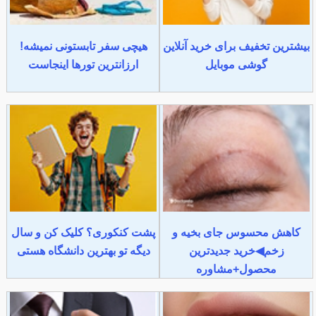
بیشترین تخفیف برای خرید آنلاین
هیچی سفر تابستونی نمیشه!
گوشی موبایل
ارزانترین تورها اینجاست
کاهش محسوس جای بخیه و
پشت کنکوری؟ کلیک کن و سال
زخم◀خرید جدیدترین
دیگه تو بهترین دانشگاه هستی
محصول+مشاوره