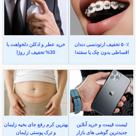
۵۰٪ تخفیف ارتودنسی دندان
خرید عطر و ادکلن دلخواهت با
اقساطی بدون چک یا سفته!
30% تخفیف از روژا
لیست قیمت و خرید آنلاین
بهترین کرم رفع جای بخیه زایمان
جدیدترین گوشی های بازار
و ترک پوستی زایمان