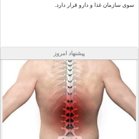
سوی سازمان غذا و دارو قرار دارد.
پیشنهاد امروز