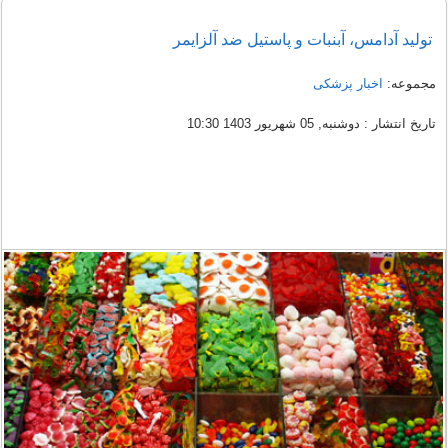
تولید آدامس، آبنبات و پاستیل ضد آلزایمر
مجموعه:
اخبار پزشکی
تاریخ انتشار : دوشنبه, 05 شهریور 1403 10:30