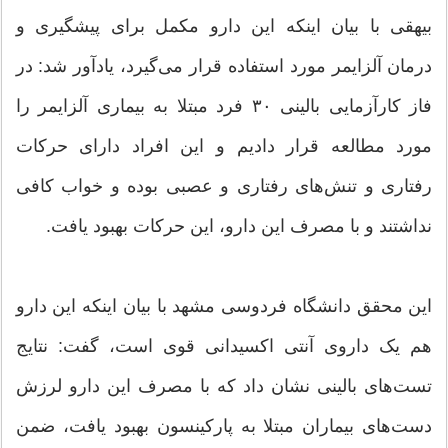
بیهقی با بیان اینکه این دارو مکمل برای پیشگیری و
درمان آلزایمر مورد استفاده قرار می‌گیرد، یادآور شد: در
فاز کارآزمایی بالینی ۳۰ فرد مبتلا به بیماری آلزایمر را
مورد مطالعه قرار دادیم و این افراد دارای حرکات
رفتاری و تنش‌های رفتاری و عصبی بوده و خواب کافی
نداشتند و با مصرف این دارو، این حرکات بهبود یافت.
این محقق دانشگاه فردوسی مشهد با بیان اینکه این دارو
هم یک داروی آنتی اکسیدانی قوی است، گفت: نتایج
تست‌های بالینی نشان داد که با مصرف این دارو لرزش
دست‌های بیماران مبتلا به پارکینسون بهبود یافت، ضمن