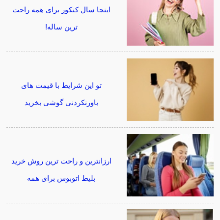
اینجا سال کنکور برای همه راحت
ترین ساله!
تو این شرایط با قیمت های
باورنکردنی گوشی بخرید
ارزانترین و راحت ترین روش خرید
بلیط اتوبوس برای همه