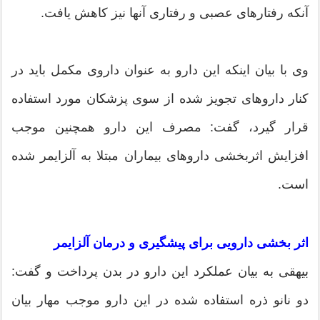
آنکه رفتارهای عصبی و رفتاری آنها نیز کاهش یافت.
وی با بیان اینکه این دارو به عنوان داروی مکمل باید در
کنار داروهای تجویز شده از سوی پزشکان مورد استفاده
قرار گیرد، گفت: مصرف این دارو همچنین موجب
افزایش اثربخشی داروهای بیماران مبتلا به آلزایمر شده
است.
اثر بخشی دارویی برای پیشگیری و درمان آلزایمر
بیهقی به بیان عملکرد این دارو در بدن پرداخت و گفت:
دو نانو ذره استفاده شده در این دارو موجب مهار بیان