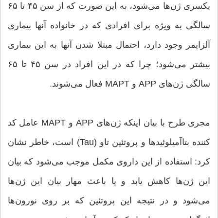
یکسری ژن‌ها می‌شود، به این صورت که از سن ۴۵ تا ۶۵
سالگی به ویژه برای افرادی که در خانواده آنها بیماری
آلزایمر وجود دارد، احتمال مبتلا شدن آنها به این بیماری
بیشتر می‌شود؛ چرا که در این افراد در سن ۴۵ تا ۶۵
سالگی ژن‌های APP و MAPT فعال می‌شوند.
مجری طرح با بیان اینکه ژن‌های APP و MAPT عامل کد
کننده بتاآمیلوئیدها و پروتئین تاو (Tau) است، خاطر نشان
کرد: استفاده از این داروی مکمل موجب می‌شود که بیان
این ژن‌ها کاهش یابد و یا باعث مهار بیان این ژن‌ها
می‌شود و در نتیجه این پروتئین که بر روی نورون‌ها