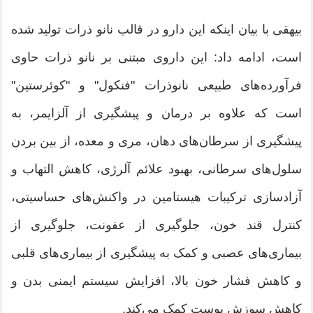
بیهقی با بیان اینکه این دارو در قالب نانو ذرات تولید شده
است، ادامه داد: این داروی مبتنی بر نانو ذرات حاوی
فرآورده‌های طبیعی نانوذرات "فنکول" و "کوئرستین"
است که علاوه بر درمان و پیشگیری از آلزایمر، به
پیشگیری از سرطان‌های دهان، مری و معده، از بین بردن
سلول‌های سرطانی، بهبود علائم آلرژی، کاهش التهاب و
آزادسازی ترکیبات هیستامین در واکنش‌های حساسیتی،
کنترل قند خون، جلوگیری از عفونت، جلوگیری از
بیماری‌های عصبی و کمک به پیشگیری از بیماری‌های قلبی
و کاهش فشار خون بالا، افزایش سیستم ایمنی بدن و
کاهش سوزش پوست کمک می‌کند.