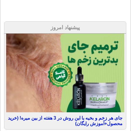
پیشنهاد امروز
جای هر زخم و بخیه با این روش در 3 هفته از بین میره! (خرید
محصول+آموزش رایگان)