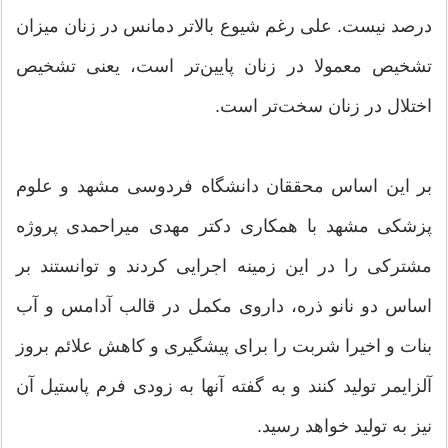
درصد نیست. علی رغم شیوع بالاتر دمانس در زنان میزان
تشخیص معمولا در زنان پایین‌تر است، یعنی تشخیص
اختلال در زنان سخت‌تر است.
بر این اساس محققان دانشگاه فردوسی مشهد و علوم
پزشکی مشهد با همکاری دکتر مهدی میراحمدی پروژه
مشترکی را در این زمینه اجرایی کردند و توانستند بر
اساس دو نانو ذره، داروی مکمل در قالب آدامس و آب
بنات و اخیرا شربت را برای پیشگیری و کاهش علائم بروز
آلزایمر تولید کنند و به گفته آنها به زودی فرم پاستیل آن
نیز به تولید خواهد رسید.