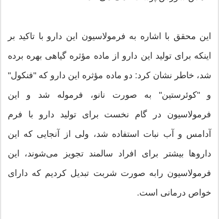
این محقق با اشاره به فرمولاسیون این دارو با تاکید بر
اینکه برای تولید این دارو از ماده مؤثره گیاهی بهره برده
شد، خاطر نشان کرد: دو ماده مؤثره این دارو که "فنکول"
و "کوئرستین" به صورت نانو، فرموله شد و این
فرمولاسیون در گام نخست برای تولید دارو با فرم
آدامس و آب نبات استفاده شد، ولی از آنجایی که این
داروها بیشتر برای افراد سالمند تجویز می‌شوند، این
فرمولاسیون رابه صورت شربت تبدیل کردیم که دارای
خواص درمانی است.