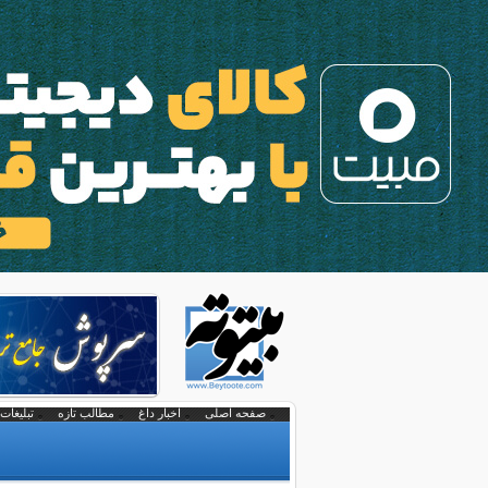
صفحه اصلی
اخبار داغ
مطالب تازه
تبلیغات 