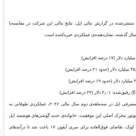
 منتشرشده در گزارش مالی اپل، نتایج مالی این شرکت در مقایسه‌با
سال گذشته، نشان‌دهنده‌ی عملکردی خیره‌کننده است:
بخش محصولات مصرفی اپل در سه‌ماهه‌ی دوم سال مالی ۲۰۲۶، عملکردی طوفانی به
تور محرک اصلی این موفقیت، خانواده‌ی جدید گوشی‌های هوشمند اپل
بود. به‌گفته‌ی تیم کوک، تقاضای فوق‌العاده برای سری آیفون ۱۷ باعث شد تا درآمدهای