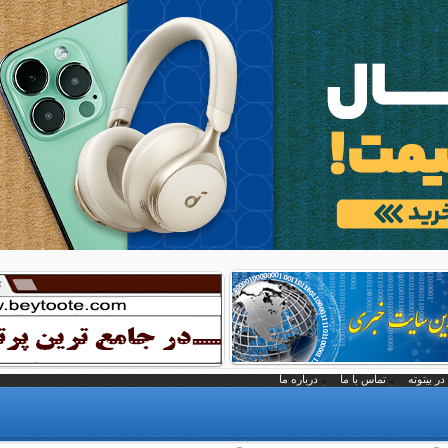
در بیتوته
تماس با ما
درباره ما