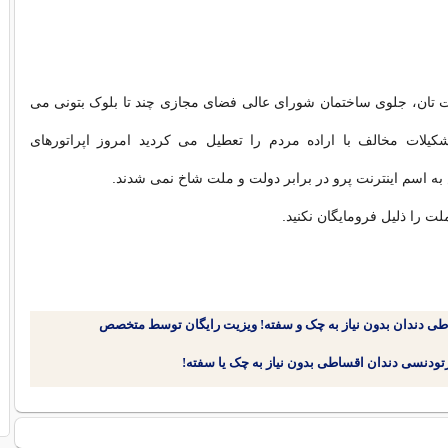
ت تان، جلوی ساختمان شورای عالی فضای مجازی چند تا بلوک بتونی می
شکیلات مخالف با اراده مردم را تعطیل می کردید امروز اپراتورهای
 اسم اینترنت پرو در برابر دولت و ملت شاخ نمی شدند.
ت را ذلیل فرومایگان نکنید.
طی دندان بدون نیاز به چک و سفته! ویزیت رایگان توسط متخصص