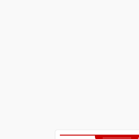
 -----------------------