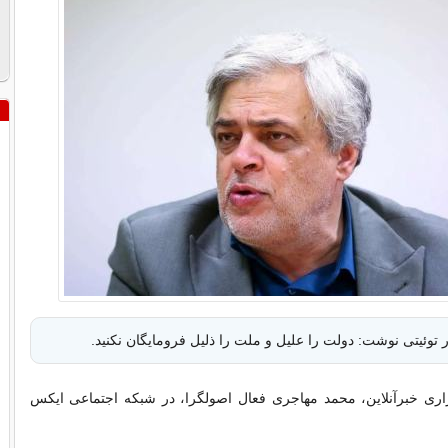
 توئیتی نوشت: دولت را علیل و ملت را ذلیل فرومایگان نکنید.
ری خبرآنلاین، محمد مهاجری فعال اصولگرا، در شبکه اجتماعی ایکس