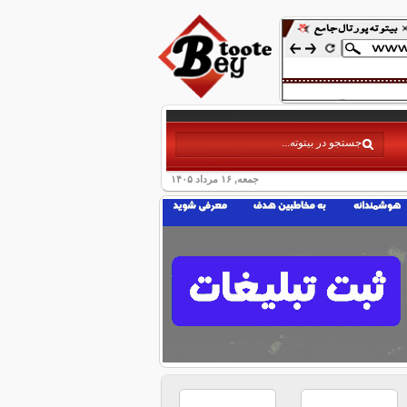
جمعه, ۱۶ مرداد ۱۴۰۵