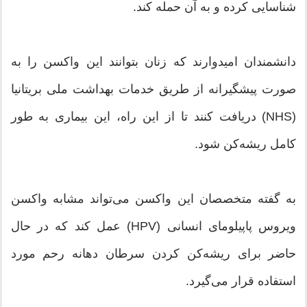
شناسایی کرده و به آن حمله کند.
دانشمندان امیدوارند که زنان بتوانند این واکسن را به
صورت پیشگیرانه از طریق خدمات بهداشت ملی بریتانیا
(NHS) دریافت کنند تا از این راه، این بیماری به طور
کامل ریشه‌کن شود.
به گفته متخصصان این واکسن می‌تواند مشابه واکسن
ویروس پاپیلومای انسانی (HPV) عمل کند که در حال
حاضر برای ریشه‌کن کردن سرطان دهانه رحم مورد
استفاده قرار می‌گیرد.