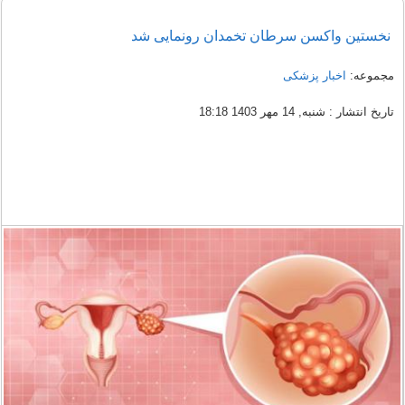
نخستین واکسن سرطان تخمدان رونمایی شد
مجموعه:
اخبار پزشکی
تاریخ انتشار : شنبه, 14 مهر 1403 18:18