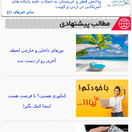
واکنش قطر و عربستان به حملات علیه پایگاه های
آمریکایی در اردن و کویت
سایر خبرهای داغ
تورهای داخلی و خارجی لحظه
آخری رو از دست نده
کنکوری هستی؟ تا فرصت هست
اینجا کمک بگیر!