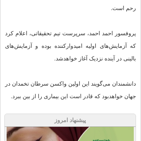
رحم است.
پروفسور احمد احمد، سرپرست تیم تحقیقاتی، اعلام کرد
که آزمایش‌های اولیه امیدوارکننده بوده و آزمایش‌های
بالینی در آینده نزدیک آغاز خواهد‌شد.
دانشمندان می‌گویند این اولین واکسن سرطان تخمدان در
جهان خواهد‌بود که قادر است این بیماری را از بین ببرد.
پیشنهاد امروز