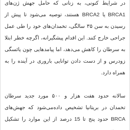
در شرایط کنونی، به زنانی که حامل جهش ژن‌های
BRCA1 یا BRCA2 هستند، توصیه می‌شود تا پیش از
رسیدن به سن ۳۵ سالگی، تخمدان‌های خود را طی عمل
جراحی خارج کنند. این اقدام پیشگیرانه، اگرچه خطر ابتلا
به سرطان را کاهش می‌دهد، اما پیامدهایی چون یائسگی
زودرس و از دست دادن توانایی باروری در آینده را به
همراه دارد.
سالانه حدود هفت هزار و ۵۰۰ مورد جدید سرطان
تخمدان در بریتانیا تشخیص داده‌می‌شود که جهش‌های
BRCA حدود پنج تا 15 درصد از این موارد را تشکیل