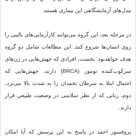
مدل‌های آزمایشگاهی این بیماری هستند.
در مرحله بعد، این گروه می‌توانند کارآزمایی‌های بالینی را
روی انسان‌ها شروع کنند. این مطالعات شامل دو گروه
هدف خواهد‌بود: نخست، افرادی که جهش‌هایی در ژن‌های
سرکوب‌کننده تومور (BRCA) دارند، جهش‌هایی که
احتمال ابتلا به سرطان تخمدان را به شدت بالا می‌برد،
دوم، زنانی که از نظر سلامتی در وضعیت طبیعی قرار
دارند.
پروفسور احمد در پاسخ به این پرسش که آیا امکان