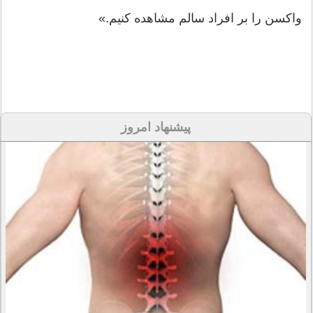
واکسن را بر افراد سالم مشاهده کنیم.»
پیشنهاد امروز