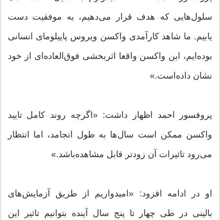
سلول‌هایی که هدف قرار می‌دهیم، به موفقیت دست
یابیم. ما شاهد کارآمدی واکسن ویروس پاپیلومای انسانی
بوده‌ایم، این واکسن واقعا اثربخشی فوق‌العاده‌ای از خود
نشان داده‌است.»
پروفسور احمد اظهار داشت: «اگرچه روند کامل تایید
واکسن ممکن است سال‌ها به طول انجامد، اما انتظار
می‌رود تاثیرات آن زودتر قابل مشاهده‌باشد.»
او در ادامه افزود: «امیدواریم از طریق آزمایش‌های
بالینی در طی چهار تا پنج سال آینده بتوانیم تاثیر این