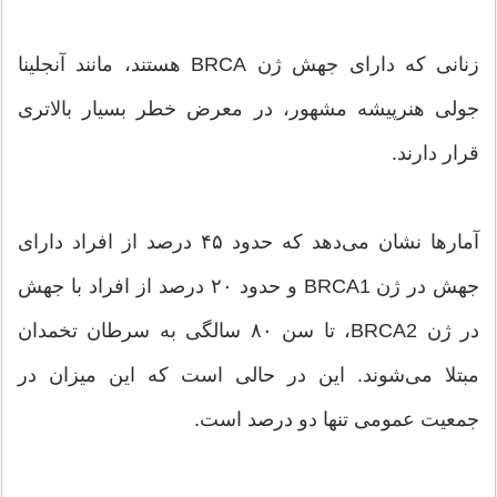
زنانی که دارای جهش ژن BRCA هستند، مانند آنجلینا
جولی هنرپیشه مشهور، در معرض خطر بسیار بالاتری
قرار دارند.
آمارها نشان می‌دهد که حدود ۴۵ درصد از افراد دارای
جهش در ژن BRCA1 و حدود ۲۰ درصد از افراد با جهش
در ژن BRCA2، تا سن ۸۰ سالگی به سرطان تخمدان
مبتلا می‌شوند. این در حالی است که این میزان در
جمعیت عمومی تنها دو درصد است.