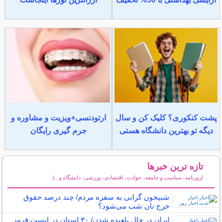
پشت کنکوری؟ کلیک کن و سال
ارتودنسی+ویزیت و مشاوره و
دیگه تو بهترین دانشگاه هستی
جرم گیری رایگان
تازه ترین خبرها
(روزنامه، سیاست و جامعه، حوادث، اقتصادی، ورزشی، دانشگاه و...)
سایر خبرهای داغ
شبیخون گرانی به سفره مردم/ چند درصد حقوق
خرج نان شب می‌شود؟
ایران در حال بلعیده شدن/ ۳۰ استان در لیست قرمز