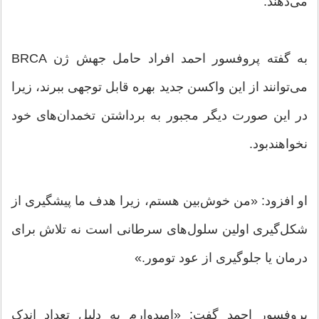
می‌دهند.
به گفته پروفسور احمد افراد حامل جهش ژن BRCA
می‌توانند از این واکسن جدید بهره قابل توجهی ببرند، زیرا
در این صورت دیگر مجبور به برداشتن تخمدان‌های خود
نخواهند‌بود.
او افزود: «من خوش‌بین هستم، زیرا هدف ما پیشگیری از
شکل‌گیری اولین سلول‌های سرطانی است نه تلاش برای
درمان یا جلوگیری از عود تومور.»
پروفسور احمد گفت: «امیدوارم به دلیل تعداد اندک