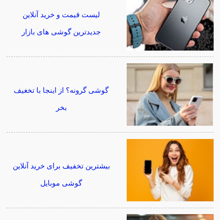
لیست قیمت و خرید آنلاین
جدیدترین گوشی های بازار
گوشی گرونه؟ از اینجا با تخغیف
بخر
بیشترین تخفیف برای خرید آنلاین
گوشی موبایل