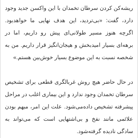
ریشه‌کن کردن سرطان تخمدان با این واکسن جدید وجود
دارد، گفت: «بی‌تردید، این هدف نهایی ما خواهد‌بود.
اگرچه هنوز مسیر طولانی‌ای پیش رو داریم، اما در
برهه‌ای بسیار امیدبخش و هیجان‌انگیز قرار داریم. من به
شخصه نسبت به این موضوع بسیار خوش‌بین هستم.»
در حال حاضر هیچ روش غربالگری قطعی برای تشخیص
سرطان تخمدان وجود ندارد و این بیماری اغلب در مراحل
پیشرفته تشخیص داده‌می‌شود. علت این امر، مبهم بودن
علائمی مانند نفخ و بی‌اشتهایی است که می‌تواند به
سادگی نادیده گرفته‌شود.