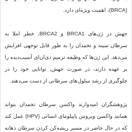
(BRCA)، اهمیت ویژه‌ای دارد.
جهش در ژن‌های BRCA1 و BRCA2، خطر ابتلا به
سرطان سینه و تخمدان را به طور قابل توجهی افزایش
می‌دهد. این ژن‌ها که وظیفه ترمیم دی‌ان‌ای آسیب‌دیده را
بر عهده دارند، در صورت جهش، توانایی خود را در
جلوگیری از رشد سلول‌های سرطانی از دست می‌دهند.
پژوهشگران امیدوارند واکسن سرطان تخمدان بتواند
همانند واکسن ویروس پاپیلومای انسانی (HPV) عمل کند
که در حال حاضر در مسیر ریشه‌کن کردن سرطان دهانه