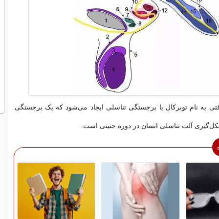
فتی به نام توبرکال یا برجستگی تناسلی ایجاد می‌شود که یک برجستگی
شکل‌گیری آلت تناسلی انسان در دوره جنینی است.