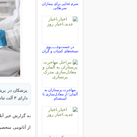
سرم غذایی برای بیماران
سرطانی
در جست‌وجـــــوی
نسخه‌های کمیاب و گران
مهاجرت پرستاران به
پزشکان در بریتا
آلمان؛ از معادل‌سازی تا
دارای ۳ آلت تناسلی بوده است.
استخدام
به گزارش خبر آنل
از آناتومی منحصر