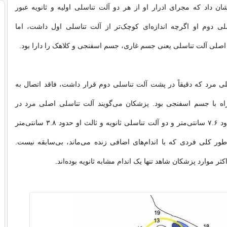
شان داد که مجرای ادرار او از هر دو آلت تناسلی اولیه و ثانویه عبور
سلی دوم او اگرچه اندازه‌ای کوچک‌تر از آلت تناسلی اول داشت، اما
صلی آلت تناسلی یعنی جسم غاری، جسم اسفنجی و کلاهک را دارا بود.
ی مرد که دقیقاً در پشت آلت تناسلی دوم قرار داشت، فاقد اتصال به
اه با جسم اسفنجی بود. پزشکان می‌گویند آلت تناسلی اصلی مرد در
حالت غیرنعوذ حدود ۷.۶ سانتی‌متر و دو آلت تناسلی ثانویه و ثالث او حدود ۳.۸ سانتی‌متر
ور کلی فردی که با اندام‌های اضافی زنده می‌ماند، بی‌سابقه نیست.
کثر موارد پزشکان شاهد تنها یک اندام مشابه ثانویه بوده‌اند.