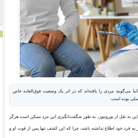
نیا می‌گویند مردی را یافته‌اند که در اثر یک وضعیت فوق‌العاده خاص
این به نقل از یورونیوز، به طور شگفت‌انگیزی این مرد ممکن است هرگز
 به فرد خود اطلاع نداشته باشد، چرا که این کشف تنها پس از فوت او و