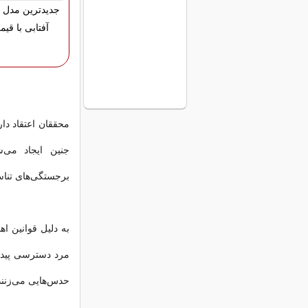
جدیدترین مدل 
آفتابی با قی
محققان اعتقاد دا
جنین ایجاد می
برجستگی‌های تناس
به دلیل قوانین ا
مرد دسترسی پیدا ک
حدس‌هایی می‌زنند