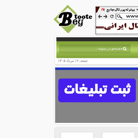
جمعه, ۱۶ مرداد ۱۴۰۵