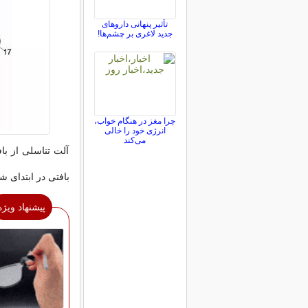
تأثیر پنهانی داروهای
جدید لاغری بر چشم‌ها!
چرا مغز در هنگام خواب،
انرژی خود را خالی
می‌کند
آلت تناسلی از با
بافتی در ابتدای 
پیشنهاد ویژه