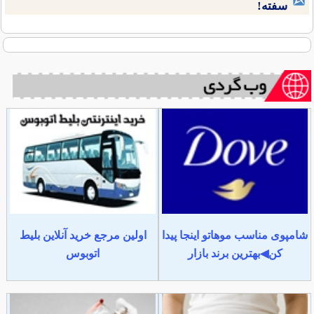
سفته!
شامپوی مناسب موهاتو اینجا پیدا
اولین مرجع خرید آنلاین بلیط
کن◀بهترین برند بازار
اتوبوس