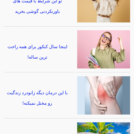
تو این شرایط با قیمت های
باورنکردنی گوشی بخرید
اینجا سال کنکور برای همه راحت
ترین ساله!
با این درمان دیگه زانودرد زندگیت
رو مختل نمیکنه!