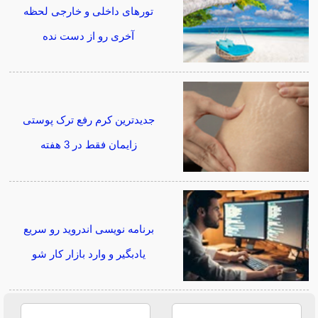
تورهای داخلی و خارجی لحظه
آخری رو از دست نده
جدیدترین کرم رفع ترک پوستی
زایمان فقط در 3 هفته
برنامه نویسی اندروید رو سریع
یادبگیر و وارد بازار کار شو