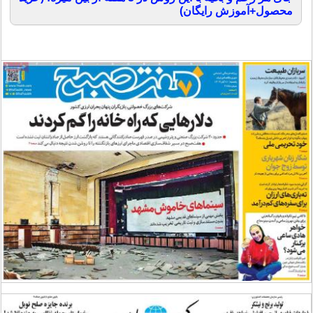
محصول+آموزش رایگان)