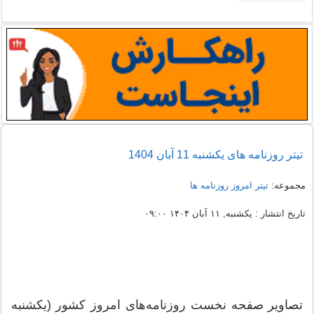
تيتر روزنامه های یکشنبه 11 آبان 1404
مجموعه:
تیتر امروز روزنامه ها
تاریخ انتشار : یکشنبه, ۱۱ آبان ۱۴۰۴ ۰۹:۰۰
تصاویر صفحه نخست روزنامه‌های امروز کشور (یکشنبه