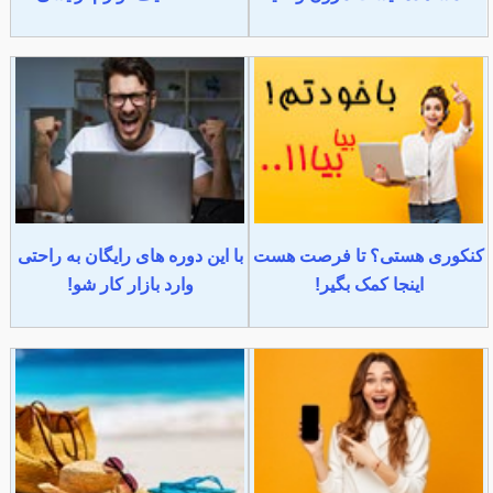
کنکوری هستی؟ تا فرصت هست
با این دوره های رایگان به راحتی
اینجا کمک بگیر!
وارد بازار کار شو!