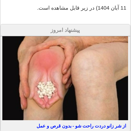
11 آبان 1404) در زیر قابل مشاهده است.
پیشنهاد امروز
از شر زانو دردت راحت شو - بدون قرص و عمل