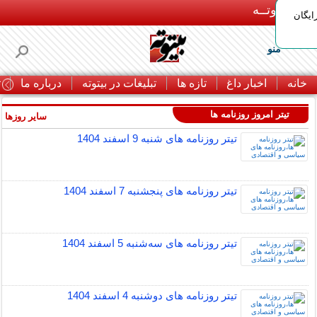
بـیتوتــه
ایگان
منو
خانه
اخبار داغ
تازه ها
تبلیغات در بیتوته
درباره ما
ت
تیتر امروز روزنامه ها
سایر روزها »
تيتر روزنامه های شنبه 9 اسفند 1404
تيتر روزنامه های پنجشنبه 7 اسفند 1404
تيتر روزنامه های سه‌شنبه 5 اسفند 1404
تيتر روزنامه های دوشنبه 4 اسفند 1404