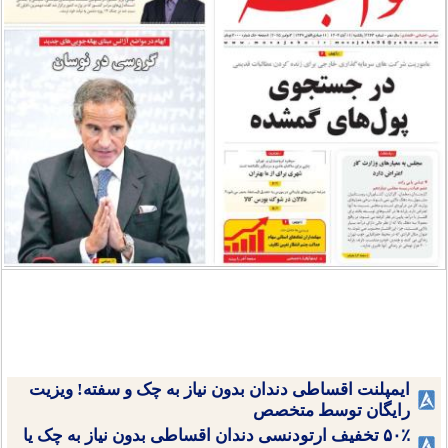
ایمپلنت اقساطی دندان بدون نیاز به چک و سفته! ویزیت
رایگان توسط متخصص
۵۰٪ تخفیف ارتودنسی دندان اقساطی بدون نیاز به چک یا