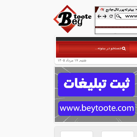
شنبه, ۱۷ مرداد ۱۴۰۵