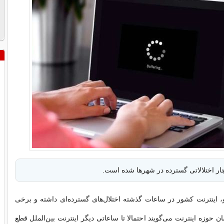
چار اختلالاتی گسترده در شهرها شده است.
، اینترنت کشور در ساعات گذشته اختلال‌های گسترده‌ای داشته و برخی
ن حوزه اینترنت می‌گویند احتمالا تا ساعاتی دیگر اینترنت بین‌الملل قطع