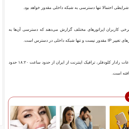
شرایطی احتمالا تنها دسترسی به شبکه داخلی مقدور خواهد بود.
برخی کاربران اپراتورهای مختلف گزارش می‌دهند که دسترسی آن‌ها به
ها شبکه داخلی در دسترس است.
همچنین طبق اطلاعات رادار کلودفلر، ترافیک اینترنت از ایران از حدود ساعت ۱۸:۲۰ حدود