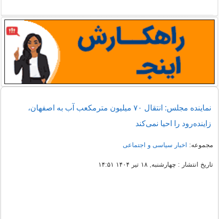
نماینده مجلس: انتقال ۷۰ میلیون مترمکعب آب به اصفهان،
زاینده‌رود را احیا نمی‌کند
مجموعه:
اخبار سیاسی و اجتماعی
تاریخ انتشار : چهارشنبه, ۱۸ تیر ۱۴۰۴ ۱۴:۵۱