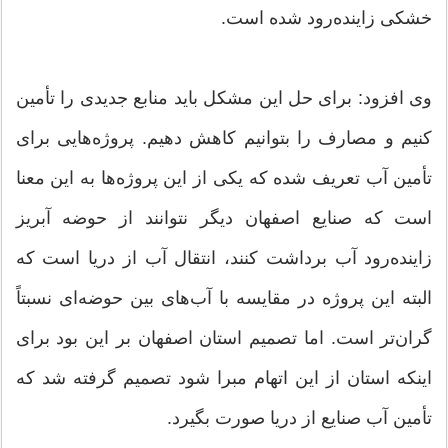
خشکی زاینده‌رود شده است.
وی افزود: برای حل این مشکل باید منابع جدیدی را تأمین
کنیم و مصارف را بتوانیم کاهش دهیم. پروژه‌هایی برای
تأمین آب تعریف شده که یکی از این پروژه‌ها به این معنا
است که صنایع اصفهان دیگر نتوانند از حوضه آبریز
زاینده‌رود آب برداشت کنند، انتقال آب از دریا است که
البته این پروژه در مقایسه با آب‌های بین حوضه‌ای نسبتاً
گران‌تر است. اما تصمیم استان اصفهان بر این بود برای
اینکه استان از این اتهام مبرا شود تصمیم گرفته شد که
تأمین آب صنایع از دریا صورت بگیرد.