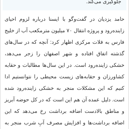
جلوگیری می‌کند.
حامد یزدیان در گفت‌وگو با ایسنا درباره لزوم احیای
زاینده‌رود و پروژه انتقال ۷۰ میلیون مترمکعب آب از خلیج
فارس به فلات مرکزی اظهار کرد: آنچه که در سال‌های
گذشته اتفاق افتاده و شهر اصفهان را زجر می‌دهد،
خشکی زاینده‌رود است. در این سال‌ها مطالبات و حقابه
کشاورزان و حقابه‌های زیست محیطی را نتوانستیم ادا
کنیم که این مشکلات منجر به خشکی زاینده‌رود شده
است. دلیل عمده آن هم این است که در کل حوضه آبریز
و مناطق بالادست اضافه برداشت رخ می‌دهد که این
اضافه برداشت‌ها و افزایش مصرف آبِ شرب منجر به