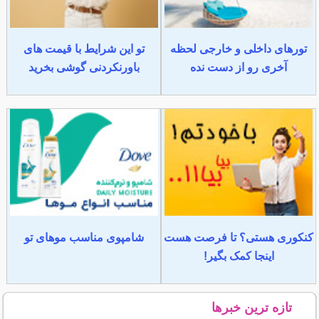
تورهای داخلی و خارجی لحظه
تو این شرایط با قیمت های
آخری رو از دست نده
باورنکردنی گوشی بخرید
کنکوری هستی؟ تا فرصت هست
شامپوی مناسب موهای تو
اینجا کمک بگیر!
تازه ترین خبرها