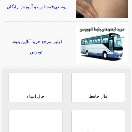
پوستی+مشاوره و آموزش رایگان
اولین مرجع خرید آنلاین بلیط
اتوبوس
فال حافظ
فال انبیاء