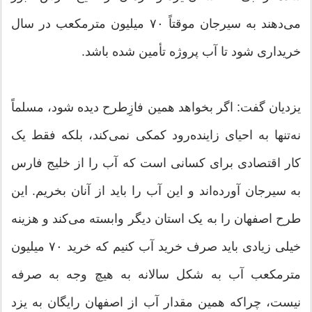
می‌دهند به سیرجان موقتاً ۷۰ میلیون مترمکعب در سال
خریداری شود تا آب پروژه تأمین شده باشد.
یزدیان گفت: اگر بخواهد همین فازِطرح دیده شود، مسلماً
نه‌تنها به احیای زاینده‌رود کمکی نمی‌کند، بلکه فقط یک
کار اقتصادی برای کسانی است که آب را از خلیج فارس
به سیرجان آورده‌اند و این آب را باید از آنان بخریم. این
طرح اصفهان را به یک استان دیگر وابسته می‌کند و هزینه
خیلی زیادی باید صرف خرید آب کنیم که خرید ۷۰ میلیون
مترمکعب آب به شکل سالانه به هیچ وجه به صرفه
نیست، چراکه همین مقدار آب از اصفهان رایگان به یزد