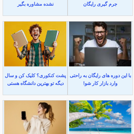
جرم گیری رایگان
نشده مشاوره بگیر
با این دوره های رایگان به راحتی
پشت کنکوری؟ کلیک کن و سال
وارد بازار کار شو!
دیگه تو بهترین دانشگاه هستی