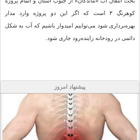
بحث انتقال آب «ماندگان» از جنوب استان و اتمام پروژه
کوهرنگِ ۳ است که اگر این دو پروژه وارد مدار
بهره‌برداری شود می‌توانیم امیدوار باشیم که آب به شکل
دائمی در رودخانه زاینده‌رود جاری شود.
پیشنهاد امروز