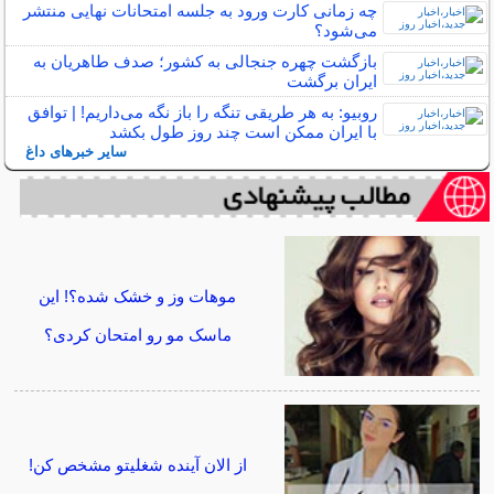
چه زمانی کارت ورود به جلسه امتحانات نهایی منتشر
می‌شود؟
بازگشت چهره جنجالی به کشور؛ صدف طاهریان به
ایران برگشت
روبیو: به هر طریقی تنگه را باز نگه می‌داریم! | توافق
با ایران ممکن است چند روز طول بکشد
سایر خبرهای داغ
موهات وز و خشک شده؟! این
ماسک مو رو امتحان کردی؟
از الان آینده شغلیتو مشخص کن!