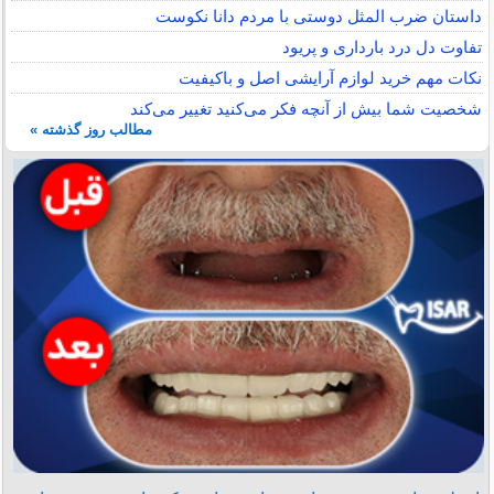
داستان ضرب المثل دوستی با مردم دانا نكوست
تفاوت دل درد بارداری و پریود
نکات مهم خرید لوازم آرایشی اصل و باکیفیت
شخصیت شما بیش از آنچه فکر می‌کنید تغییر می‌کند
مطالب روز گذشته »