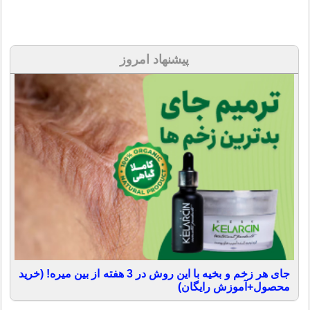
پیشنهاد امروز
جای هر زخم و بخیه با این روش در 3 هفته از بین میره! (خرید
محصول+آموزش رایگان)