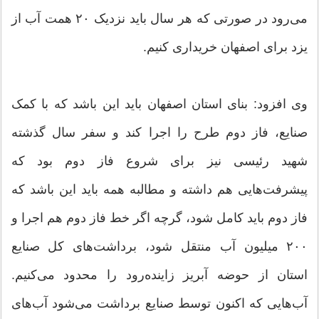
می‌رود در صورتی که هر سال باید نزدیک ۲۰ همت آب از
یزد برای اصفهان خریداری کنیم.
وی افزود: بنای استان اصفهان باید این باشد که با کمک
صنایع، فاز دوم طرح را اجرا کند و سفر سال گذشته
شهید رئیسی نیز برای شروع فاز دوم بود که
پیشرفت‌هایی هم داشته و مطالبه همه باید این باشد که
فاز دوم باید کامل شود، گرچه اگر خط فاز دوم هم اجرا و
۲۰۰ میلیون آب منتقل شود، برداشت‌های کل صنایع
استان از حوضه آبریز زاینده‌رود را محدود می‌کنیم.
آب‌هایی که اکنون توسط صنایع برداشت می‌شود آب‌های