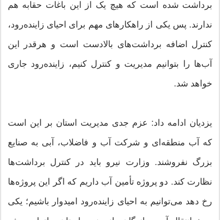
برداشت شده است که هیچ یک از این باغات حقابه هم
ندارند. پس یکی از راهکارهای مهم برای احیای زاینده‌رود،
کنترل اضافه برداشت‌های بالادست است و هرقدر این
آب‌ها را بتوانیم مدیریت و کنترل کنیم، زاینده‌رود جاری
خواهد شد.
یزدیان ادامه داد: عزم جدی مدیریت استان بر این است
که آب منطقه‌ای و شرکت آب و فاضلاب، آبی به صنایع
بزرگ نفروشند. وزارت نیرو باید در کنترل برداشت‌ها
نظارت کند. دو پروژه تأمین آب داریم که اگر این پروژه‌ها
رخ دهد می‌توانیم به احیای زاینده‌رود امیدوار باشیم؛ یکی