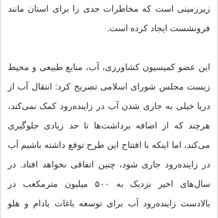
زیرزمینی است که مخاطرات جدی را برای استان مانند
فرونشست ایجاد کرده است.
این عضو کمیسیون کشاورزی، آب، منابع طبیعی و محیط
زیست مجلس شورای اسلامی تصریح کرد: انتقال آب از
دریا خیلی به جاری شدن آب در زاینده‌رود کمک نمی‌کند،
هرچند که از اضافه برداشت‌ها تا حد زیادی جلوگیری
می‌کند، اما اینکه با افتتاح این طرح توقع داشته باشیم آب
در زاینده‌رود جاری شود، چنین اتفاقی نخواهد افتاد. در
سال‌های اخیر نزدیک به ۵۰۰ میلیون مترمکعب در
بالادست زاینده‌رود آب برای توسعه باغات بادام و هلو