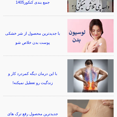
جمع بندی کنکور1405
با جدیدترین محصول از شر خشکی
پوست بدن خلاص شو
با این درمان دیگه کمردرد کار و
زندگیت رو تعطیل نمیکنه!
جدیدترین محصول رفع ترک های