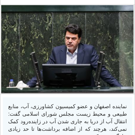
نماینده اصفهان و عضو کمیسیون کشاورزی، آب، منابع
طبیعی و محیط زیست مجلس شورای اسلامی گفت:
انتقال آب از دریا به جاری شدن آب در زاینده‌رود کمک
نمی‌کند، هرچند که از اضافه برداشت‌ها تا حد زیادی