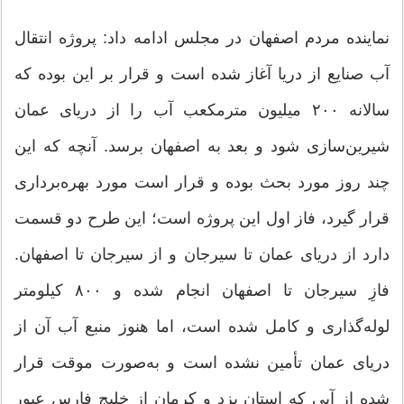
نماینده مردم اصفهان در مجلس ادامه داد: پروژه انتقال
آب صنایع از دریا آغاز شده است و قرار بر این بوده که
سالانه ۲۰۰ میلیون مترمکعب آب را از دریای عمان
شیرین‌سازی شود و بعد به اصفهان برسد. آنچه که این
چند روز مورد بحث بوده و قرار است مورد بهره‌برداری
قرار گیرد، فاز اول این پروژه است؛ این طرح دو قسمت
دارد از دریای عمان تا سیرجان و از سیرجان تا اصفهان.
فازِ سیرجان تا اصفهان انجام شده و ۸۰۰ کیلومتر
لوله‌گذاری و کامل شده است، اما هنوز منبع آب آن از
دریای عمان تأمین نشده است و به‌صورت موقت قرار
شده از آبی که استان یزد و کرمان از خلیج فارس عبور