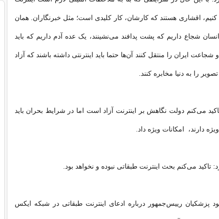
کنیم، اقشاری هستند که کارشان، کار کلیدی است؛ مثل خبرنگاران. همان
سان شجاع داریم که پشت پدافند می‌نشینند،‌ یک عده آدم داریم که باید
جاعت ایران را منتقل کنند آن‌ها حتما باید اینترنتی داشته باشند که آزاد
تصویر را به دنیا مخابره کنند.
کید می‌کنم دولت نگاهش بر اینترنت آزاد است اما در شرایط بحران باید
یژه دارند، امکانات ویژه داد.
تاکید می‌کنم بحث اینترنت طبقاتی نبوده و نخواهد بود.
د پزشکیان رییس‌جمهور درباره ادعای اینترنت طبقاتی در شبکه ایکس