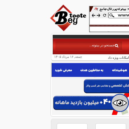
جمعه, ۱۶ مرداد ۱۴۰۵
مکانات ویژه داد