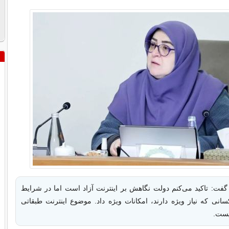
ت: تاکید می‌کنم دولت نگاهش بر اینترنت آزاد است اما در شرایط
سانی که نیاز ویژه دارند، امکانات ویژه داد. موضوع اینترنت طبقاتی
یست.