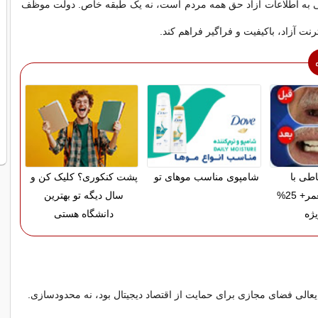
به اطلاعات آزاد حق همه مردم است، نه یک طبقه خاص. دولت موظف
ت آزاد، باکیفیت و فراگیر فراهم کند.
اطی با
شامپوی مناسب موهای تو
پشت کنکوری؟ کلیک کن و
ضمانت مادام‌العمر+ 25%
سال دیگه تو بهترین
ژه
دانشگاه هستی
یعالی فضای مجازی برای حمایت از اقتصاد دیجیتال بود، نه محدودسازی.