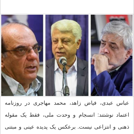
عباس عبدی، فیاض زاهد، محمد مهاجری در روزنامه
اعتماد نوشتند: انسجام و وحدت ملی، فقط یک مقوله
ذهنی و انتزاعی نیست. برعکس یک پدیده عینی و مبتنی