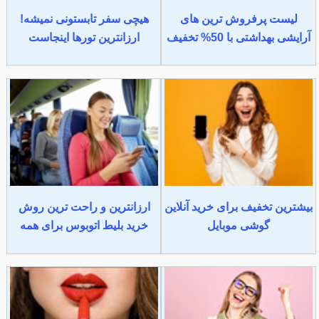
لیست پرفروش ترین های
هیچی سفر تابستونی نمیشه!
آرایشی بهداشتی با 50% تخفیف
ارزانترین تورها اینجاست
بیشترین تخفیف برای خرید آنلاین
ارزانترین و راحت ترین روش
گوشی موبایل
خرید بلیط اتوبوس برای همه