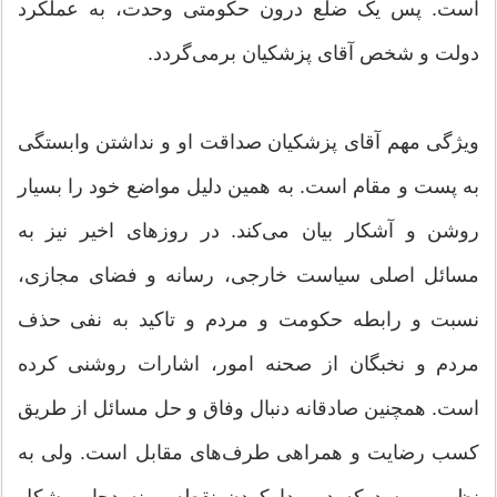
است. پس یک ضلع درون حکومتی وحدت، به عملکرد
دولت و شخص آقای پزشکیان برمی‌گردد.
ویژگی مهم آقای پزشکیان صداقت او و نداشتن وابستگی
به پست و مقام است. به همین دلیل مواضع خود را بسیار
روشن و آشکار بیان می‌کند. در روزهای اخیر نیز به
مسائل اصلی سیاست خارجی، رسانه و فضای مجازی،
نسبت و رابطه حکومت و مردم و تاکید به نفی حذف
مردم و نخبگان از صحنه امور، اشارات روشنی کرده
است. همچنین صادقانه دنبال وفاق و حل مسائل از طریق
کسب رضایت و همراهی طرف‌های مقابل است. ولی به