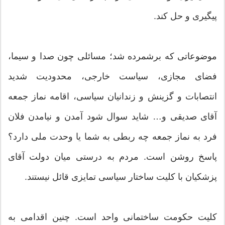
پیگیری و حل کند.
موضوعاتی که برشمرده شد؛ مسائلی چون صدا و سیما،
فضای مجازی، سیاست خارجی، محدودیت شدید
انتصابات و گزینش و زندانیان سیاسی، اقامه نماز جمعه
آقای صدیقی و… شاید سوال شود آمدن و نیامدن فلان
فرد به نماز جمعه چه ربطی به شما یا وحدت ملی دارد؟
پاسخ روشن است. مردم به درستی میان دولت آقای
پزشکیان با کلیت ساختار سیاسی تمایزی قائل نیستند.
کلیت حکومت ساختمانی واحد است. چنین اقدامی به