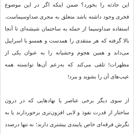
این حادثه را بخورد؟ ضمن اینکه اگر در این موضوع
فخری وجود داشته باشد متعلق به مجری صداوسیماست.
استفاده صداوسیما از حمله به ساختمان شیشه‌ای تا آنجا
بالا گرفته که هر منتقدی را همدست و همسو با اسراییل
می‌داند و همین هجوم وحشیانه را به عنوان یکی از
مطهرات! تلقی می‌کند که به‌زعم آن‌ها توانسته همه
عیب‌های آن را بشوید و ببرد!
از سوی دیگر برخی عناصر یا نهادهایی که در درون
ساختار از قدرت نفوذ و لابی افزون‌تری برخوردارند یا به
نگرش فرقه‌ای خاص پایبندی بیشتری دارند؛ نه تنها درصدد