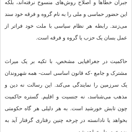
جبران خطاها و اصلاح روش‌های منسوخ نرفته‌اند، بلکه
این حضور حماسی و ملی را به نام گروه و فرقه خود سند
می‌زنند. رابطه هر نظام سیاسی با ملت خود فراتر از
عمل بسان یک حزب یا گروه و فرقه است.
حاکمیت در جغرافیایی مشخص، با تکیه بر یک میراث
مشترک و جامع -که قانون اساسی است- همه شهروندان
یک سرزمین را نمایندگی می‌کند. این رسالت نه دین و
مذهب می‌شناسد، نه جنسیت و اقلیم. گستره حاکمیت
چون تابش خورشید است. به هر دلیلی هر گاه حکومتی
بخواهد یا نادانسته در چرخه چنین رفتاری گرفتار آید به