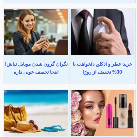
خرید عطر و ادکلن دلخواهت با
نگران گرون شدن موبایل نباش!
30% تخفیف از روژا
اینجا تخفیف خوبی داره