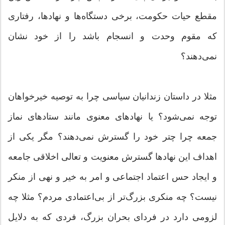
مقطع حیات حکومت، برخی دستگاه‌ها و نهادها، رفتاری
که مقوم وحدت و انسجام باشد را از خود نشان
نمی‌دهند؟
مثلا در داستان زندانیان سیاسی چرا به توصیه خیرخواهان
توجه نمی‌شود؟ یا نهادهای معنوی مانند ستادهای نماز
جمعه چرا چتر خود را گسترش نمی‌دهند؟ مگر یکی از
اهداف این نهادها گسترش معنویت و تعالی اخلاقی جامعه
و ایجاد حس اعتماد اجتماعی و امر به خیر و نهی از منکر
نیست؟ چه منکری بزرگ‌تر از بی‌اعتمادی مردم؟ مثلا چه
لزومی دارد در فردای بحران بزرگ، فردی که به دلایل