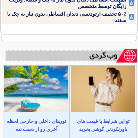
رایگان توسط متخصص
۵۰٪ تخفیف ارتودنسی دندان اقساطی بدون نیاز به چک یا
سفته!
تو این شرایط با قیمت های
تورهای داخلی و خارجی لحظه
باورنکردنی گوشی بخرید
آخری رو از دست نده