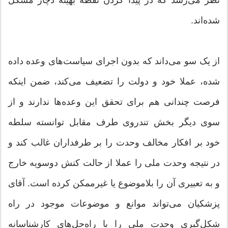
نظر می‌رسد که در پیدا کردن نقطه بهینه دچار مشکل
شده‌اند.
از یک سو می‌داند که بدون اجرای سیاست‌های وعده داده
شده، عملا خود و دولت را تضعیف می‌کند، ضمن اینکه
فرصت چندانی هم برای تحقق این وعده‌ها ندارند و از
سوی دیگر بخش تندروی طرف مقابل توانسته سلطه
خود بر افکار مخالف وحدت را بر طرفداران غالب کند و
در نتیجه وحدت ملی را عملا از حالت کنش دوسویه خارج
و به تعبیری آن را بلاموضوع یا غیرممکن کرده است. آقای
پزشکیان می‌تواند موانع و موضوعات موجود در راه
شکل‌گیری وحدت ملی را با راه‌حل‌های کارشناسانه