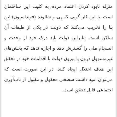
منزله نابود کردن اعتماد مردم به کلیت این ساختمان
است. با این کار گویی که پی و شالوده (فونداسیون) این
بنا را تخریب می‌کنند که دولت در یکی از طبقات آن
ساکن است. بنابراین دولت باید درک خود از وحدت و
انسجام ملی را گسترش دهد و اجازه ندهد که بخش‌های
غیرمسوول درون یا بیرون دولت با اقدامات خود در تحقق
این هدف اختلال ایجاد کنند. در این صورت است که
می‌توان امید داشت سطحی معقول و مقبول از تاب‌آوری
اجتماعی قابل تحقق است.