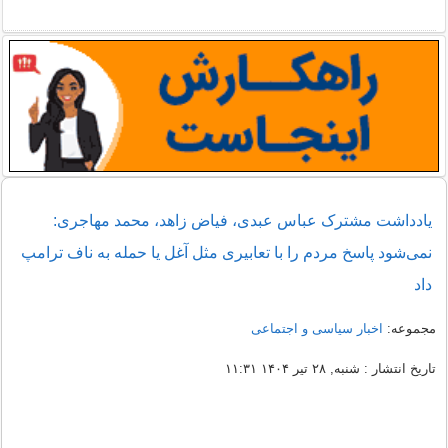
یادداشت مشترک عباس عبدی، فیاض زاهد، محمد مهاجری:
نمی‌شود پاسخ مردم را با تعابیری مثل آغل یا حمله به ناف ترامپ
داد
مجموعه:
اخبار سیاسی و اجتماعی
تاریخ انتشار : شنبه, ۲۸ تیر ۱۴۰۴ ۱۱:۳۱