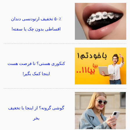
۵۰٪ تخفیف ارتودنسی دندان
اقساطی بدون چک یا سفته!
کنکوری هستی؟ تا فرصت هست
اینجا کمک بگیر!
گوشی گرونه؟ از اینجا با تخغیف
بخر