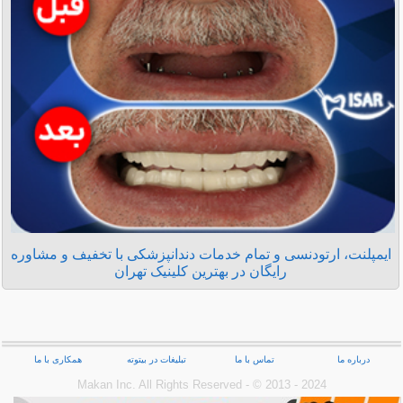
ایمپلنت، ارتودنسی و تمام خدمات دندانپزشکی با تخفیف و مشاوره
رایگان در بهترین کلینیک تهران
درباره ما
تماس با ما
تبلیغات در بیتوته
همکاری با ما
Makan Inc.‎ All Rights Reserved - © 2013 - 2024