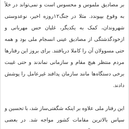
بر مصادیق ملموس و محسوس است و نمی‌تواند در خلأ
به وقوع بپیوندد. مثلا در جنگ۱۲روزه اخیر، نوعدوستی
شهروندان، کمک به یکدیگر، غلیان حس مهربانی و
ازخودگذشتگی از مصادیق عینی انسجام ملی بود و همه
حتی مسوولان آن را کاملا دریافتند. برای بروز این رفتارها
مردم منتظر هیچ مقام و سازمانی نماندند و حتی غیبت
برخی دستگاه‌ها مانند سازمان پدافند غیرعامل را پوشش
دادند.
این رفتار ملی علاوه بر اینکه شگفتی‌ساز شد، با تحسین و
سپاس بالاترین مقامات کشور مواجه شد. در بعضی