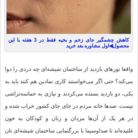
کاهش چشمگیر جای زخم و بخیه فقط در 3 هفته با این
محصول◀اول مشاوره بعد خرید
واقعا تورهای بازدید از ساختمان شیشه‌ای چه دردی را دوا
می‌کند؟ حتی اگر می‌خواستند کاری نمادین هم کنند باید به
یکی، دو بازدید بسنده می‌کردند و نیازی به حماسه‌تراشی
نیست. صدها خانه مردم در جای جای کشور خراب شده و
در هر یک از آن‌ها مردان و زنان و کودکان به خون
غلتیده‌اند تا صداوسیما با بزرگنمایی ساختمان شیشه‌ای نان