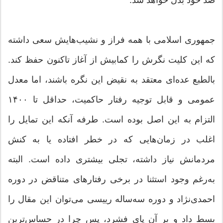
ضد خود بدل خواهد شد.
جمهوری اسلامی با همه فراز و نشیب‌هایش سعی داشته
که این کلیت نگرش را کمابیش از آغاز تاکنون حفظ کند.
بالطبع عده‌ای معتقد به نقیض این نگره باشند، اما معدل
عمومی و قابل توجیه رفتار حاکمیت، حداقل تا ۱۴۰۰
التزام به این اصل بوده است. طرفه آنکه این تمایل را
اغلب در زمان‌هایی که در خطر افتاده یا به کنش
مردمانش نیاز داشته، تجلی بیشتری داده است. البته
به‌رغم وجود استثنا در برخی رفتارهای متناقض در دوره
احمدی‌نژاد و دوره سه‌ساله رییسی می‌توان این مقال را
بسط داد و بر آن پای فشرد، پس چرا در حساس‌ترین