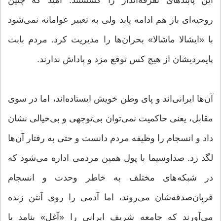
روحیه‌ای باز هم ادامه یابد ولی به تعبیر عوامانه نمی‌شود
با «ایشالا ماشالا» بحران‌ها را مدیریت کرد. مردم بابت
پایمردیشان از هیچ کس توقع مزد و پاداش ندارند.
آن‌ها ایرانی‌اند و پای وطن خویش ایستاده‌اند، اما در سوی
مقابل، یعنی حاکمیت نمی‌توان بی‌توجهی و بی‌خیالی نشان
داد و انسجام را وظیفه مردم دانست و حتی به رفتار آن‌ها
لگد زد. صداوسیما با پول همین مردمی اداره می‌شود که
در شبکه‌های مختلف به خاطر وحدت و انسجام
قربان‌صدقه‌شان می‌روند، اما آدمی را روی آنتن زنده
می‌آورند که جامعه شریف ایرانی را «آغل» بنامد یا