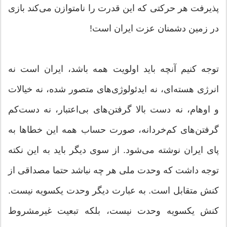
پذیرفت هر حرکتی که این قدرت را نامتوازن می‌کند بازی
در زمین دشمنان عزت ایران است!
توجه کنیم آنچه باید اولویت همه باشد، ایران است نه
انرژی هسته‌ای، نه ایدئولوژی‌های متصور شده، نه خیالات
و اوهام، نه دست بالا گرفتن‌های بی‌اعتبار، نه دست‌کم
گرفتن‌های کم‌خردانه، صورت حساب همه این خطاها به
پای ایران نوشته می‌شود. از سوی دیگر باید به این نکته
توجه داشت که وحدت ملی هر چه نباشد حتما مصداقی از
کنش متقابل است. به عبارت دیگر وحدت یکسویه نیست.
کنش یکسویه وحدت نیست، بلکه تبعیت غیرمشروط