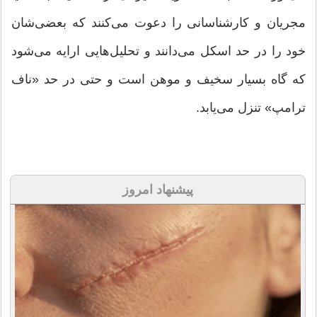
مجریان و کارشناسانی را دعوت می‌کنند که بعضی‌شان
خود را در حد اسکل می‌دانند و تحلیل‌هایی ارایه می‌شود
که گاه بسیار سخیف و موهن است و حتی در حد «ناف
ترامپ» تنزل می‌یابد.
پیشنهاد امروز