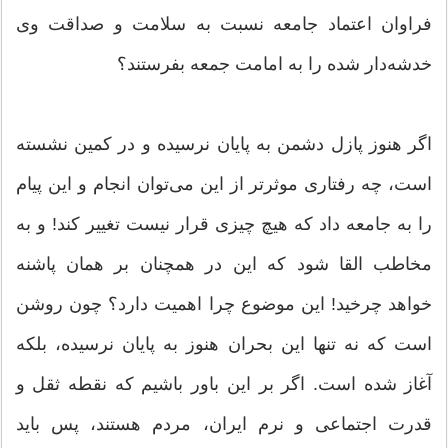
فراوان اعتماد جامعه نسبت به سلامت و صداقت وی
خدشه‌دار شده را به امامت جمعه بفرستند؟
اگر هنوز پازل دشمن به پایان نرسیده و در کمین نشسته
است، چه رفتاری موثرتر از این می‌توان انجام و این پیام
را به جامعه داد که هیچ چیزی قرار نیست تغییر کند! و به
مخاطب القا شود که این در همچنان بر همان پاشنه
خواهد چرخید! این موضوع چرا اهمیت دارد؟ چون روشن
است که نه تنها این بحران هنوز به پایان نرسیده، بلکه
آغاز شده است. اگر بر این باور باشیم که نقطه ثقل و
قدرت اجتماعی و نرم ایران، مردم هستند، پس باید