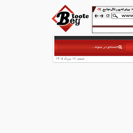
جمعه, ۱۶ مرداد ۱۴۰۵