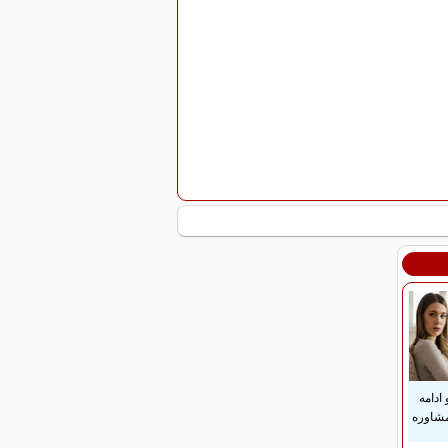
ادامه
 مشاوره