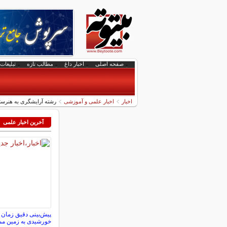
صفحه اصلی
اخبار داغ
مطالب تازه
تبلیغات 
اخبار
اخبار علمی و آموزشی
رشته آرایشگری به هنرستا
آخرین اخبار علمی
پیش‌بینی دقیق زمان 
خورشیدی به زمین م