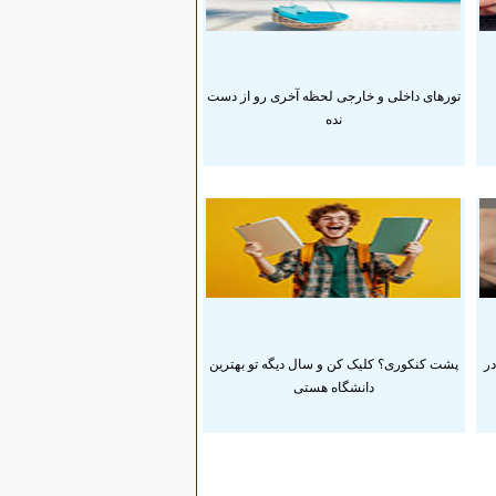
تورهای داخلی و خارجی لحظه آخری رو از دست
نده
در
پشت کنکوری؟ کلیک کن و سال دیگه تو بهترین
دانشگاه هستی