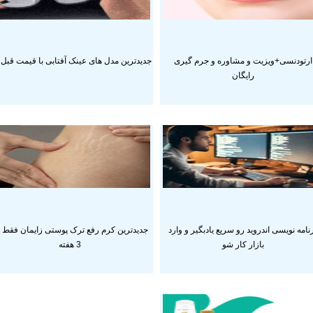
ارتودنسی+ویزیت و مشاوره و جرم گیری
جدیدترین مدل های عینک آفتابی با قیمت قبل
رایگان
نامه نویسی اندروید رو سریع یادبگیر و وارد
جدیدترین کرم رفع ترک پوستی زایمان فقط 
بازار کار شو
3 هفته