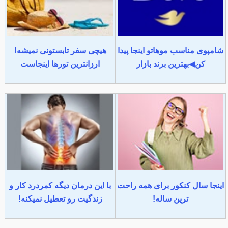
شامپوی مناسب موهاتو اینجا پیدا
هیچی سفر تابستونی نمیشه!
کن◀بهترین برند بازار
ارزانترین تورها اینجاست
اینجا سال کنکور برای همه راحت
با این درمان دیگه کمردرد کار و
ترین ساله!
زندگیت رو تعطیل نمیکنه!