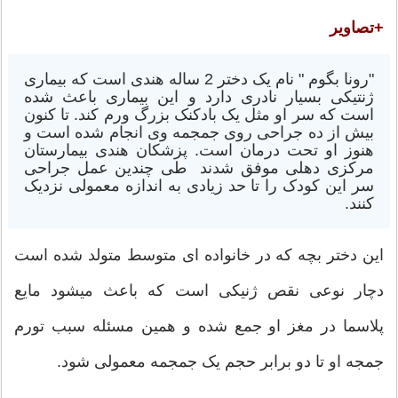
+تصاویر
"رونا بگوم " نام یک دختر 2 ساله هندی است که بیماری
ژنتیکی بسیار نادری دارد و این بیماری باعث شده
است که سر او مثل یک بادکنک بزرگ ورم کند. تا کنون
بیش از ده جراحی روی جمجمه وی انجام شده است و
هنوز او تحت درمان است. پزشکان هندی بیمارستان
مرکزی دهلی موفق شدند طی چندین عمل جراحی
سر این کودک را تا حد زیادی به اندازه معمولی نزدیک
کنند.
این دختر بچه که در خانواده ای متوسط متولد شده است
دچار نوعی نقص ژنیکی است که باعث میشود مایع
پلاسما در مغز او جمع شده و همین مسئله سبب تورم
جمجه او تا دو برابر حجم یک جمجمه معمولی شود.