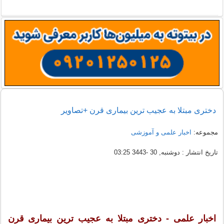
دختری مبتلا به عجیب ترین بیماری قرن +تصاویر
مجموعه:
اخبار علمی و آموزشی
تاریخ انتشار : دوشنبه, 30 -3443 03:25
اخبار علمی - دختری مبتلا به عجیب ترین بیماری قرن