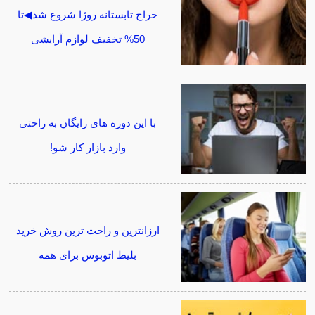
حراج تابستانه روژا شروع شد◀تا
50% تخفیف لوازم آرایشی
با این دوره های رایگان به راحتی
وارد بازار کار شو!
ارزانترین و راحت ترین روش خرید
بلیط اتوبوس برای همه