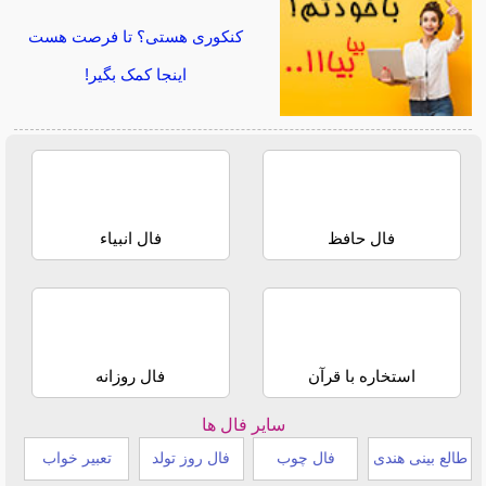
کنکوری هستی؟ تا فرصت هست
اینجا کمک بگیر!
فال حافظ
فال انبیاء
استخاره با قرآن
فال روزانه
سایر فال ها
طالع بینی هندی
فال چوب
فال روز تولد
تعبیر خواب