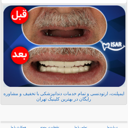
ایمپلنت، ارتودنسی و تمام خدمات دندانپزشکی با تخفیف و مشاوره
رایگان در بهترین کلینیک تهران
درباره ما
تماس با ما
تبلیغات در بیتوته
همکاری با ما