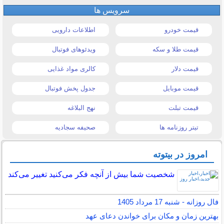
سرویس ها
قیمت خودرو
اطلاعات دارویی
قیمت طلا و سکه
ویدئوهای فوتبال
قیمت دلار
کالری مواد غذایی
قیمت موبایل
جدول پخش فوتبال
قیمت تبلت
نهج البلاغه
تیتر روزنامه ها
صحیفه سجادیه
امروز در بیتوته
شخصیت شما بیش از آنچه فکر می‌کنید تغییر می‌کند
فال روزانه - شنبه 17 مرداد 1405
بهترین زمان و مکان برای خواندن دعای عهد