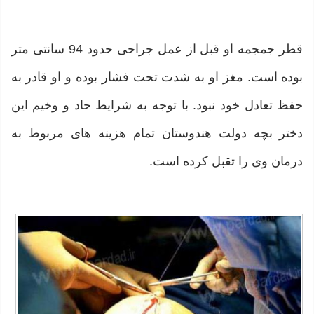
قطر جمجمه او قبل از عمل جراحی حدود 94 سانتی متر
بوده است. مغز او به شدت تحت فشار بوده و او قادر به
حفظ تعادل خود نبود. با توجه به شرایط حاد و وخیم این
دختر بچه دولت هندوستان تمام هزینه های مربوط به
درمان وی را تقبل کرده است.