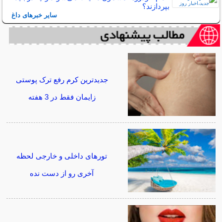
بپردازند؟
سایر خبرهای داغ
جدیدترین کرم رفع ترک پوستی
زایمان فقط در 3 هفته
تورهای داخلی و خارجی لحظه
آخری رو از دست نده