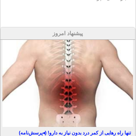
پیشنهاد امروز
تنها راه رهایی از کمر درد بدون نیاز به دارو! (◂پرسش‌نامه)