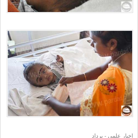
اخبار علمی - پرداد