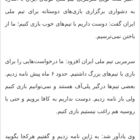
به دشواری برگزاری بازی‌های دوستانه برای تیم ملی
ایران گفت: دوست داریم با تیم‌های خوب بازی کنیم؛ ما از
باختن نمی‌ترسیم.
سرمربی تیم ملی ایران افزود: ما درخواست‌هایی را برای
بازی با تیم‌های بزرگ داشتیم. حدود ۶ ماه پیش نامه زدیم.
بعضی تیم‌ها درگیر پلی‌آف هستند و نمی‌توانیم بازی کنیم
ولی باز نامه زدیم. دوست نداریم به کافا برویم و حتی با
روسیه هم راغب نیستیم بازی کنیم.
وی یادآور شد: به ژاپن نامه زدیم و گفتیم هرکجا بگویید