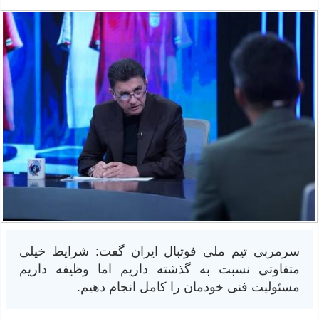
سرمربی تیم ملی فوتبال ایران گفت: شرایط خیلی
متفاوتی نسبت به گذشته داریم اما وظیفه داریم
مسئولیت فنی خودمان را کامل انجام دهیم.