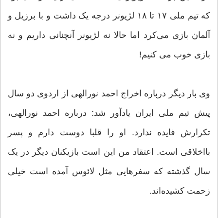
که تیم ملی ۱۷ تا ۱۸ لژیونر درجه یک داشت و با برزیل و
آلمان بازی می‌کرد اما حالا نه لژیونر آنچنانی داریم و نه
بازی خوب می کنیم!
وی بار دیگر درباره اخراج احمد نورالهی از اردوی دو سال
پیش تیم ملی ایران یادآور شد: درباره احمد نورالهی،
تکرارش فایده ندارد. او را قلبا دوست دارم و پسر
بااخلاقی است. اعتقاد من این است بازیکنان دیگر در یک
سال گذشته که سفرهایی مثل لائوس آمده است خیلی
زحمت کشیده‌اند.