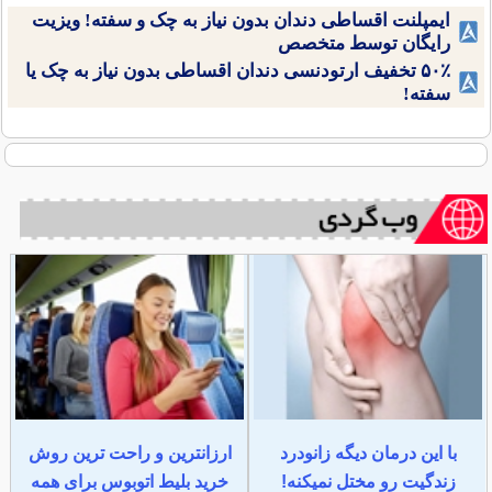
ایمپلنت اقساطی دندان بدون نیاز به چک و سفته! ویزیت
رایگان توسط متخصص
۵۰٪ تخفیف ارتودنسی دندان اقساطی بدون نیاز به چک یا
سفته!
با این درمان دیگه زانودرد
ارزانترین و راحت ترین روش
زندگیت رو مختل نمیکنه!
خرید بلیط اتوبوس برای همه