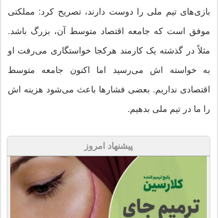
بازی‌های تیم ملی را دوست دارند، تصریح کرد: مملکتی
موفق است که جامعه اقتصاد متوسط آن، بزرگ باشد.
مثلاً در گذشته یک کارمند هرکجا خواستگاری می‌رفت او
به خواسته اش می‌رسید اما اکنون جامعه متوسط
اقتصادی نداریم. بعضی فشارها باعث می‌شود هزینه اش
را ما در تیم ملی بدهیم.
پیشنهاد امروز