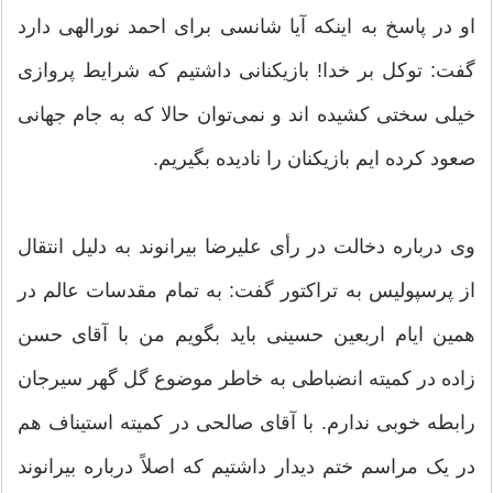
او در پاسخ به اینکه آیا شانسی برای احمد نورالهی دارد
گفت: توکل بر خدا! بازیکنانی داشتیم که شرایط پروازی
خیلی سختی کشیده‌ اند و نمی‌توان حالا که به جام جهانی
صعود کرده ایم بازیکنان را نادیده بگیریم.
وی درباره دخالت در رأی علیرضا بیرانوند به دلیل انتقال
از پرسپولیس به تراکتور گفت: به تمام مقدسات عالم در
همین ایام اربعین حسینی باید بگویم من با آقای حسن
زاده در کمیته انضباطی به خاطر موضوع گل گهر سیرجان
رابطه خوبی ندارم. با آقای صالحی در کمیته استیناف هم
در یک مراسم ختم دیدار داشتیم که اصلاً درباره بیرانوند