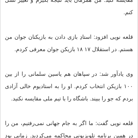
مقایسه کنید. من همزمان باید نتیجه بگیرم و تغییر نسل
کنم.
قلعه نویی افزود: استادِ بازی دادن به بازیکنان جوان من
هستم. در استقلال ۱۷ ۱۸ بازیکن جوان معرفی کردم.
وی یادآور شد: در سپاهان هم یاسین سلمانی را از بین
۱۰۰ بازیکن انتخاب کردم. او را به استادیوم خالی آزادی
بردم که جو را ببیند. باشگاه را با تیم ملی مقایسه نکنید.
قلعه نویی گفت: ما اگر به جام جهانی نمی‌رفتیم، من را
در همین برنامه تلویزیونی محاکمه می‌کردید. زمانی بود