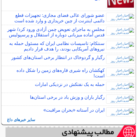
عضو شورای عالی فضای مجازی: تجهیزات قطع
دائمی اینترنت از چین خریداری و وارد شده است
مجلس به ماجرای تعویض چمن آزادی ورود کرد/ شهر
قدس آماده میزبانی دوباره از استقلال و پرسپولیس
سنتکام: تاسیسات نظامی ایران که مسئول حمله به
نیروهای آمریکایی بودند، را هدف قرار دادیم
رگبار و گردوخاک در انتظار برخی استان‌های کشور
کهکشان راه شیری قاره‌های زمین را شکل داده
است!
حمله به یک نفتکش در نزدیکی امارات
رگبار باران و وزش باد در برخی استان‌ها
ایران در آستانه «بحران مراقبت»
سایر خبرهای داغ