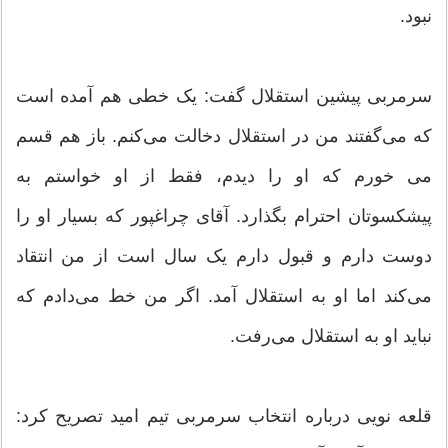
نبود.
سرمربی پیشین استقلال گفت: یک خطی هم آمده است
که می‌گفتند من در استقلال دخالت می‌کنم. باز هم قسم
می‌ خورم که او را دیدم، فقط از او خواستم به
پیشکسوتان احترام بگذارد. آقای چراغپور که بسیار او را
دوست دارم و قبول دارم یک سال است از من انتقاد
می‌کند اما او به استقلال آمد. اگر من خط می‌دادم که
نباید او به استقلال می‌رفت.
قلعه نویی درباره انتخاب سرمربی تیم امید تصریح کرد: