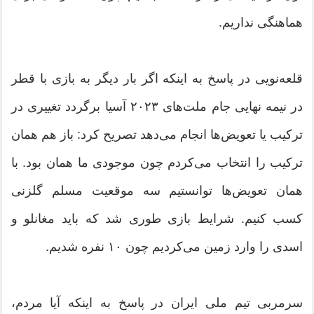
هماهنگی نداریم.
قلعه‌نویی در پاسخ به اینکه اگر بار دیگر به بازی با قطر
در نیمه نهایی جام ملت‌های ۲۰۲۳ آسیا برگردد تغییری در
ترکیب یا تعویض‌ها انجام می‌دهد تصریح کرد: باز هم همان
ترکیب را انتخاب می‌کردم چون موجودی ما همان بود. با
همان تعویض‌ها توانستیم سه موقعیت مسلم گلزنی
کسب کنیم. شرایط بازی طوری شد که باید مغانلو و
اسدی را وارد زمین می‌کردیم چون ۱۰ نفره شدیم.
سرمربی تیم ملی ایران در پاسخ به اینکه آیا مردم،