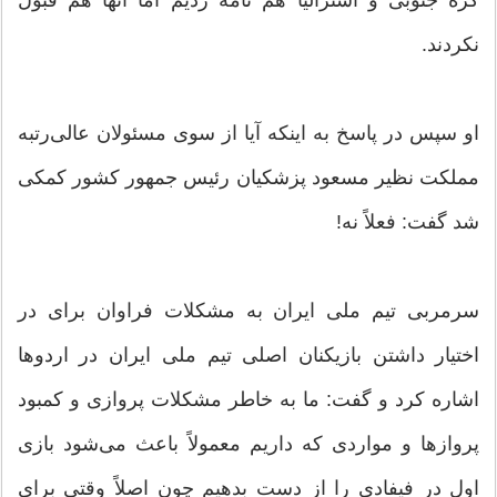
نکردند.
او سپس در پاسخ به اینکه آیا از سوی مسئولان عالی‌رتبه
مملکت نظیر مسعود پزشکیان رئیس جمهور کشور کمکی
شد گفت: فعلاً نه!
سرمربی تیم ملی ایران به مشکلات فراوان برای در
اختیار داشتن بازیکنان اصلی تیم ملی ایران در اردوها
اشاره کرد و گفت: ما به خاطر مشکلات پروازی و کمبود
پروازها و مواردی که داریم معمولاً باعث می‌شود بازی
اول در فیفادی را از دست بدهیم چون اصلاً وقتی برای