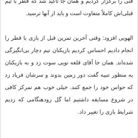
فنی را برگزار کردیم و همان جا تاکید شد که قطر با تیم
قبلی‌اش کاملاً متفاوت است و باید از آنها ترسید.
الهویی افزود: وقتی آخرین تمرین قبل از بازی با قطر را
انجام دادیم احساس کردیم بازیکنان تیم دچار بی‌انگیزگی
شده‌اند. همان جا آقای قلعه نویی سوت زد و به بازیکنان
به منظور تنبیه گفت دور زمین بدوند و سرشان فریاد زد
که حواس خود را جمع کنند. خیلی خوب هم تمرکز کافی
در شروع مسابقه داشتیم اما گل زودهنگامی که زدیم
شرایط بازی را تغییر داد.