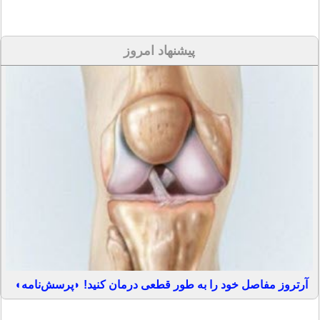
پیشنهاد امروز
آرتروز مفاصل خود را به طور قطعی درمان کنید! ◗پرسش‌نامه◖