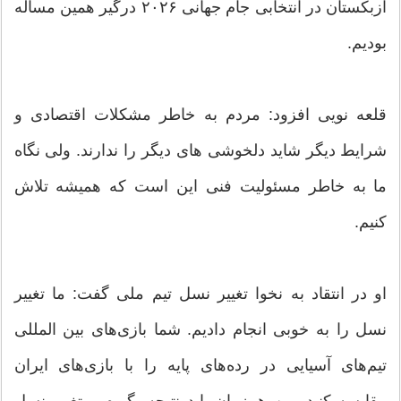
ازبکستان در انتخابی جام جهانی ۲۰۲۶ درگیر همین مساله
بودیم.
قلعه نویی افزود: مردم به خاطر مشکلات اقتصادی و
شرایط دیگر شاید دلخوشی های دیگر را ندارند. ولی نگاه
ما به خاطر مسئولیت فنی این است که همیشه تلاش
کنیم.
او در انتقاد به نخوا تغییر نسل تیم ملی گفت: ما تغییر
نسل را به خوبی انجام دادیم. شما بازی‌های بین المللی
تیم‌های آسیایی در رده‌های پایه را با بازی‌های ایران