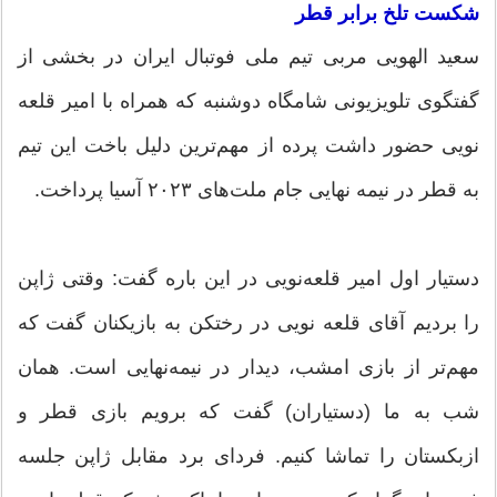
شکست تلخ برابر قطر
سعید الهویی مربی تیم ملی فوتبال ایران در بخشی از
گفتگوی تلویزیونی شامگاه دوشنبه که همراه با امیر قلعه
نویی حضور داشت پرده از مهم‌ترین دلیل باخت این تیم
به قطر در نیمه نهایی جام ملت‌های ۲۰۲۳ آسیا پرداخت.
دستیار اول امیر قلعه‌نویی در این باره گفت: وقتی ژاپن
را بردیم آقای قلعه نویی در رختکن به بازیکنان گفت که
مهم‌تر از بازی امشب، دیدار در نیمه‌نهایی است. همان
شب به ما (دستیاران) گفت که برویم بازی قطر و
ازبکستان را تماشا کنیم. فردای برد مقابل ژاپن جلسه