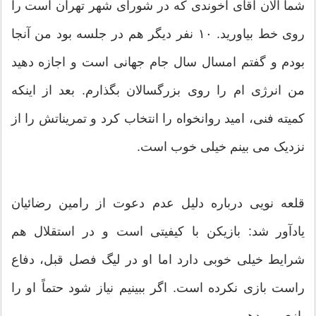
شما الان آقای آخوندی که در شورای شهر تهران است را
روی خط بیاورید. ۱۰ نفر دیگر هم در جلسه بود من آنجا
بودم و گفتم امسال سال جام جهانی است و اجازه دهید
من انرژی ام را روی بزرگسالان بگذارم. بعد از اینکه
کمیته فنی، امید روانخواه را انتخاب کرد و تمریناتش را از
نزدیک می‌ بینم خیلی خوب است.
قلعه نویی درباره دلیل عدم دعوت از رامین رضائیان
یادآور شد: بازیکن با کیفیتی است و در استقلال هم
شرایط خیلی خوبی دارد اما او در لیگ فصل قبل، دفاع
راست بازی نکرده است. اگر ببینیم نیاز شود حتماً او را