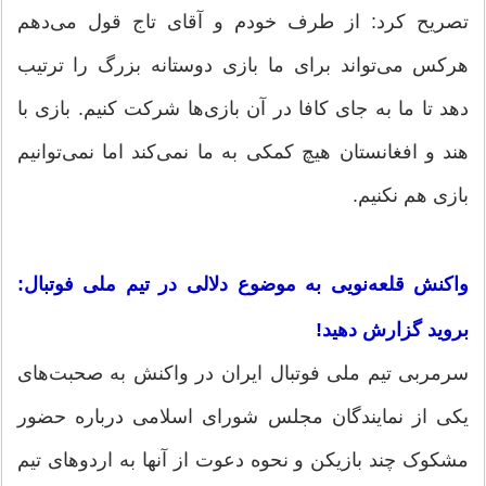
تصریح کرد: از طرف خودم و آقای تاج قول می‌دهم
هرکس می‌تواند برای ما بازی دوستانه بزرگ را ترتیب
دهد تا ما به جای کافا در آن بازی‌ها شرکت کنیم. بازی با
هند و افغانستان هیچ کمکی به ما نمی‌کند اما نمی‌توانیم
بازی هم نکنیم.
واکنش قلعه‌نویی به موضوع دلالی در تیم ملی فوتبال:
بروید گزارش دهید!
سرمربی تیم ملی فوتبال ایران در واکنش به صحبت‌های
یکی از نمایندگان مجلس شورای اسلامی درباره حضور
مشکوک چند بازیکن و نحوه دعوت از آنها به اردوهای تیم