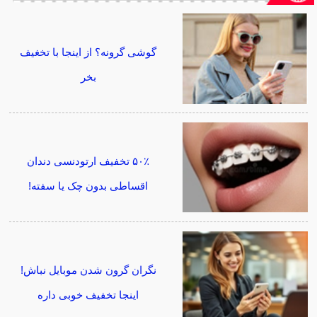
گوشی گرونه؟ از اینجا با تخغیف
بخر
۵۰٪ تخفیف ارتودنسی دندان
اقساطی بدون چک یا سفته!
نگران گرون شدن موبایل نباش!
اینجا تخفیف خوبی داره