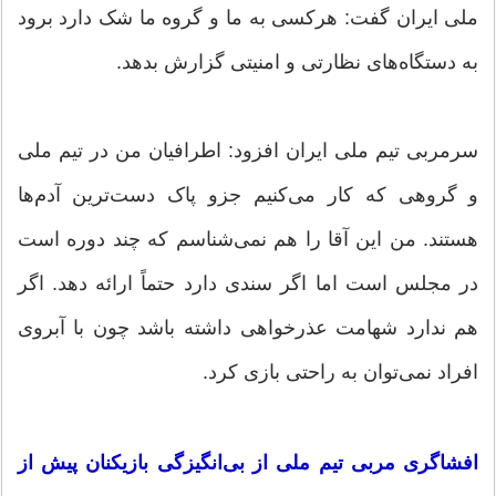
ملی ایران گفت: هرکسی به ما و گروه ما شک دارد برود
به دستگاه‌های نظارتی و امنیتی گزارش بدهد.
سرمربی تیم ملی ایران افزود: اطرافیان من در تیم ملی
و گروهی که کار می‌کنیم جزو پاک دست‌ترین آدم‌ها
هستند. من این آقا را هم نمی‌شناسم که چند دوره است
در مجلس است اما اگر سندی دارد حتماً ارائه دهد. اگر
هم ندارد شهامت عذرخواهی داشته باشد چون با آبروی
افراد نمی‌توان به راحتی بازی کرد.
افشاگری مربی تیم ملی از بی‌انگیزگی بازیکنان پیش از