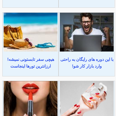
با این دوره های رایگان به راحتی
هیچی سفر تابستونی نمیشه!
وارد بازار کار شو!
ارزانترین تورها اینجاست