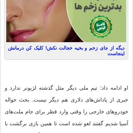
دیگه از جای زخم و بخیه خجالت نکش! کلیک کن درمانش
اینجاست
او ادامه داد: تیم ملی دیگر مثل گذشته لژیونر ندارد و
خبری از پاداش‌های دلاری هم دیگر نیست. بحث حواله
خودروهای خارجی را وقتی وارد قطر برای جام ملت‌های
آسیا شدیم گفتند لغو شده است تا همین بازی برگشت با