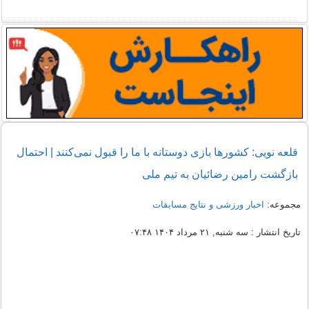
قلعه نویی: کشورها بازی دوستانه با ما را قبول نمی‌کنند | احتمال
بازگشت رامین رضائیان به تیم ملی
مجموعه:
اخبار ورزشی و نتایج مسابقات
تاریخ انتشار : سه شنبه, ۲۱ مرداد ۱۴۰۴ ۰۷:۴۸