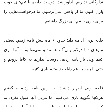
تدارکاتی نداریم یادآور شد: دوست داریم با تیم‌های خوب
بازی کنیم. ما از باختن نمی‌ترسیم. ما درخواست‌هایی را
برای بازی با تیم‌های بزرگ داشتیم.
قلعه نویی ادامه داد: حدود ۶ ماه پیش نامه زدیم. بعضی
تیم‌های دنیا درگیر پلی‌آف هستند و نمی‌توانیم با آنها بازی
کنیم ولی باز نامه زدیم. دوست نداریم به کافا برویم و
حتی با روسیه هم راغب نیستیم بازی کنیم.
قلعه نویی اظهار داشت: به ژاپن نامه زدیم و گفتیم
هرکجا بگویید بازی می‌کنیم اما مربی آنها قبول نکرد. به
کره جنوبی و استرالیا هم نامه زدیم اما آنها هم قبول