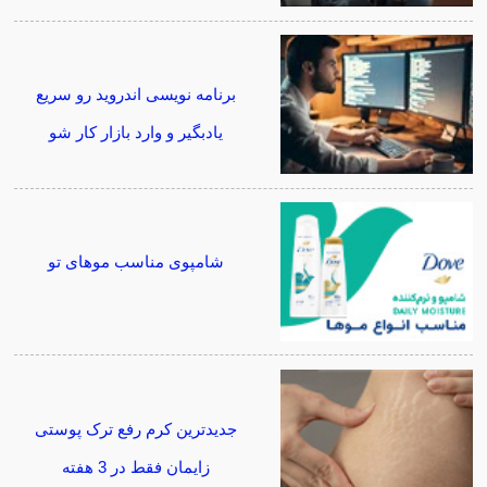
برنامه نویسی اندروید رو سریع
یادبگیر و وارد بازار کار شو
شامپوی مناسب موهای تو
جدیدترین کرم رفع ترک پوستی
زایمان فقط در 3 هفته