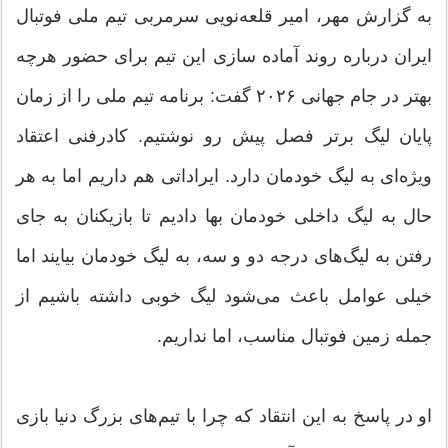
به گزارش مهر، امیر قلعه‌نویی سرمربی تیم ملی فوتبال
ایران درباره روند آماده سازی این تیم برای حضور هرچه
بهتر در جام جهانی ۲۰۲۶ گفت: برنامه تیم ملی را از زمان
پایان لیگ برتر فصل پیش رو نوشتیم. کادرفنی اعتقاد
ویژه‌ای به لیگ خودمان دارد. ایراداتی هم داریم اما به هر
حال به لیگ داخلی خودمان بها دادیم تا بازیکنان به جای
رفتن به لیگ‌های درجه دو و سه، به لیگ خودمان بیایند اما
خیلی عوامل باعث می‌شود لیگ خوبی داشته باشیم از
جمله زمین فوتبال مناسب، اما نداریم.
او در پاسخ به این انتقاد که چرا با تیم‌های بزرگ دنیا بازی