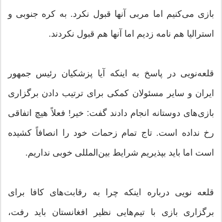
بازی می‌کنیم اما مربی آنها قبول نکرد. به کره جنوبی و
استرالیا هم نامه زدیم اما آنها هم قبول نکردند.
قلعه‌نویی در پاسخ به اینکه آیا پزشکیان رئیس جمهور
ایران و سایر مسئولان کمکی برای ترتیب دادن برگزاری
بازی‌های دوستانه انجام دادند گفت: خیر! فعلاً هیچ اتفاقی
رخ نداده است. تاج تمام زحمات خود را انصافاً کشیده
است اما باید بپذیریم شرایط بین‌المللی خوبی نداریم.
قلعه نویی درباره اینکه چرا به رقابت‌های کافا برای
برگزاری بازی با تیم‌هایی نظیر افغانستان باید رفت،