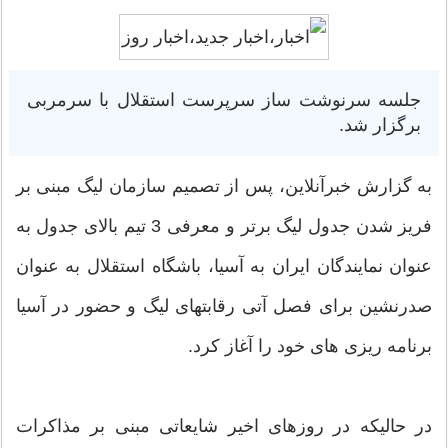
جلسه سرنوشت ساز سرپرست استقلال با سرمربی
برگزار شد.
به گزارش خبرآنلاین، پس از تصمیم سازمان لیگ مبنی بر
فریز شدن جدول لیگ برتر و معرفی 3 تیم بالای جدول به
عنوان نمایندگان ایران به آسیا، باشگاه استقلال به عنوان
صدرنشین برای فصل آتی رقابتهای لیگ و حضور در آسیا
برنامه ریزی های خود را آغاز کرد.
در حالیکه در روزهای اخیر شایعاتی مبنی بر مذاکرات