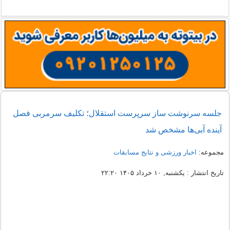
جلسه سرنوشت ساز سرپرست استقلال؛ تکلیف سرمربی فصل
آینده آبی‌ها مشخص شد
مجموعه:
اخبار ورزشی و نتایج مسابقات
تاریخ انتشار : یکشنبه, ۱۰ خرداد ۱۴۰۵ ۲۲:۲۰