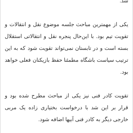
شد.
یکی از مهمترین مباحث جلسه موضوع نقل و انتقالات و
تقویت تیم بود. با این‌حال پنجره نقل و انتقالاتی استقلال
بسته است و در تابستان نمی‌تواند تقویت شود که به این
ترتیب سیاست باشگاه مطمئنا حفظ بازیکنان فعلی خواهد
بود.
تقویت کادر فنی نیز یکی از مباحث مطرح شده بود و
قرار بر این شد با درخواست بختیاری زاده یک مربی
خارجی دیگر به کادر فنی آبیها اضافه شود.