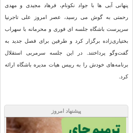
پنهانی آبی ها با جواد نکونام، فرهاد مجیدی و مهدی
رحمتی به گوش می رسید، عصر امروز علی تاجرنیا
سرپرست باشگاه جلسه ای فوری و محرمانه با سهراب
بختیاری‌زاده برگزار کرد و طرفین برای فصل جدید به
گفت‌وگو پرداختند. در این جلسه سرمربی استقلال
برنامه‌های خودش را به رییس هیات مدیره باشگاه ارائه
کرد.
پیشنهاد امروز