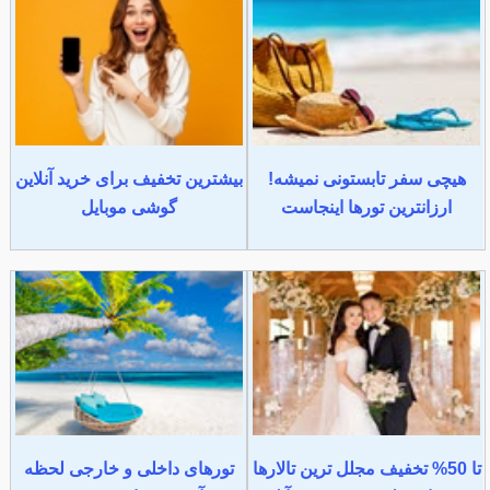
هیچی سفر تابستونی نمیشه!
بیشترین تخفیف برای خرید آنلاین
ارزانترین تورها اینجاست
گوشی موبایل
تا 50% تخفیف مجلل ترین تالارها
تورهای داخلی و خارجی لحظه