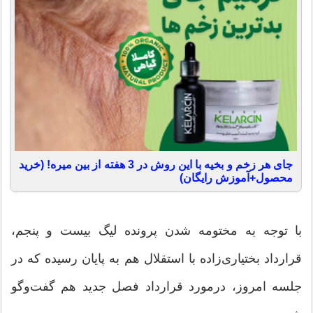
جای هر زخم و بخیه با این روش در 3 هفته از بین میره! (خرید
محصول+آموزش رایگان)
با توجه به مختومه شدن پرونده لیگ بیست و پنجم،
قرارداد بختیاری‌زاده با استقلال هم به پایان رسیده که در
جلسه امروز، درمورد قرارداد فصل جدید هم گفت‌وگو