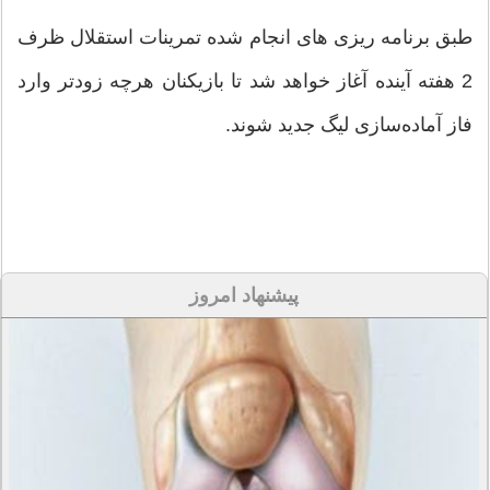
طبق برنامه ریزی های انجام شده تمرینات استقلال ظرف
2 هفته آینده آغاز خواهد شد تا بازیکنان هرچه زودتر وارد
فاز آماده‌سازی لیگ جدید شوند.
پیشنهاد امروز