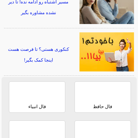
مسیر اشتباه رو ادامه نده! تا دیر
نشده مشاوره بگیر
کنکوری هستی؟ تا فرصت هست
اینجا کمک بگیر!
فال حافظ
فال انبیاء