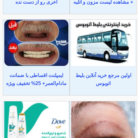
+ مشاهده لیست مزون و آتلیه
آخری رو از دست نده
اولین مرجع خرید آنلاین بلیط
ایمپلنت اقساطی با ضمانت
اتوبوس
مادام‌العمر+ 25% تخفیف ویژه