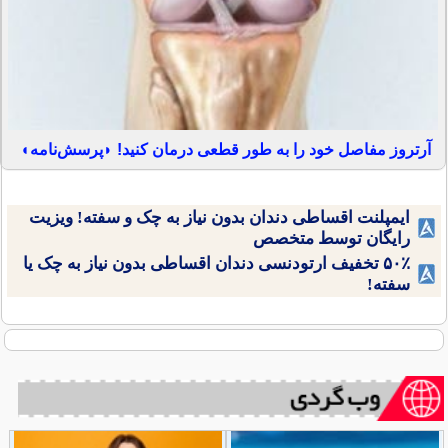
آرتروز مفاصل خود را به طور قطعی درمان کنید! ◗پرسش‌نامه◖
ایمپلنت اقساطی دندان بدون نیاز به چک و سفته! ویزیت
رایگان توسط متخصص
۵۰٪ تخفیف ارتودنسی دندان اقساطی بدون نیاز به چک یا
سفته!