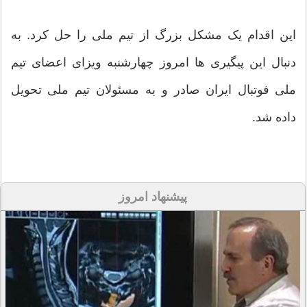
این اقدام یک مشکل بزرگ از تیم ملی را حل کرد. به
دنبال این پیگیری ها امروز چهارشنبه ویزای اعضای تیم
ملی فوتبال ایران صادر و به مسئولان تیم ملی تحویل
داده شد.
پیشنهاد امروز