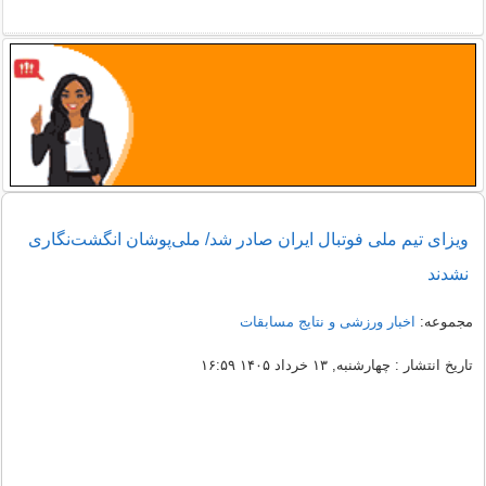
ویزای تیم ملی فوتبال ایران صادر شد/ ملی‌پوشان انگشت‌نگاری
نشدند
مجموعه:
اخبار ورزشی و نتایج مسابقات
تاریخ انتشار : چهارشنبه, ۱۳ خرداد ۱۴۰۵ ۱۶:۵۹