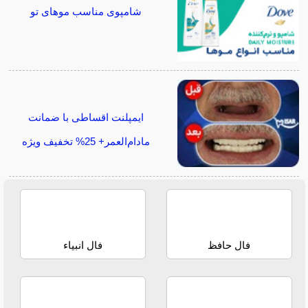
شامپوی مناسب موهای تو
ایمپلنت اقساطی با ضمانت
مادام‌العمر+ 25% تخفیف ویژه
فال حافظ
فال انبیاء