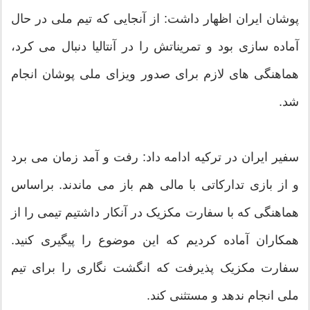
پوشان ایران اظهار داشت: از آنجایی که تیم ملی در حال
آماده سازی بود و تمریناتش را در آنتالیا دنبال می کرد،
هماهنگی های لازم برای صدور ویزای ملی پوشان انجام
شد.
سفیر ایران در ترکیه ادامه داد: رفت و آمد زمان می برد
و از بازی تدارکاتی با مالی هم باز می ماندند. براساس
هماهنگی که با سفارت مکزیک در آنکار داشتیم تیمی را از
همکاران آماده کردیم که این موضوع را پیگیری کنید.
سفارت مکزیک پذیرفت که انگشت نگاری را برای تیم
ملی انجام ندهد و مستثنی کند.