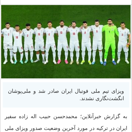
ویزای تیم ملی فوتبال ایران صادر شد و ملی‌پوشان
انگشت‌نگاری نشدند.
به گزارش خبرآنلاین؛ محمدحسن حبیب اله زاده سفیر
ایران در ترکیه در مورد آخرین وضعیت صدور ویزای ملی