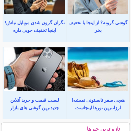
گوشی گرونه؟ از اینجا با تخغیف
نگران گرون شدن موبایل نباش!
بخر
اینجا تخفیف خوبی داره
هیچی سفر تابستونی نمیشه!
لیست قیمت و خرید آنلاین
ارزانترین تورها اینجاست
جدیدترین گوشی های بازار
تازه ترین خبرها