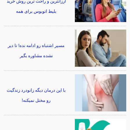
ارزانترین و راحت ترین روش خرید
بلیط اتوبوس برای همه
مسیر اشتباه رو ادامه نده! تا دیر
نشده مشاوره بگیر
با این درمان دیگه زانودرد زندگیت
رو مختل نمیکنه!