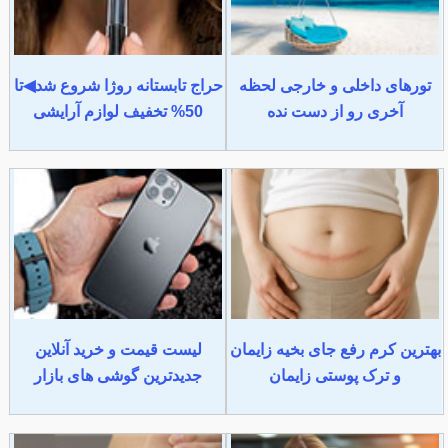
تورهای داخلی و خارجی لحظه
حراج تابستانه روژا شروع شد◀تا
آخری رو از دست نده
50% تخفیف لوازم آرایشی
بهترین کرم رفع جای بخیه زایمان
لیست قیمت و خرید آنلاین
و ترک پوستی زایمان
جدیدترین گوشی های بازار