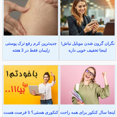
نگران گرون شدن موبایل نباش!
جدیدترین کرم رفع ترک پوستی
اینجا تخفیف خوبی داره
زایمان فقط در 3 هفته
اینجا سال کنکور برای همه راحت
کنکوری هستی؟ تا فرصت هست