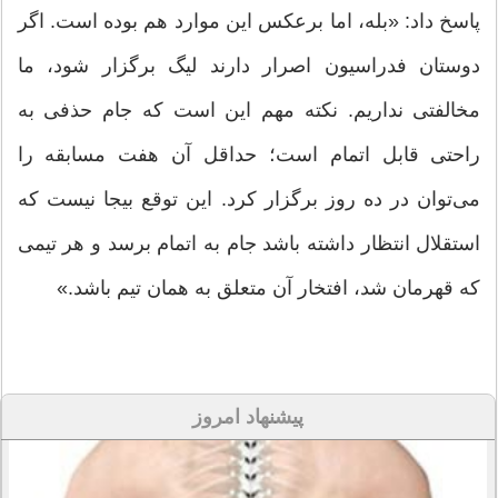
پاسخ داد: «بله، اما برعکس این موارد هم بوده است. اگر
دوستان فدراسیون اصرار دارند لیگ برگزار شود، ما
مخالفتی نداریم. نکته مهم این است که جام حذفی به
راحتی قابل اتمام است؛ حداقل آن هفت مسابقه را
می‌توان در ده روز برگزار کرد. این توقع بیجا نیست که
استقلال انتظار داشته باشد جام به اتمام برسد و هر تیمی
که قهرمان شد، افتخار آن متعلق به همان تیم باشد.»
پیشنهاد امروز