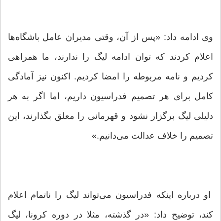
وی ادامه داد: «پس از آن، وقتی مدیران عامل باشگاه‌ها
اعلام کردند که توان ادامه لیگ را ندارند، ما همراهی
کردیم و نامه مربوطه را امضا کردیم. اکنون نیز آمادگی
کامل برای هر تصمیم فدراسیون داریم، اما اگر به هر
دلیلی لیگ برگزار نشود و قهرمانی را معلق بگذارند، این
تصمیم را خلاف عدالت می‌دانیم.»
او درباره اینکه فدراسیون می‌تواند لیگ را ناتمام اعلام
کند، توضیح داد: «در گذشته، مثلا در دوره کرونا، لیگ