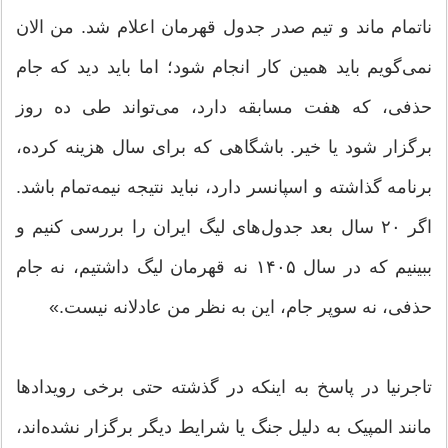
ناتمام ماند و تیم صدر جدول قهرمان اعلام شد. من الان
نمی‌گویم باید همین کار انجام شود؛ اما باید دید که جام
حذفی، که هفت مسابقه دارد، می‌تواند طی ده روز
برگزار شود یا خیر. باشگاهی که برای سال هزینه کرده،
برنامه گذاشته و اسپانسر دارد، نباید نتیجه نیمه‌تمام باشد.
اگر ۲۰ سال بعد جدول‌های لیگ ایران را بررسی کنیم و
ببینیم که در سال ۱۴۰۵ نه قهرمان لیگ داشتیم، نه جام
حذفی، نه سوپر جام، این به نظر من عادلانه نیست.»
تاجرنیا در پاسخ به اینکه در گذشته حتی برخی رویدادها
مانند المپیک به دلیل جنگ یا شرایط دیگر برگزار نشده‌اند،