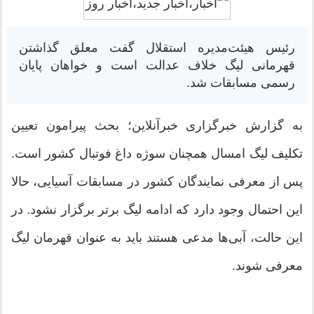
رئیس هیئت‌مدیره استقلال گفت معلق گذاشتن
قهرمانی لیگ خلاف عدالت است و خواهان پایان
رسمی مسابقات شد.
به گزارش خبرگزاری خبرآنلاین؛ بحث پیرامون تعیین
تکلیف لیگ امسال همچنان سوژه داغ فوتبال کشور است.
پس از معرفی نمایندگان کشور در مسابقات آسیایی، حالا
این احتمال وجود دارد که ادامه لیگ برتر برگزار نشود. در
این حالت، آبی‌ها مدعی هستند باید به عنوان قهرمان لیگ
معرفی شوند.