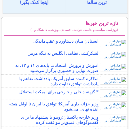
ترین ساله!
اینجا کمک بگیر!
تازه ترین خبرها
(روزنامه، سیاست و جامعه، حوادث، اقتصادی، ورزشی، دانشگاه و...)
سایر خبرهای داغ
ایستادن میان دستاورد و عقب‌ماندگی
لشکرکشی نظامی انگلیس به تنگه هرمز!
آموزش و پرورش: امتحانات پایه‌های ۱۱ و ۱۲، به
صورت نهایی و حضوری برگزار می‌شود
مذاکره کننده سابق آمریکا: یادداشت تفاهم با
یادداشت توافق تفاوت دارد
۳ گزینه داخلی و خارجی برای نیمکت استقلال
وزیر خزانه داری آمریکا: توافق با ایران تا اوایل هفته
آینده نهایی می‌شود
وزیر خارجه پاکستان:روبیو با پیشنهاد ما برای
گفت‌وگوهای عمیق‌تر موافقت کرده