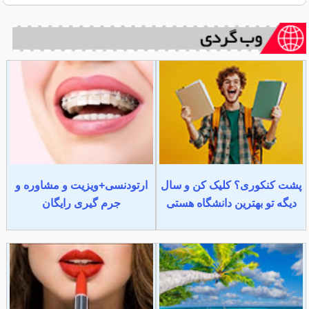
پشت کنکوری؟ کلیک کن و سال
ارتودنسی+ویزیت و مشاوره و
دیگه تو بهترین دانشگاه هستی
جرم گیری رایگان