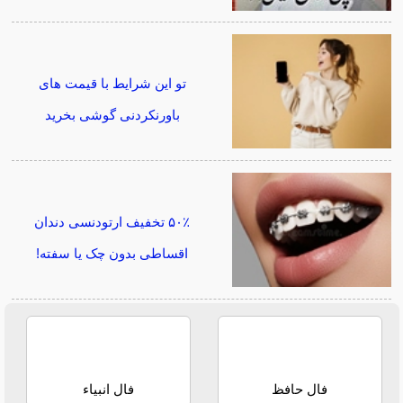
تو این شرایط با قیمت های
باورنکردنی گوشی بخرید
۵۰٪ تخفیف ارتودنسی دندان
اقساطی بدون چک یا سفته!
فال حافظ
فال انبیاء