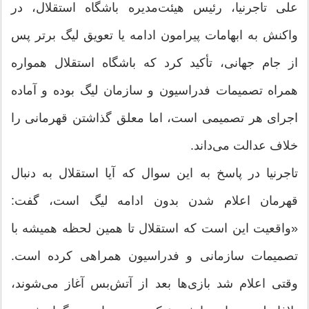
علی تاجرنیا، رئیس هیئت‌مدیره باشگاه استقلال، در
واکنش به ابهامات پیرامون ادامه یا تعویق لیگ برتر پس
از جام جهانی، تأکید کرد که باشگاه استقلال همواره
همراه تصمیمات فدراسیون و سازمان لیگ بوده و آماده
اجرای هر تصمیمی است، اما معلق گذاشتن قهرمانی را
خلاف عدالت می‌داند.
تاجرنیا در پاسخ به این سوال که آیا استقلال به دنبال
قهرمان اعلام شدن بدون ادامه لیگ است، گفت:
«واقعیت این است که استقلال تا همین لحظه همیشه با
تصمیمات سازمانی و فدراسیون همراهی کرده است.
وقتی اعلام شد بازی‌ها بعد از آتش‌بس آغاز می‌شوند،