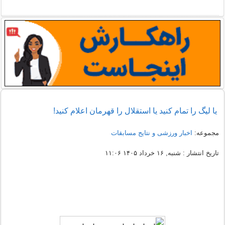
یا لیگ را تمام کنید یا استقلال را قهرمان اعلام کنید!
مجموعه:
اخبار ورزشی و نتایج مسابقات
تاریخ انتشار : شنبه, ۱۶ خرداد ۱۴۰۵ ۱۱:۰۶