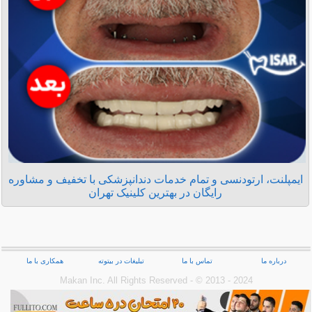
ایمپلنت، ارتودنسی و تمام خدمات دندانپزشکی با تخفیف و مشاوره
رایگان در بهترین کلینیک تهران
درباره ما
تماس با ما
تبلیغات در بیتوته
همکاری با ما
Makan Inc.‎ All Rights Reserved - © 2013 - 2024