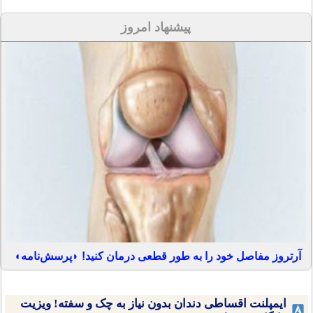
پیشنهاد امروز
آرتروز مفاصل خود را به طور قطعی درمان کنید! ◗پرسش‌نامه◖
ایمپلنت اقساطی دندان بدون نیاز به چک و سفته! ویزیت