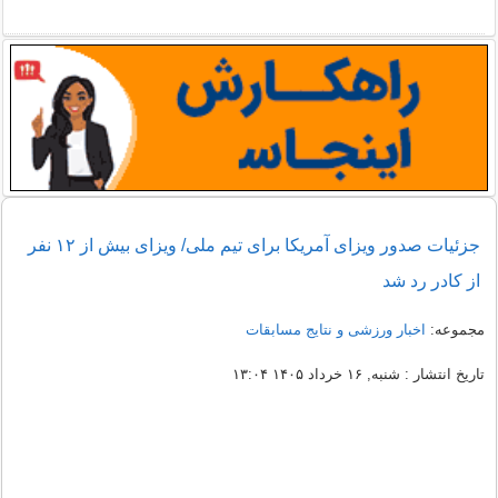
جزئیات صدور ویزای آمریکا برای تیم ملی/ ویزای بیش از ۱۲ نفر
از کادر رد شد
مجموعه:
اخبار ورزشی و نتایج مسابقات
تاریخ انتشار : شنبه, ۱۶ خرداد ۱۴۰۵ ۱۳:۰۴