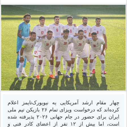
چهار مقام ارشد آمریکایی به نیویورک‌تایمز اعلام
کرده‌اند که درخواست ویزای تمام ۲۶ بازیکن تیم ملی
ایران برای حضور در جام جهانی ۲۰۲۶ پذیرفته شده
است، اما بیش از ۱۲ نفر از اعضای کادر فنی و