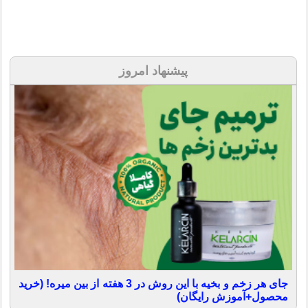
پیشنهاد امروز
جای هر زخم و بخیه با این روش در 3 هفته از بین میره! (خرید
محصول+آموزش رایگان)