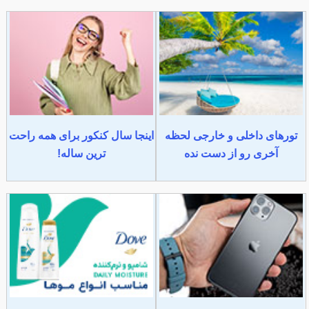
تورهای داخلی و خارجی لحظه
اینجا سال کنکور برای همه راحت
آخری رو از دست نده
ترین ساله!