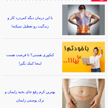
با این درمان دیگه کمردرد کار و
زندگیت رو تعطیل نمیکنه!
کنکوری هستی؟ تا فرصت هست
اینجا کمک بگیر!
بهترین کرم رفع جای بخیه زایمان و
ترک پوستی زایمان