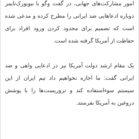
امور مشارکت‌های جهانی، در گفت وگو با نیویورک‌تایمز
دوباره ادعاهایی ضد ایرانی را مطرح کرده و مدعی شده
است که تصمیم برای محدود کردن ورود افراد برای
حفاظت از آمریکا گرفته شده است.
یک مقام ارشد دولت آمریکا نیز در ادعایی واهی و ضد
ایرانی گفت: ما اجازه نخواهیم داد تیم ایران از این
سیستم سوءاستفاده کند و تروریست‌ها را با پوشش
دروغین به آمریکا بفرستد.