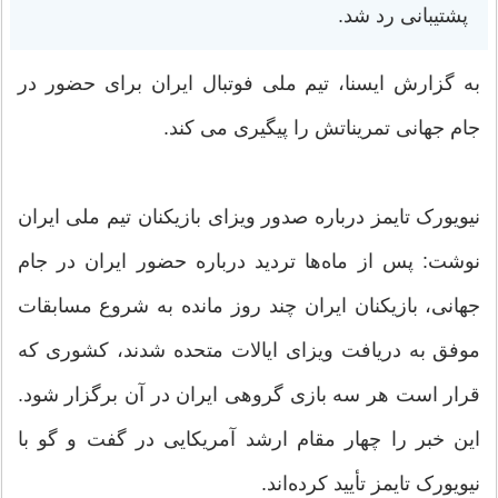
پشتیبانی رد شد.
به گزارش ایسنا، تیم ملی فوتبال ایران برای حضور در
جام جهانی تمریناتش را پیگیری می کند.
نیویورک تایمز درباره صدور ویزای بازیکنان تیم ملی ایران
نوشت: پس از ماه‌ها تردید درباره حضور ایران در جام
جهانی، بازیکنان ایران چند روز مانده به شروع مسابقات
موفق به دریافت ویزای ایالات متحده شدند، کشوری که
قرار است هر سه بازی گروهی ایران در آن برگزار شود.
این خبر را چهار مقام ارشد آمریکایی در گفت و گو با
نیویورک تایمز تأیید کرده‌اند.