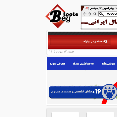
شنبه, ۱۷ مرداد ۱۴۰۵