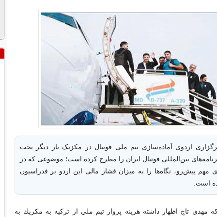
گزاری اردوی آماده‌سازی تیم ملی فوتبال در مکزیک بار دیگر بحث
نامه‌های بین‌المللی فوتبال ایران را مطرح کرده است؛ موضوعی که در
ی مهم پیش‌رو، نگاه‌ها را به میزان فشار مالی این اردو بر فدراسیون
ده است.
كه مهدي تاج اظهار داشته هزينه پرواز تيم ملي از تركيه به مكزيك به