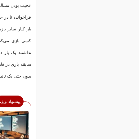
عجیب بودن مساله 
فراخوانده تا در ج
بار کنار سایر باز
کسی بازی می‌کند؟
نداشتند یک بار 
سابقه بازی در قار
بدون حتی یک ثانی
پیشنهاد ویژه