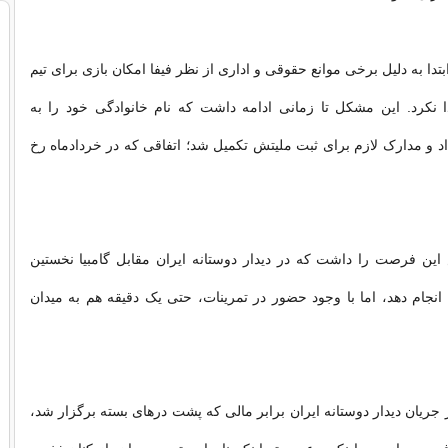
ابتدا به دلیل برخی موانع حقوقی و اداری از نظر فیفا امکان بازی برای تیم
ا نکرد. این مشکل تا زمانی ادامه داشت که نام خانوادگی خود را به
اد و مدارک لازم برای ثبت ملیتش تکمیل شد؛ اتفاقی که در خردادماه رخ
این فرصت را داشت که در دیدار دوستانه ایران مقابل گامبیا نخستین
انجام دهد، اما با وجود حضور در تمرینات، حتی یک دقیقه هم به میدان
 جریان دیدار دوستانه ایران برابر مالی که پشت درهای بسته برگزار شد،