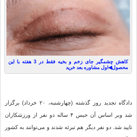
کاهش چشمگیر جای زخم و بخیه فقط در 3 هفته با این
محصول◀اول مشاوره بعد خرید
دادگاه تجدید روز گذشته (چهارشنبه، ۲۰ خرداد) برگزار
شد وبر اساس آن حبس ۴ ساله دو نفر از ورزشکاران
تایید شد. دو نفر دیگر هم تبرئه شدند و می‌توانند به کشور