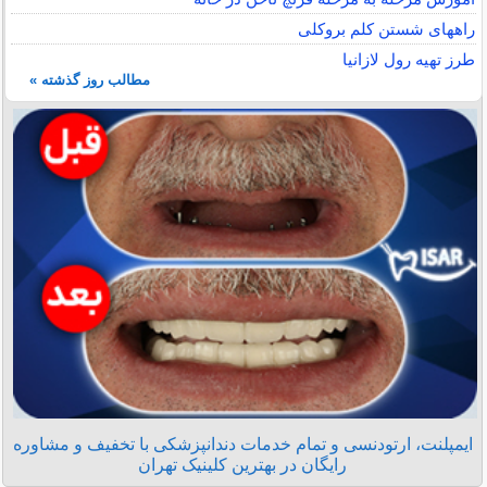
راههای شستن کلم بروکلی
طرز تهیه رول لازانیا
مطالب روز گذشته »
ایمپلنت، ارتودنسی و تمام خدمات دندانپزشکی با تخفیف و مشاوره
رایگان در بهترین کلینیک تهران