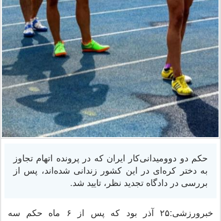
حکم دو دوومیدانی‌کار ایران که در پرونده اتهام تجاوز
به دختر کره‌ای در این کشور زندانی شده‌اند، پس از
بررسی در دادگاه تجدید نظر، تایید شد.
خبرورزشی:۲۵ آذر بود که پس از ۶ ماه حکم سه