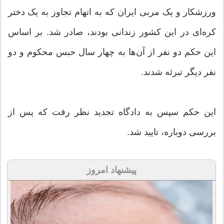
ورزشکار و یک مربی ایران که به اتهام تجاوز به یک دختر
کره‌ای در این کشور زندانی بودند، صادر شد. بر اساس
این حکم دو نفر از آن‌ها به چهار سال حبس محکوم و دو
نفر دیگر تبرئه شدند.
این حکم سپس به دادگاه تجدید نظر رفت که پس از
بررسی دوباره، تایید شد.
پیشنهاد امروز