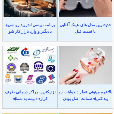
جدیدترین مدل های عینک آفتابی
برنامه نویسی اندروید رو سریع
با قیمت قبل
یادبگیر و وارد بازار کار شو
بالاخره میتونی عطر دلخواهت رو
نزدیکترین مراکز درمانی طرف
پیداکنی◀ضمانت اصل بودن
قرارداد بیمه به شما◀