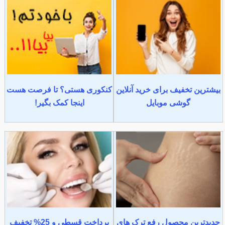
بیشترین تخفیف برای خرید آنلاین
کنکوری هستی؟ تا فرصت هست
گوشی موبایل
اینجا کمک بگیر!
جدیدترین محصول رفع ترک های
پرداخت قسطی و 25% تخفیف