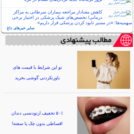
کاهش معنادار مراجعه بیماران سرطانی به مراکز
درمانی/ تخصص‌های شیک پزشکی در اختیار برخی
سهمیه‌ها؛ «در مسیر نابود کردن پزشکی قرار داریم»
سایر خبرهای داغ
تو این شرایط با قیمت های
باورنکردنی گوشی بخرید
۵۰٪ تخفیف ارتودنسی دندان
اقساطی بدون چک یا سفته!