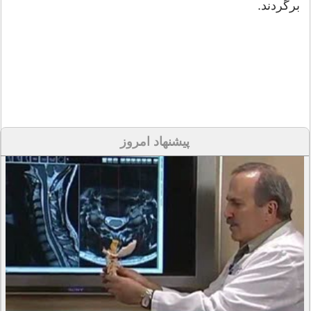
برگردند.
پیشنهاد امروز