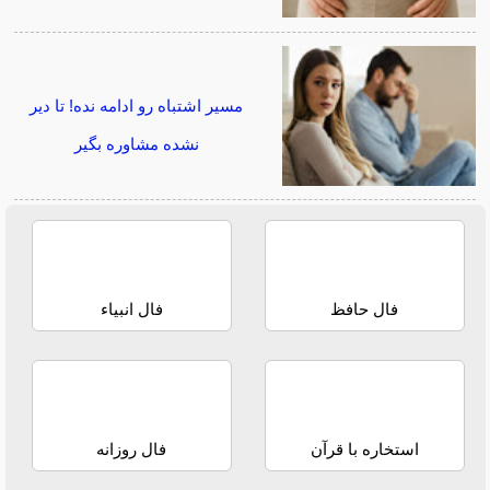
مسیر اشتباه رو ادامه نده! تا دیر
نشده مشاوره بگیر
فال حافظ
فال انبیاء
استخاره با قرآن
فال روزانه