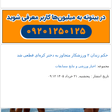
حکم زندان ۲ ورزشکار متجاوز به دختر کره‌ای قطعی شد
مجموعه:
اخبار ورزشی و نتایج مسابقات
تاریخ انتشار : پنجشنبه, ۲۱ خرداد ۱۴۰۵ ۰۹:۱۲