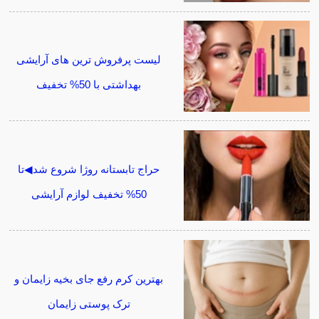
لیست پرفروش ترین های آرایشی
بهداشتی با 50% تخفیف
حراج تابستانه روژا شروع شد◀تا
50% تخفیف لوازم آرایشی
بهترین کرم رفع جای بخیه زایمان و
ترک پوستی زایمان