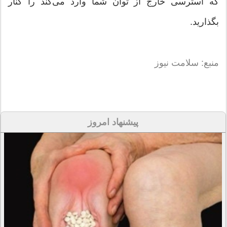
که استرسی خارج از توان شما وارد می‌کند را کنار
بگذارید.
منبع: سلامت نیوز
پیشنهاد امروز