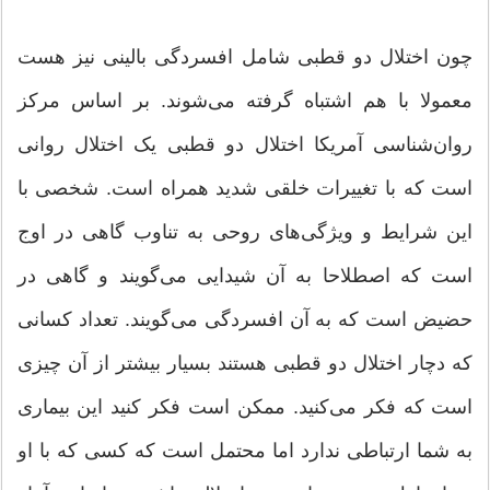
چون اختلال دو قطبی شامل افسردگی بالینی نیز هست
معمولا با هم اشتباه گرفته می‌شوند. بر اساس مرکز
روان‌شناسی آمریکا اختلال دو قطبی یک اختلال روانی
است که با تغییرات خلقی شدید همراه است. شخصی با
این شرایط و ویژگی‌های روحی به تناوب گاهی در اوج
است که اصطلاحا به آن شیدایی می‌گویند و گاهی در
حضیض است که به آن افسردگی می‌گویند. تعداد کسانی
که دچار اختلال دو قطبی هستند بسیار بیشتر از آن چیزی
است که فکر می‌کنید. ممکن است فکر کنید این بیماری
به شما ارتباطی ندارد اما محتمل است که کسی که با او