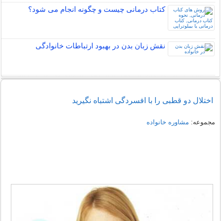
کتاب درمانی چیست و چگونه انجام می شود؟
نقش زبان بدن در بهبود ارتباطات خانوادگی
اختلال دو قطبی را با افسردگی اشتباه نگیرید
مجموعه:
مشاوره خانواده