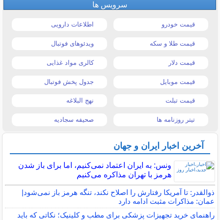
سرویس ها
قیمت خودرو
اطلاعات دارویی
قیمت طلا و سکه
ویدئوهای فوتبال
قیمت دلار
کالری مواد غذایی
قیمت موبایل
جدول پخش فوتبال
قیمت تبلت
نهج البلاغه
تیتر روزنامه ها
صحیفه سجادیه
آخرین اخبار ایران و جهان
ونس: به ایران اعتماد نمی‌کنیم، اما برای باز شدن
هرمز با تهران مذاکره می‌کنیم
ذوالقدر: تا آمریکا رفتارش را اصلاح نکند، تنگه هرمز باز نمی‌شود|
عمان: مذاکرات مثبت ادامه دارد
راهنمای خرید تجهیزات پزشکی برای مطب و کلینیک؛ نکاتی که باید