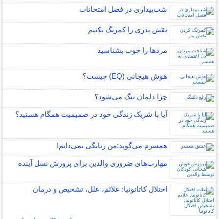
شب‌بیداری در فصل امتحانات
نقش پدری را کمرنگ نکنیم
مردها را خوب بشناسید
هوش هیجانی (EQ) چیست؟
چرا دلمان تنگ می‌شود؟
آیا با شریک زندگی خود در صمیمیت همگام هستید؟
همسرم می‌گوید:من زنانگی نمی‌دانم!
مهارت‌های ضروری والدین برای پرورش نسل آینده
اختلال کاتاتونیا: علائم، علل، تشخیص و درمان