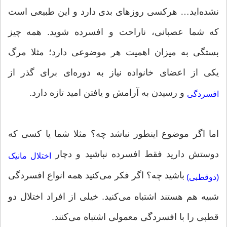
نشده‌اید… هرکسی روزهای بدی دارد و این طبیعی است
که شما عصبانی، ناراحت و افسرده شوید. همه چیز
بستگی به میزان اهمیت هر موضوعی دارد؛ مثلا مرگ
یکی از اعضای خانواده نیاز به دوره‌ای برای گذر از
و رسیدن به آرامش و یافتن امید تازه دارد.
افسردگی
اما اگر موضوع اینطور نباشد چه؟ مثلا شما یا کسی که
دوستش دارید فقط افسرده نباشید و دچار
اختلال مانیک
باشید چه؟ اگر فکر می‌کنید همه انواع افسردگی
(دوقطبی)
شبیه هم هستند اشتباه می‌کنید. خیلی از افراد اختلال دو
قطبی را با افسردگی معمولی اشتباه می‌کنند.