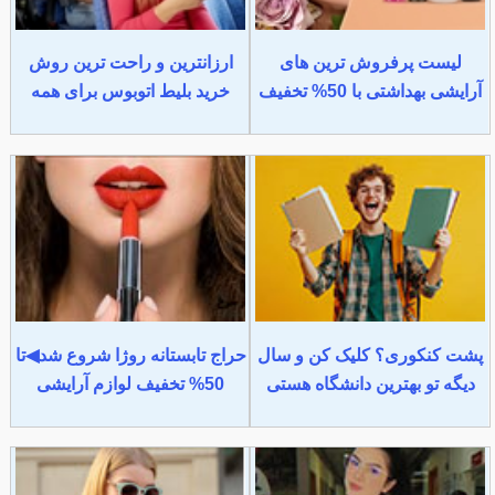
لیست پرفروش ترین های
ارزانترین و راحت ترین روش
آرایشی بهداشتی با 50% تخفیف
خرید بلیط اتوبوس برای همه
پشت کنکوری؟ کلیک کن و سال
حراج تابستانه روژا شروع شد◀تا
دیگه تو بهترین دانشگاه هستی
50% تخفیف لوازم آرایشی