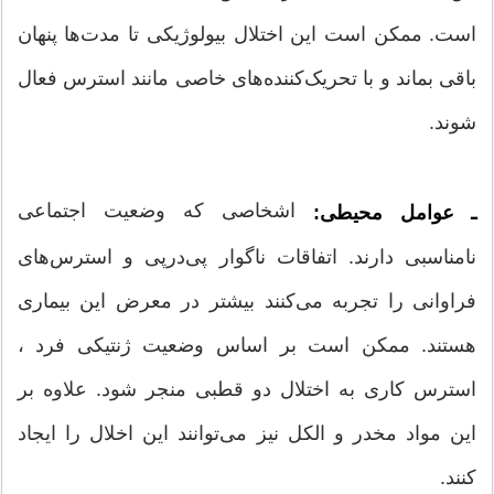
است. ممکن است این اختلال بیولوژیکی تا مدت‌ها پنهان
باقی بماند و با تحریک‌کننده‌های خاصی مانند استرس فعال
شوند.
اشخاصی که وضعیت اجتماعی
ـ عوامل محیطی:
نامناسبی دارند. اتفاقات ناگوار پی‌درپی و استرس‌های
فراوانی را تجربه می‌کنند بیشتر در معرض این بیماری
هستند. ممکن است بر اساس وضعیت ژنتیکی فرد ،
استرس کاری به اختلال دو قطبی منجر شود. علاوه بر
این مواد مخدر و الکل نیز می‌توانند این اخلال را ایجاد
کنند.