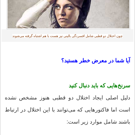
چون اختلال دو قطبی شامل افسردگی بالینی نیز هست با هم اشتباه گرفته می‌شوند‎
آیا شما در معرض خطر هستید؟
سرنخ‌هایی که باید دنبال کنید
دلیل اصلی ایجاد اختلال دو قطبی هنوز مشخص نشده
است اما فاکتورهایی که می‌توانند با این اختلال در ارتباط
باشند شامل موارد زیر است: