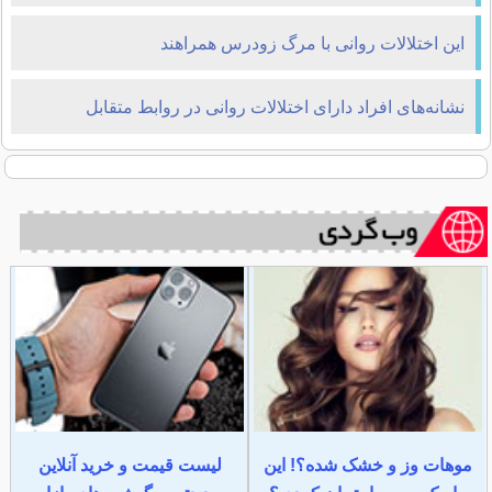
این اختلالات روانی با مرگ زودرس همراهند
نشانه‌های افراد دارای اختلالات روانی در روابط متقابل
موهات وز و خشک شده؟! این
لیست قیمت و خرید آنلاین