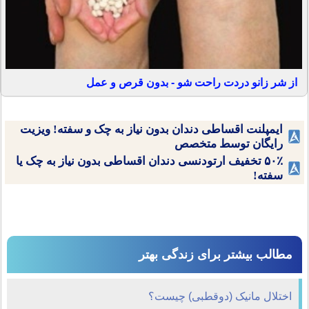
از شر زانو دردت راحت شو - بدون قرص و عمل
ایمپلنت اقساطی دندان بدون نیاز به چک و سفته! ویزیت
رایگان توسط متخصص
۵۰٪ تخفیف ارتودنسی دندان اقساطی بدون نیاز به چک یا
سفته!
مطالب بیشتر برای زندگی بهتر
اختلال مانیک (دوقطبی) چیست؟