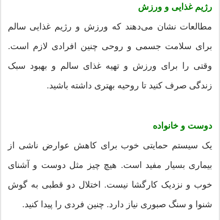
رژیم غذایی و ورزش
مطالعات نشان می‌دهند که ورزش و رژیم غذایی سالم
برای سلامت جسمی و روحی چنین افرادی لازم است.
وقتی را برای ورزش و تهیه غذای سالم و بهبود سبک
زندگی صرف کنید تا روحیه بهتری داشته باشید.
دوست و خانواده
یک سیستم حمایتی خوب برای کاهش عوارض ناشی از
بیماری بسیار مفید است. هیچ چیز مثل دوست و آشنای
خوب و نزدیک کارگشا نیست. اختلال دو قطبی به گوش
شنوا و سنگ صبوری نیاز دارد. چنین فردی را پیدا کنید.