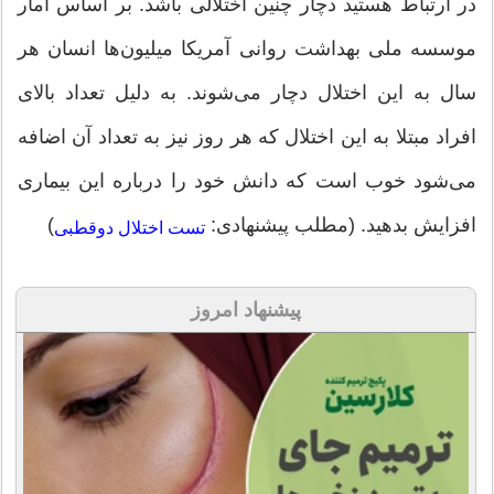
در ارتباط هستید دچار چنین اختلالی باشد. بر اساس آمار
موسسه ملی بهداشت روانی آمریکا میلیون‌ها انسان هر
سال به این اختلال دچار می‌شوند. به دلیل تعداد بالای
افراد مبتلا به این اختلال که هر روز نیز به تعداد آن اضافه
می‌شود خوب است که دانش خود را درباره این بیماری
افزایش بدهید. (مطلب پیشنهادی:
)
تست اختلال دوقطبی
پیشنهاد امروز