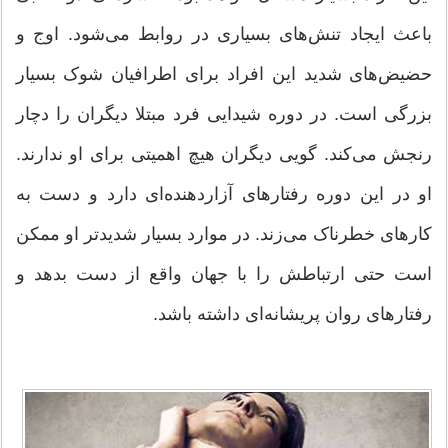
باعث ایجاد تنش‌های بسیاری در روابط می‌شود. اوج و
حضیض‌های شدید این افراد برای اطرافیان شوک ‌بسیار
بزرگی است. در دوره شیدایی فرد مبتلا دیگران را دچار
رنجش می‌کند. گویی دیگران هیچ اهمیتی برای او ندارند.
او در این دوره رفتارهای آزاردهنده‌ای دارد و دست به
کارهای خطرناک می‌زند. در موارد بسیار شدیدتر او ممکن
است حتی ارتباطش را با جهان واقع از دست بدهد و
رفتارهای روان پریشانه‌ای داشته باشد.