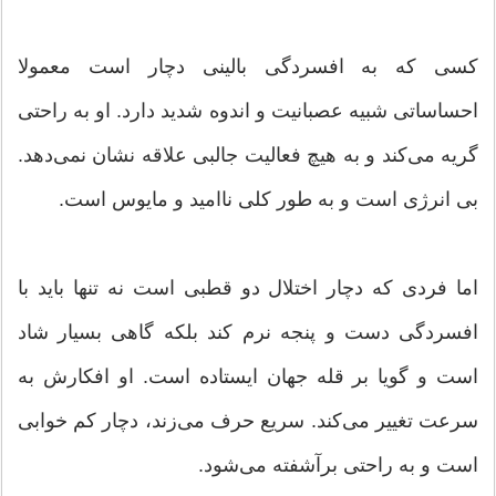
کسی که به افسردگی بالینی دچار است معمولا
احساساتی شبیه عصبانیت و اندوه شدید دارد. او به راحتی
گریه می‌کند و به هیچ فعالیت جالبی علاقه نشان نمی‌دهد.
بی انرژی است و به طور کلی ناامید و مایوس است.
اما فردی که دچار اختلال دو قطبی است نه تنها باید با
افسردگی دست و پنجه نرم کند بلکه گاهی بسیار شاد
است و گویا بر قله جهان ایستاده است. او افکارش به
سرعت تغییر می‌کند. سریع حرف می‌زند، دچار کم خوابی
است و به راحتی برآشفته می‌شود.