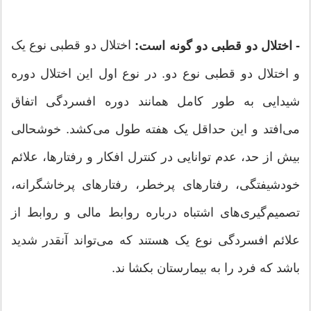
اختلال دو قطبی نوع یک
- اختلال دو قطبی دو گونه است:
و اختلال دو قطبی نوع دو. در نوع اول این اختلال دوره
شیدایی به طور کامل همانند دوره افسردگی اتفاق
می‌افتد و این حداقل یک هفته طول می‌کشد. خوشحالی
بیش از حد،‌ عدم توانایی در کنترل افکار و رفتارها، علائم
خودشیفتگی، رفتارهای پرخطر، رفتارهای پرخاشگرانه،
تصمیم‌گیری‌های اشتباه درباره روابط مالی و روابط از
علائم افسردگی نوع یک هستند که می‌تواند آنقدر شدید
باشد که فرد را به بیمارستان بکشا ند.