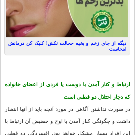
دیگه از جای زخم و بخیه خجالت نکش! کلیک کن درمانش
اینجاست
ارتباط و کنار آمدن با دوست یا فردی از اعضای خانواده
که دچار اختلال دو قطبی است
در صورت نداشتن آگاهی در مورد آنچه باید از آنها انتظار
داشت و چگونگی کنار آمدن با اوج و حضیض آن ارتباط با
این افراد بسیار مشکل خواهد بود. افسردگی دو قطبی