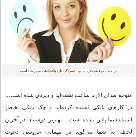
در اختلال دو قطبی فرد نه تنها افسردگی دارد بلکه گاهی بسیار شاد است‎
متوجه صدای آلارم ساعت نشده‌اید و دیرتان شده است…
در کارهای بانکی اشتباه کرده‌اید و چک بانکی بخاطر
اشتباه شما پاس نشده است… بهترین دوستتان در آخرین
لحظه به شما می‌گوید در مهمانی عروسی دعوت