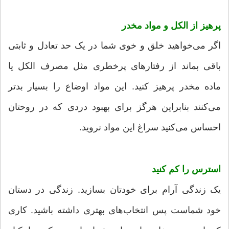
پرهیز از الکل و مواد مخدر
اگر می‌خواهید خلق و خوی شما در یک حد تعادل و ثابتی
باقی بماند از رفتارهای پرخطری مثل مصرف الکل یا
ماده مخدر پرهیز کنید. این مواد اوضاع را بسیار بدتر
می‌کنند بنابراین هرگز برای بهبود دردی که در روحتان
احساس می‌کنید سراغ این مواد نروید.
استرس را کم کنید
یک زندگی آرام برای خودتان بسازید. زندگی در دستان
خود شماست پس انتخاب‌های بهتری داشته باشید. کاری