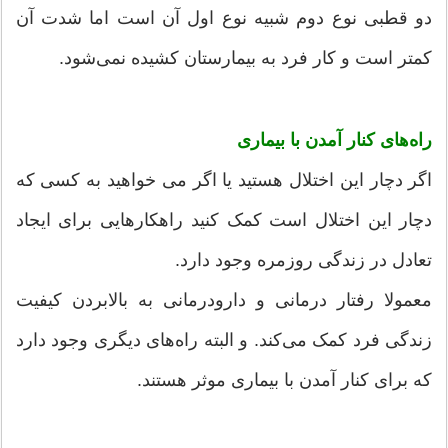
دو قطبی نوع دوم شبیه نوع اول آن است اما شدت آن
کمتر است و کار فرد به بیمارستان کشیده نمی‌شود.
راه‌های کنار آمدن با بیماری
اگر دچار این اختلال هستید یا اگر می خواهید به کسی که
دچار این اختلال است کمک کنید راهکارهایی برای ایجاد
تعادل در زندگی روزمره وجود دارد.
معمولا رفتار درمانی و دارودرمانی به بالابردن کیفیت
زندگی فرد کمک می‌کند. و البته راه‌های دیگری وجود دارد
که برای کنار آمدن با بیماری موثر هستند.