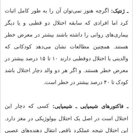
اگرچه هنوز نمی‌توان آن را به طور کامل اثبات
ـ ژنتیک:
کرد اما افرادی که سابقه اختلال دو قطبی و یا دیگر
بیماری‌های روانی را داشته باشند بیشتر در معرض خطر
هستند. همچنین مطالعات نشان می‌دهد کودکانی که
والدینی با اختلال دوقطبی دارند ۱۰ تا ۱۵ درصد بیشتر در
معرض خطر هستند. و اگر هر دو والد دچار اختلال باشد
کودک تا ۴۰ درصد بیشتر در خطر است.
کسی که دچار این
ـ فاکتورهای شیمیایی ـ شیمیایی:
اختلال است در اصل یک اختلال بیولوژیکی در مغز دارد.
این اختلال نتیجه عملکرد ناقص انتقال دهنده‌های عصبی