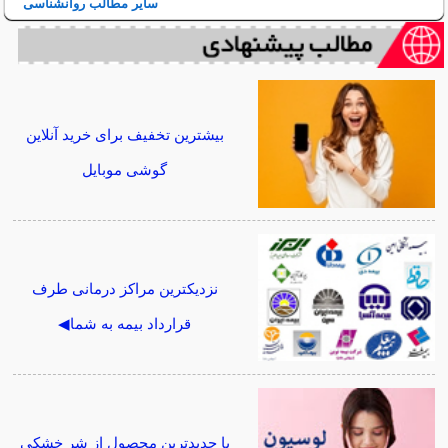
سایر مطالب روانشناسی
بیشترین تخفیف برای خرید آنلاین
گوشی موبایل
نزدیکترین مراکز درمانی طرف
قرارداد بیمه به شما◀
با جدیدترین محصول از شر خشکی