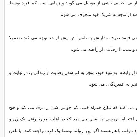
ر بی اعتنایی ناشی از موبایل می گویند و زمانی است که افراد توسط
خود از توجه به شریک خود منحرف می شوند.
ی فهمد طرف مقابلش به تلفن اش بیش از حد توجه می کند ،معمولا
 و سبب نا رضایتی از رابطه می شود.
ز رابطه، به نوبه خود، منجر به کم شدن رضایت از زندگی و، در نهایت و
نجر به افسردگی، می شود.
می کنند که تلفن همراه خیلی کم حواس شان را پرت می کند و هیچ
 افتد اما بررسی ها نشان می دهد که در اغلب موارد وقتی یک زن و
وقت با هم هستند اگر این ارتباط توسط یک فرد مراجعه کننده یا تلفن