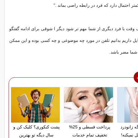
ر احتمال دارد که فرد در رابطه راضی بماند ."
قت با فرد دیگری از شما مهم تر شود دیگر ا شوقی برای ادامه گفتگو
مایل داریم بدانیم تلفن در مورد چه موضوعی و چه کسی بوده و این ممکن
شما مضر باشد.
ه زانودرد
پرداخت قسطی و 25%
پشت کنکوری؟ کلیک کن و
 نمیکنه!
تخفیف تمام خدمات
سال دیگه تو بهترین