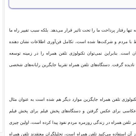
 تنها رفتار پرداخت ما را تحت تاثیر قرار می‌دهد. بلکه سبب تفییر راه ما
اط با مردم و شرکت‌ها شده است، تکامل فن‌آوری اطلاعات نشان دهنده
ن است. بنابراین نمی‌توان تکنولوژی تلفن همراه را در زمینه توسعه
نادیده گرفت. دستگاه‌های تلفن همراه تقریبا جایگرین رایانه‌های شخصی
کنولوژی تلفن همراه جایگزین موارد دیگر هم شده است به عنوان مثال
 عکاسی برای عکس گرفتن و دستگاه‌های پخش فیلم برای پخش فیلم
 تلفن همراه در زندگی روزمره مردم نفوذ پیدا کرده است، اولین چیزی
 آن استفاده می‌کنید تلفن همراه است، تحلیلگران معتقدند تلفن همراه