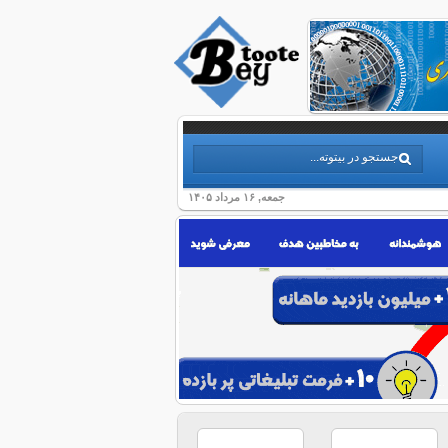
جمعه, ۱۶ مرداد ۱۴۰۵