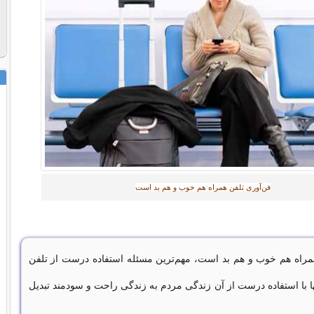
فن‌آوری تلفن همراه هم خوب و هم بد است
مراه هم خوب و هم بد است، مهم‌ترین مسئله استفاده درست از تلفن
ا با استفاده درست از آن زندگی مردم به زندگی راحت و سودمند تبدیل