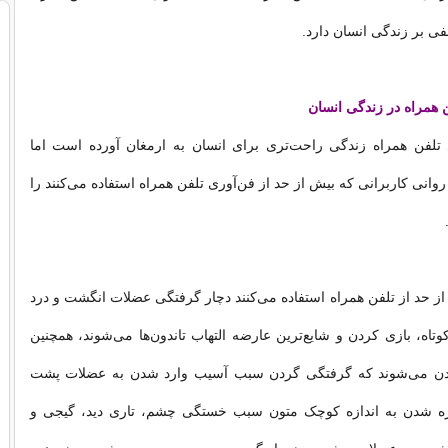
فی بر زندگی انسان دارد.
ن همراه در زندگی انسان
 تلفن همراه زندگی راحت‌تری برای انسان به ارمغان آورده است اما
نی کاربرانی که بیش‌ از حد از فن‌آوری تلفن همراه استفاده می‌کنند را
از حد از تلفن همراه استفاده می‌کنند دچار گرفتگی عضلات انگشت و درد
کوتاه، بازی کردن و شایع‌ترین عارضه التهاب تاندون‌ها می‌شوند، همچنین
دن می‌شوند که گرفتگی گردن سبب آسیب وارد شدن به عضلات پشت
ره شدن به اندازه کوچک متون سبب خستگی چشم، تاری دید، گیجی و