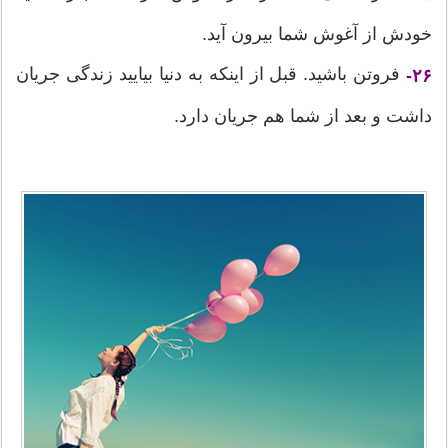
خودش از آغوش شما بیرون آید.
فروتن باشید. قبل از اینکه به دنیا بیایید زندگی جریان
۲۶-
داشت و بعد از شما هم جریان دارد.