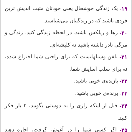
یک زندگی حوشحال یعنی خودتان مثبت اندیش ترین
۱۹-
فردی باشید که در زندگیتان می‌شناسید.
رها و ریلکس باشید. در لحظه زندگی کنید. زندگی و
۲۰-
مرگی نادر داشته باشید نه کلیشه‌ای.
تلفن وسیله‎ایست که برای راحتی شما اختراع شده،
۲۱-
نه برای سلب آسایش شما.
بازنده‌ی خوبی باشید.
۲۲-
برنده‌ی خوبی باشید.
۲۳-
قبل از اینکه رازی را به دوستی بگویید، ۲ بار فکر
۲۴-
کنید.
اگر کسی شما را در آغوش گرفت، اجازه دهید
۲۵-