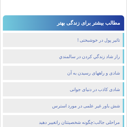
مطالب بیشتر برای زندگی بهتر
تاثیر پول در خوشبختی !
راز شاد زندگي کردن در سالمندي
شادی و راههای رسیدن به آن
شادی کاذب در دنیای جوانی
شش باور غیر علمی در مورد استرس
مراحلی جالب:چگونه شخصیتتان راتغییر دهید