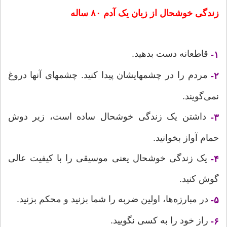
زندگی خوشحال از زبان یک آدم ۸۰ ساله
قاطعانه دست بدهید.
۱-
مردم را در چشمهایشان پیدا کنید. چشمهای آنها دروغ
۲-
نمی‌گویند.
داشتن یک زندگی خوشحال ساده است، زیر دوش
۳-
حمام آواز بخوانید.
یک زندگی خوشحال یعنی موسیقی را با کیفیت عالی
۴-
گوش کنید.
در مبارزه‌ها، اولین ضربه را شما بزنید و محکم بزنید.
۵-
راز خود را به کسی نگویید.
۶-