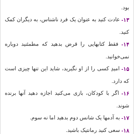
بود.
عادت کنید به عنوان یک فرد ناشناس، به دیگران کمک
۱۳-
کنید.
فقط کتابهایی را قرض بدهید که مطمئنید دوباره
۱۴-
نمی‌خوانید.
امیدِ کسی را از او نگیرید، شاید این تنها چیزی است
۱۵-
که دارد.
اگر با کودکان، بازی می‌کنید اجازه دهید آنها برنده
۱۶-
شوند.
به آدمها یک شانس دوم بدهید اما نه سوم.
۱۷-
سعی کنید رمانتیک باشید.
۱۸-