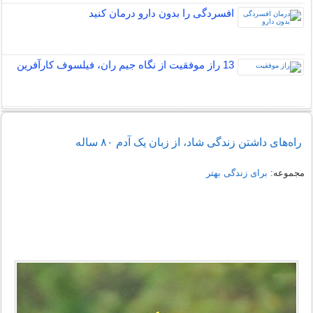
افسردگی را بدون دارو درمان کنید
13 راز موفقیت از نگاه جیم ران، فیلسوف کارآفرین
راه‌های داشتن زندگی شاد، از زبان یک آدم ۸۰ ساله
مجموعه:
برای زندگی بهتر