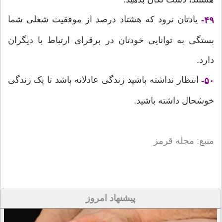
یادتان نرود که هشتاد درصد از موفقیت شغلی شما
۴۹-
بستگی به توانایی خودتان در برقرای ارتباط با دیگران
دارد.
انتظار نداشته باشید زندگی عادلانه باشد تا یک زندگی
۵۰-
خوشحال داشته باشید.
منبع: مجله قرمز
پیشنهاد امروز