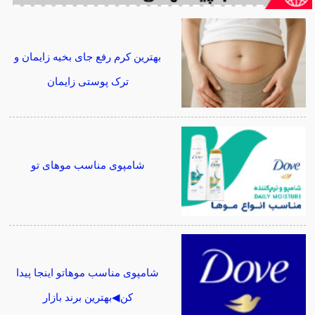
بهترین کرم رفع جای بخیه زایمان و
ترک پوستی زایمان
شامپوی مناسب موهای تو
شامپوی مناسب موهاتو اینجا پیدا
کن◀بهترین برند بازار