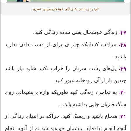
خود را از داشتن یک زندگی خوشحال بی‌بهره نسازید‎
زندگی خوشحال یعنی ساده زندگی کنید.
۲۷-
مراقب کسانیکه چیز ی برای از دست دادن ندارند
۲۸-
باشید.
پل‌های پشت سرتان را خراب نکنید شاید نیاز باشد
۲۹-
چندین بار از آن رودخانه عبور کنید.
به تمامی‌، زندگی کنید طوریکه واژه‌ی پشیمانی روی
۳۰-
سنگ قبرتان جایی نداشته باشد.
شجاع باشید و ریسک کنید. چراکه در انتهای زندگی از
۳۱-
آنچه انجام نداده‌اید، پیشمان خواهید شد نه از آنچه انجام