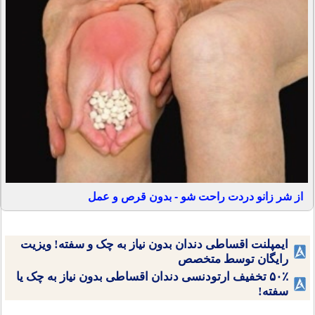
از شر زانو دردت راحت شو - بدون قرص و عمل
ایمپلنت اقساطی دندان بدون نیاز به چک و سفته! ویزیت
رایگان توسط متخصص
۵۰٪ تخفیف ارتودنسی دندان اقساطی بدون نیاز به چک یا
سفته!