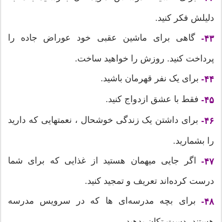
دلیلش فکر کنید.
گاهی برای ماشین عقبی خود عوراض جاده را
۴۳-
پرداخت کنید. روزش را خواهید ساخت.
برای یک نفر قهرمان باشید.
۴۴-
فقط با عشق ازدواج کنید.
۴۵-
برای داشتن یک زندگی خوشحال ، نعمتهایی که دارید
۴۶-
را بشمارید.
اگر جایی میهمان هستید از غذایی که برای شما
۴۷-
درست کرده‌اند تعریف و تمجید کنید.
برای بچه‌ مدرسه‌‌ای ها که در سرویس مدرسه
۴۸-
هستند، دست تکان بدهید.