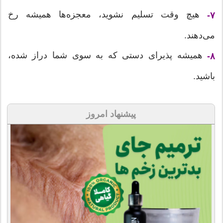
هیچ وقت تسلیم نشوید، معجزه‌ها همیشه رخ
۷-
می‌دهند.
همیشه پذیرای دستی که به سوی شما دراز شده،
۸-
باشید.
پیشنهاد امروز