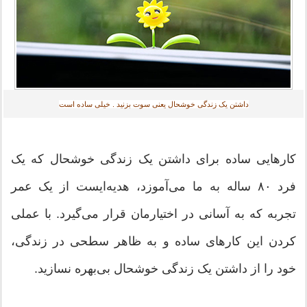
داشتن یک زندگی خوشحال یعنی سوت بزنید . خیلی ساده است‎
کارهایی ساده برای داشتن یک زندگی خوشحال که یک
فرد ۸۰ ساله به ما می‌آموزد، هدیه‌ایست از یک عمر
تجربه که به آسانی در اختیارمان قرار می‌گیرد. با عملی
کردن این کارهای ساده و به ظاهر سطحی در زندگی،
خود را از داشتن یک زندگی خوشحال بی‌بهره نسازید.