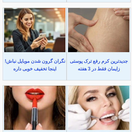
جدیدترین کرم رفع ترک پوستی
نگران گرون شدن موبایل نباش!
زایمان فقط در 3 هفته
اینجا تخفیف خوبی داره