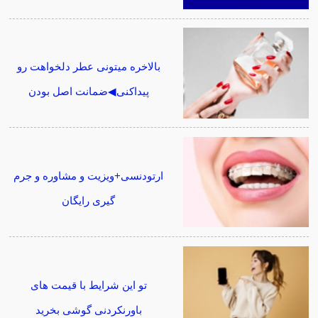
بالاخره میتونی عطر دلخواهت رو
پیداکنی◀ضمانت اصل بودن
ارتودنسی+ویزیت و مشاوره و جرم
گیری رایگان
تو این شرایط با قیمت های
باورنکردنی گوشی بخرید