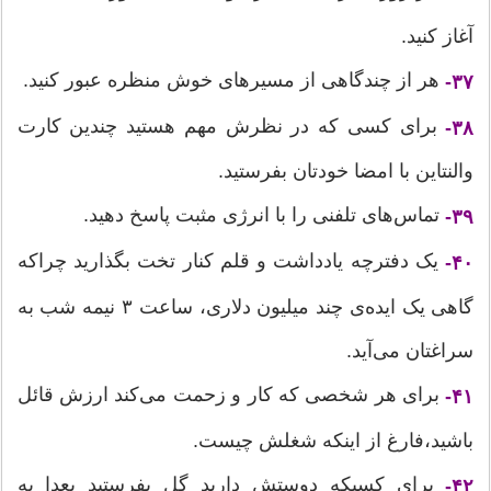
آغاز کنید.
هر از چندگاهی از مسیرهای خوش منظره عبور کنید.
۳۷-
برای کسی که در نظرش مهم هستید چندین کارت
۳۸-
والنتاین با امضا خودتان بفرستید.
تماس‌های تلفنی را با انرژی مثبت پاسخ دهید.
۳۹-
یک دفترچه یادداشت و قلم کنار تخت بگذارید چراکه
۴۰-
گاهی یک ایده‌ی چند میلیون دلاری، ساعت ۳ نیمه شب به
سراغتان می‌آید.
برای هر شخصی که کار و زحمت می‌کند ارزش قائل
۴۱-
باشید،فارغ از اینکه شغلش چیست.
برای کسیکه دوستش دارید گل بفرستید بعدا به
۴۲-