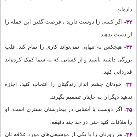
داده‌اید.
اگر کسی را دوست دارید ، فرصت گفتن این جمله را
۳۲-
از دست ندهید.
هیچکس به تنهایی نمی‌تواند کاری را تمام کند. قلب
۳۳-
بزرگی داشته باشید و از کسانی که به شما کمک کرده‌اند
قدردانی کنید.
خودتان چشم انداز زندگیتان را انتخاب کنید، اجازه
۳۴-
ندهید دیگران به جایتان تصمیم بگیرند.
اگر دوست یا آشنایی در بیمارستان بستری است، او
۳۵-
را ملاقات کنید حتی در حد چند دقیقه.
هر روزتان را با یکی از موسیقی‌های مورد علاقه تان
۳۶-